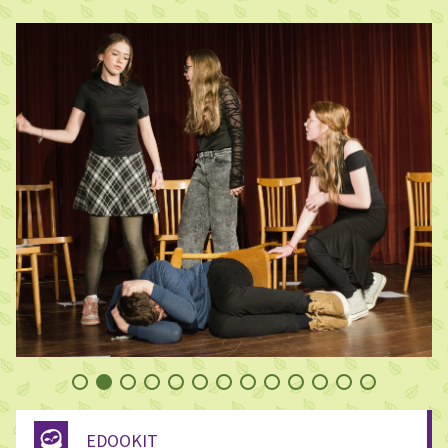
EDOOKIT