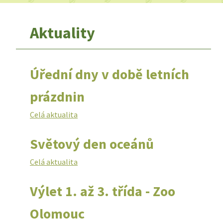
Aktuality
Úřední dny v době letních
prázdnin
Celá aktualita
Světový den oceánů
Celá aktualita
Výlet 1. až 3. třída - Zoo
Olomouc