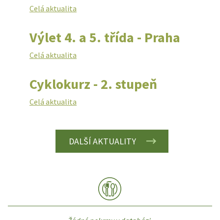
Celá aktualita
Výlet 4. a 5. třída - Praha
Celá aktualita
Cyklokurz - 2. stupeň
Celá aktualita
DALŠÍ AKTUALITY