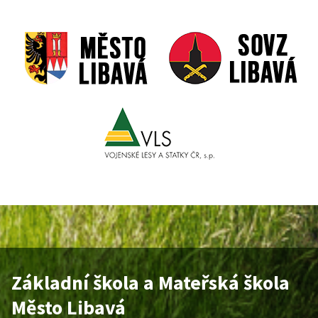
Základní škola a Mateřská škola
Město Libavá