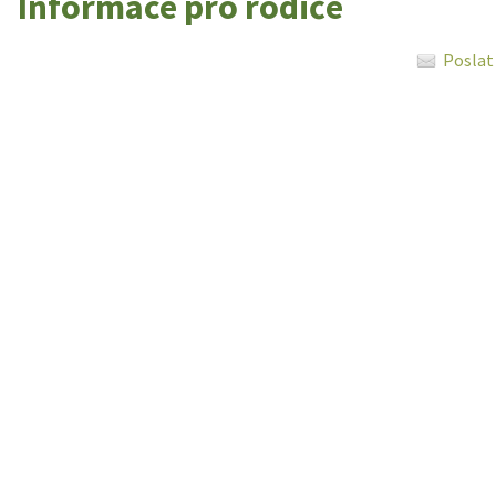
Informace pro rodiče
Poslat