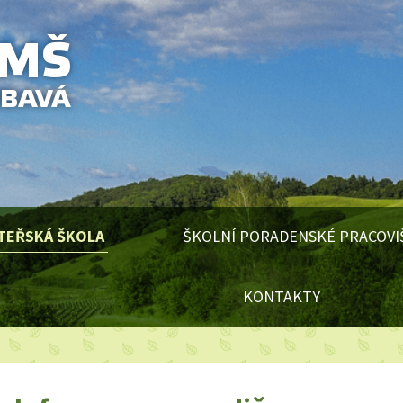
TEŘSKÁ ŠKOLA
ŠKOLNÍ PORADENSKÉ PRACOVI
KONTAKTY