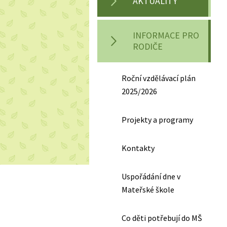
AKTUALITY
INFORMACE PRO
RODIČE
Roční vzdělávací plán
2025/2026
Projekty a programy
Kontakty
Uspořádání dne v
Mateřské škole
Co děti potřebují do MŠ