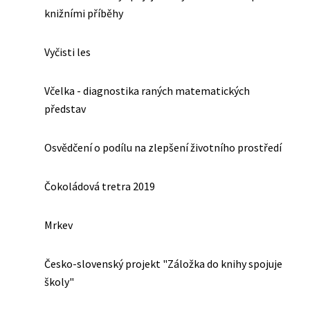
knižními příběhy
Vyčisti les
Včelka - diagnostika raných matematických
představ
Osvědčení o podílu na zlepšení životního prostředí
Čokoládová tretra 2019
Mrkev
Česko-slovenský projekt "Záložka do knihy spojuje
školy"