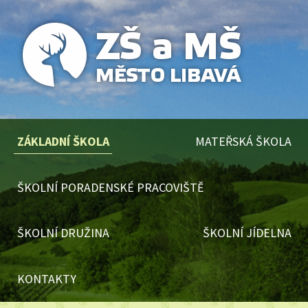
ZÁKLADNÍ ŠKOLA
MATEŘSKÁ ŠKOLA
ŠKOLNÍ PORADENSKÉ PRACOVIŠTĚ
ŠKOLNÍ DRUŽINA
ŠKOLNÍ JÍDELNA
KONTAKTY