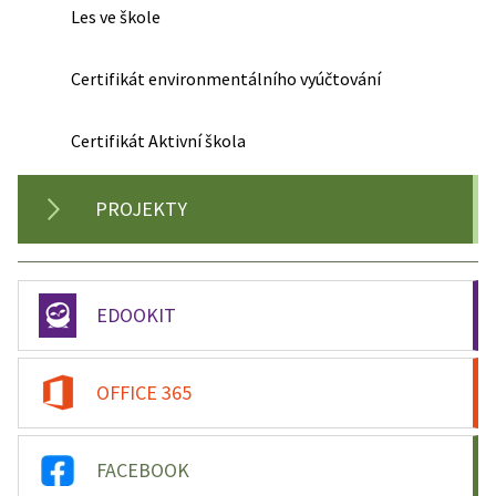
Les ve škole
Certifikát environmentálního vyúčtování
Certifikát Aktivní škola
PROJEKTY
EDOOKIT
OFFICE 365
FACEBOOK