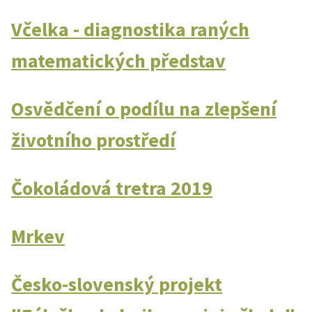
Včelka - diagnostika raných
matematických představ
Osvědčení o podílu na zlepšení
životního prostředí
Čokoládová tretra 2019
Mrkev
Česko-slovenský projekt