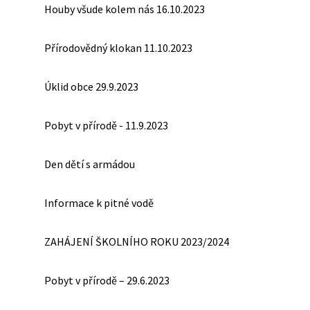
Houby všude kolem nás 16.10.2023
Přírodovědný klokan 11.10.2023
Úklid obce 29.9.2023
Pobyt v přírodě - 11.9.2023
Den dětí s armádou
Informace k pitné vodě
ZAHÁJENÍ ŠKOLNÍHO ROKU 2023/2024
Pobyt v přírodě – 29.6.2023