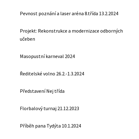
Pevnost poznání a laser aréna 8.třída 13.2.2024
Projekt: Rekonstrukce a modernizace odborných
učeben
Masopustní karneval 2024
Ředitelské volno 26.2.-1.3.2024
Představení Nej třída
Florbalový turnaj 21.12.2023
Příběh pana Tydýta 10.1.2024