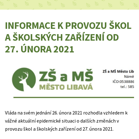
INFORMACE K PROVOZU ŠKOL
A ŠKOLSKÝCH ZAŘÍZENÍ OD
27. ÚNORA 2021
Vláda na svém jednání 26. února 2021 rozhodla vzhledem k
vážné aktuální epidemické situaci o dalších změnách v
provozu škol a školských zařízení od 27. února 2021.