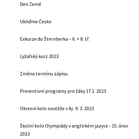
Den Země
Ukliďme Česko
Exkurze do Šternberka – 6. + 8. tř.
Lyžařský kurz 2023
Změna termínu zápisu
Preventivní programy pro žáky 17.1. 2023
Okresní kolo soutěže v Aj- 9. 3. 2023
Školní kolo Olympiády v anglickém jazyce - 15. únor
2023