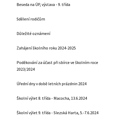
Beseda na ÚP, výstava - 9. třída
Sdělení rodičům
Důležité oznámení
Zahájení školního roku 2024-2025
Poděkování za účast při sbírce ve školním roce
2023/2024
Úřední dny v době letních prázdnin 2024
Školní výlet 8. třída - Macocha, 13.6.2024
Školní výlet 9. třída - Slezská Harta, 5.-7.6.2024