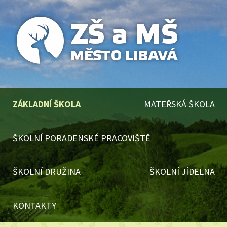
ZÁKLADNÍ ŠKOLA
MATEŘSKÁ ŠKOLA
ŠKOLNÍ PORADENSKÉ PRACOVIŠTĚ
ŠKOLNÍ DRUŽINA
ŠKOLNÍ JÍDELNA
KONTAKTY