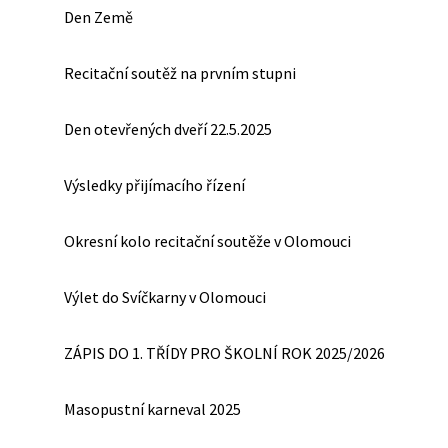
Den Země
Recitační soutěž na prvním stupni
Den otevřených dveří 22.5.2025
Výsledky přijímacího řízení
Okresní kolo recitační soutěže v Olomouci
Výlet do Svíčkarny v Olomouci
ZÁPIS DO 1. TŘÍDY PRO ŠKOLNÍ ROK 2025/2026
Masopustní karneval 2025