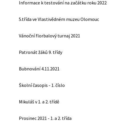
Informace k testování na začátku roku 2022
5.třída ve Vlastivědném muzeu Olomouc
Vánoční florbalový turnaj 2021
Patronát žáků 9. třídy
Bubnování 4.11.2021
Školní časopis - 1. číslo
Mikuláš v 1. a 2. třídě
Prosinec 2021 - 1. a 2. třída