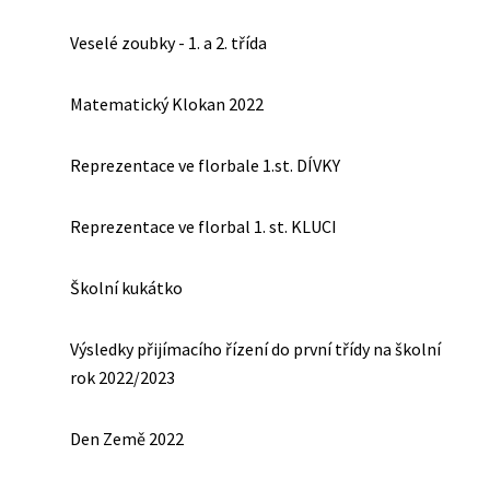
Veselé zoubky - 1. a 2. třída
Matematický Klokan 2022
Reprezentace ve florbale 1.st. DÍVKY
Reprezentace ve florbal 1. st. KLUCI
Školní kukátko
Výsledky přijímacího řízení do první třídy na školní
rok 2022/2023
Den Země 2022