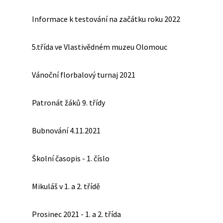
Informace k testování na začátku roku 2022
5.třída ve Vlastivědném muzeu Olomouc
Vánoční florbalový turnaj 2021
Patronát žáků 9. třídy
Bubnování 4.11.2021
Školní časopis - 1. číslo
Mikuláš v 1. a 2. třídě
Prosinec 2021 - 1. a 2. třída