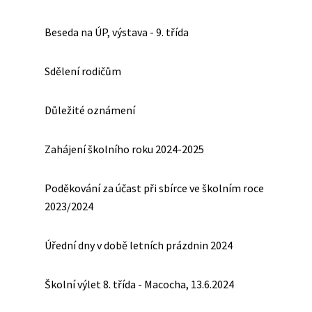
Beseda na ÚP, výstava - 9. třída
Sdělení rodičům
Důležité oznámení
Zahájení školního roku 2024-2025
Poděkování za účast při sbírce ve školním roce
2023/2024
Úřední dny v době letních prázdnin 2024
Školní výlet 8. třída - Macocha, 13.6.2024