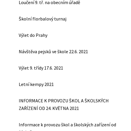
Loučení 9. tř. na obecním úřadě
Školní florbalový turnaj
Výlet do Prahy
Návštěva pejsků ve škole 22.6. 2021
Výlet 9. třídy 17.6. 2021
Letní kempy 2021
INFORMACE K PROVOZU ŠKOL A ŠKOLSKÝCH
ZAŘÍZENÍ OD 24. KVĚTNA 2021
Informace k provozu škol a školských zařízení od