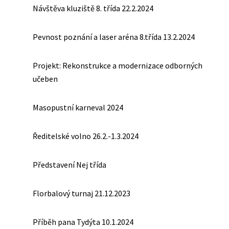
Návštěva kluziště 8. třída 22.2.2024
Pevnost poznání a laser aréna 8.třída 13.2.2024
Projekt: Rekonstrukce a modernizace odborných
učeben
Masopustní karneval 2024
Ředitelské volno 26.2.-1.3.2024
Představení Nej třída
Florbalový turnaj 21.12.2023
Příběh pana Tydýta 10.1.2024