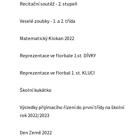
Recitační soutěž - 2. stupeň
Veselé zoubky - 1. a 2. třída
Matematický Klokan 2022
Reprezentace ve florbale 1.st. DÍVKY
Reprezentace ve florbal 1. st. KLUCI
Školní kukátko
Výsledky přijímacího řízení do první třídy na školní
rok 2022/2023
Den Země 2022