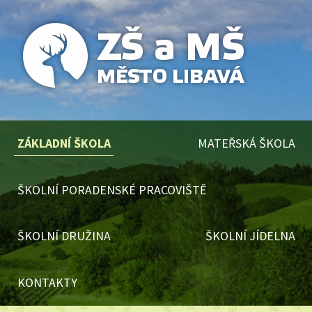
ZÁKLADNÍ ŠKOLA
MATEŘSKÁ ŠKOLA
ŠKOLNÍ PORADENSKÉ PRACOVIŠTĚ
ŠKOLNÍ DRUŽINA
ŠKOLNÍ JÍDELNA
KONTAKTY