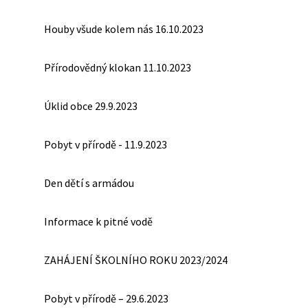
Houby všude kolem nás 16.10.2023
Přírodovědný klokan 11.10.2023
Úklid obce 29.9.2023
Pobyt v přírodě - 11.9.2023
Den dětí s armádou
Informace k pitné vodě
ZAHÁJENÍ ŠKOLNÍHO ROKU 2023/2024
Pobyt v přírodě – 29.6.2023