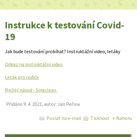
Instrukce k testování Covid-
19
Jak bude testování probíhat? Instruktážní video, letáky
Odkaz na instruktážní video
Leták pro rodiče
Rychlý návod - Singclean
Přidáno 9. 4. 2021, autor: Jan Peřina
Poslat na e-mail
Tisknout
↑ Nahoru