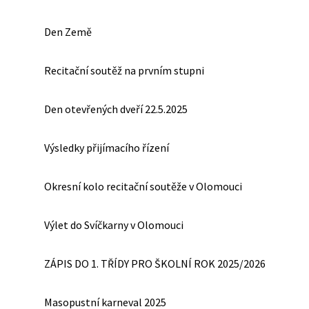
Den Země
Recitační soutěž na prvním stupni
Den otevřených dveří 22.5.2025
Výsledky přijímacího řízení
Okresní kolo recitační soutěže v Olomouci
Výlet do Svíčkarny v Olomouci
ZÁPIS DO 1. TŘÍDY PRO ŠKOLNÍ ROK 2025/2026
Masopustní karneval 2025