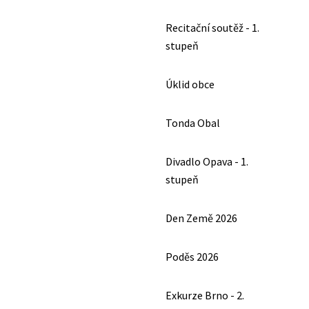
Recitační soutěž - 1.
stupeň
Úklid obce
Tonda Obal
Divadlo Opava - 1.
stupeň
Den Země 2026
Poděs 2026
Exkurze Brno - 2.