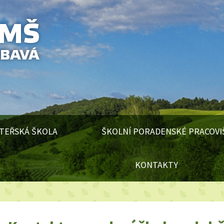
TEŘSKÁ ŠKOLA
ŠKOLNÍ PORADENSKÉ PRACOVI
KONTAKTY