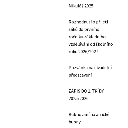
Mikuláš 2025
Rozhodnutí o přijetí
žáků do prvního
ročníku základního
vzdělávání od školního
roku 2026/2027
Pozvánka na divadelní
představení
ZÁPIS DO 1. TŘÍDY
2025/2026
Bubnování na africké
bubny