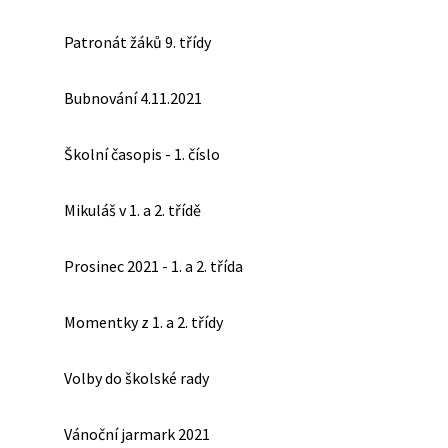
Patronát žáků 9. třídy
Bubnování 4.11.2021
Školní časopis - 1. číslo
Mikuláš v 1. a 2. třídě
Prosinec 2021 - 1. a 2. třída
Momentky z 1. a 2. třídy
Volby do školské rady
Vánoční jarmark 2021