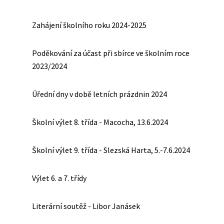
Zahájení školního roku 2024-2025
Poděkování za účast při sbírce ve školním roce
2023/2024
Úřední dny v době letních prázdnin 2024
Školní výlet 8. třída - Macocha, 13.6.2024
Školní výlet 9. třída - Slezská Harta, 5.-7.6.2024
Výlet 6. a 7. třídy
Literární soutěž - Libor Janásek