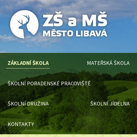
ZÁKLADNÍ ŠKOLA
MATEŘSKÁ ŠKOLA
ŠKOLNÍ PORADENSKÉ PRACOVIŠTĚ
ŠKOLNÍ DRUŽINA
ŠKOLNÍ JÍDELNA
KONTAKTY