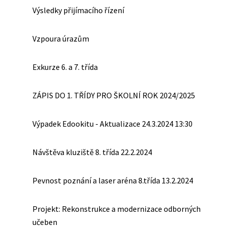
Výsledky přijímacího řízení
Vzpoura úrazům
Exkurze 6. a 7. třída
ZÁPIS DO 1. TŘÍDY PRO ŠKOLNÍ ROK 2024/2025
Výpadek Edookitu - Aktualizace 24.3.2024 13:30
Návštěva kluziště 8. třída 22.2.2024
Pevnost poznání a laser aréna 8.třída 13.2.2024
Projekt: Rekonstrukce a modernizace odborných
učeben