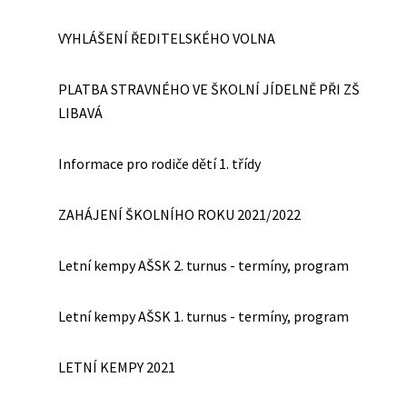
VYHLÁŠENÍ ŘEDITELSKÉHO VOLNA
PLATBA STRAVNÉHO VE ŠKOLNÍ JÍDELNĚ PŘI ZŠ
LIBAVÁ
Informace pro rodiče dětí 1. třídy
ZAHÁJENÍ ŠKOLNÍHO ROKU 2021/2022
Letní kempy AŠSK 2. turnus - termíny, program
Letní kempy AŠSK 1. turnus - termíny, program
LETNÍ KEMPY 2021