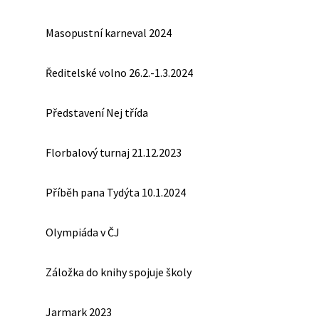
Masopustní karneval 2024
Ředitelské volno 26.2.-1.3.2024
Představení Nej třída
Florbalový turnaj 21.12.2023
Příběh pana Tydýta 10.1.2024
Olympiáda v ČJ
Záložka do knihy spojuje školy
Jarmark 2023