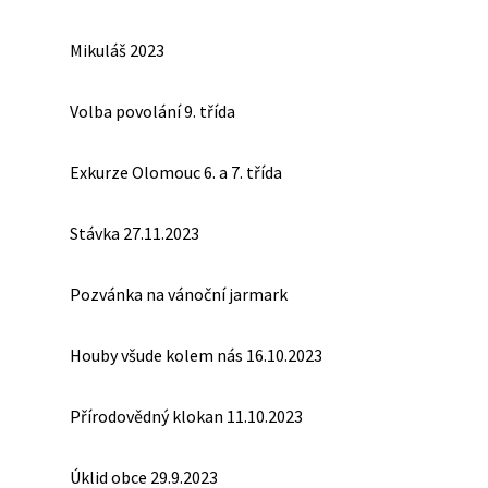
Mikuláš 2023
Volba povolání 9. třída
Exkurze Olomouc 6. a 7. třída
Stávka 27.11.2023
Pozvánka na vánoční jarmark
Houby všude kolem nás 16.10.2023
Přírodovědný klokan 11.10.2023
Úklid obce 29.9.2023