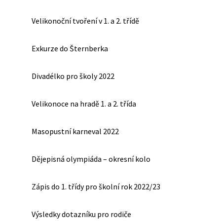
Velikonoční tvoření v 1. a 2. třídě
Exkurze do Šternberka
Divadélko pro školy 2022
Velikonoce na hradě 1. a 2. třída
Masopustní karneval 2022
Dějepisná olympiáda – okresní kolo
Zápis do 1. třídy pro školní rok 2022/23
Výsledky dotazníku pro rodiče