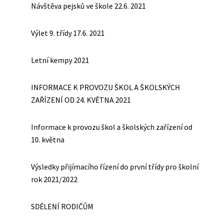
Návštěva pejsků ve škole 22.6. 2021
Výlet 9. třídy 17.6. 2021
Letní kempy 2021
INFORMACE K PROVOZU ŠKOL A ŠKOLSKÝCH
ZAŘÍZENÍ OD 24. KVĚTNA 2021
Informace k provozu škol a školských zařízení od
10. května
Výsledky přijímacího řízení do první třídy pro školní
rok 2021/2022
SDĚLENÍ RODIČŮM