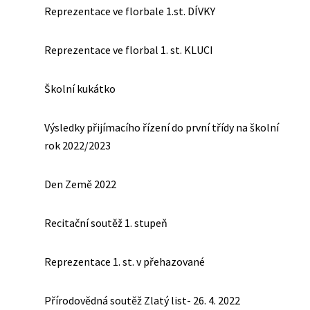
Reprezentace ve florbale 1.st. DÍVKY
Reprezentace ve florbal 1. st. KLUCI
Školní kukátko
Výsledky přijímacího řízení do první třídy na školní
rok 2022/2023
Den Země 2022
Recitační soutěž 1. stupeň
Reprezentace 1. st. v přehazované
Přírodovědná soutěž Zlatý list- 26. 4. 2022