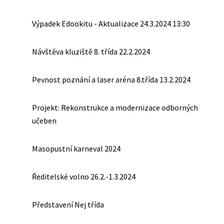
Výpadek Edookitu - Aktualizace 24.3.2024 13:30
Návštěva kluziště 8. třída 22.2.2024
Pevnost poznání a laser aréna 8.třída 13.2.2024
Projekt: Rekonstrukce a modernizace odborných
učeben
Masopustní karneval 2024
Ředitelské volno 26.2.-1.3.2024
Představení Nej třída