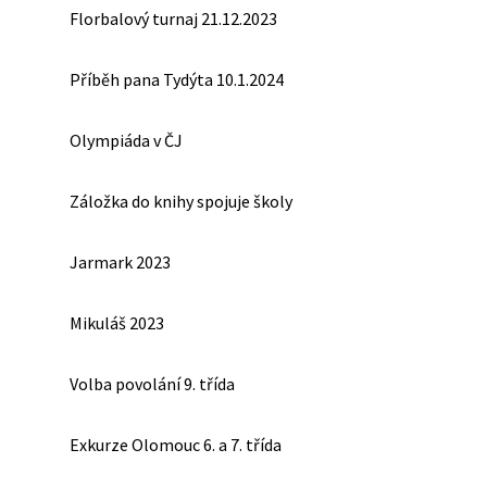
Florbalový turnaj 21.12.2023
Příběh pana Tydýta 10.1.2024
Olympiáda v ČJ
Záložka do knihy spojuje školy
Jarmark 2023
Mikuláš 2023
Volba povolání 9. třída
Exkurze Olomouc 6. a 7. třída