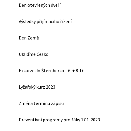
Den otevřených dveří
Výsledky přijímacího řízení
Den Země
Ukliďme Česko
Exkurze do Šternberka – 6. + 8. tř.
Lyžařský kurz 2023
Změna termínu zápisu
Preventivní programy pro žáky 17.1. 2023