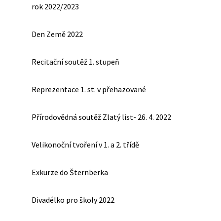
rok 2022/2023
Den Země 2022
Recitační soutěž 1. stupeň
Reprezentace 1. st. v přehazované
Přírodovědná soutěž Zlatý list- 26. 4. 2022
Velikonoční tvoření v 1. a 2. třídě
Exkurze do Šternberka
Divadélko pro školy 2022