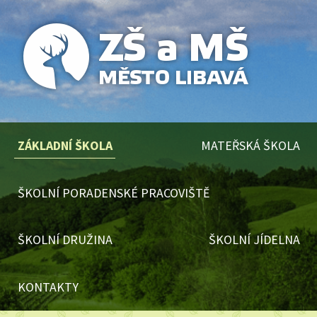
ZÁKLADNÍ ŠKOLA
MATEŘSKÁ ŠKOLA
ŠKOLNÍ PORADENSKÉ PRACOVIŠTĚ
ŠKOLNÍ DRUŽINA
ŠKOLNÍ JÍDELNA
KONTAKTY