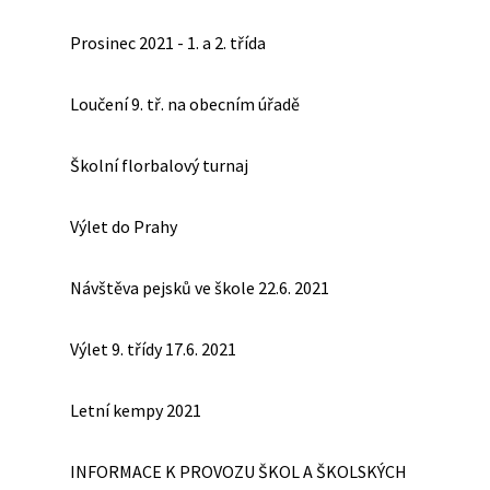
Prosinec 2021 - 1. a 2. třída
Loučení 9. tř. na obecním úřadě
Školní florbalový turnaj
Výlet do Prahy
Návštěva pejsků ve škole 22.6. 2021
Výlet 9. třídy 17.6. 2021
Letní kempy 2021
INFORMACE K PROVOZU ŠKOL A ŠKOLSKÝCH