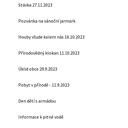
Stávka 27.11.2023
Pozvánka na vánoční jarmark
Houby všude kolem nás 16.10.2023
Přírodovědný klokan 11.10.2023
Úklid obce 29.9.2023
Pobyt v přírodě - 11.9.2023
Den dětí s armádou
Informace k pitné vodě