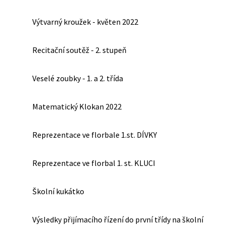
Výtvarný kroužek - květen 2022
Recitační soutěž - 2. stupeň
Veselé zoubky - 1. a 2. třída
Matematický Klokan 2022
Reprezentace ve florbale 1.st. DÍVKY
Reprezentace ve florbal 1. st. KLUCI
Školní kukátko
Výsledky přijímacího řízení do první třídy na školní