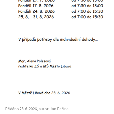
Přidáno 28. 6. 2026, autor: Jan Peřina