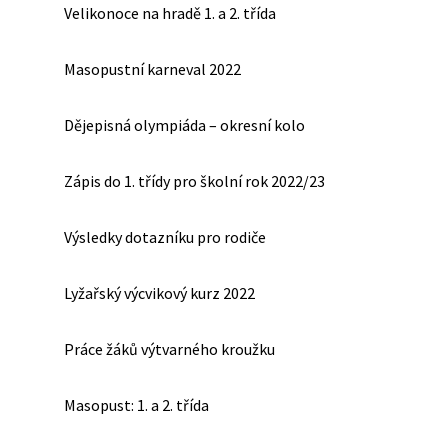
Velikonoce na hradě 1. a 2. třída
Masopustní karneval 2022
Dějepisná olympiáda – okresní kolo
Zápis do 1. třídy pro školní rok 2022/23
Výsledky dotazníku pro rodiče
Lyžařský výcvikový kurz 2022
Práce žáků výtvarného kroužku
Masopust: 1. a 2. třída