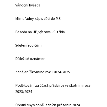
Vánoční hvězda
Mimořádný zápis dětí do MŠ
Beseda na ÚP, výstava - 9. třída
Sdělení rodičům
Důležité oznámení
Zahájení školního roku 2024-2025
Poděkování za účast při sbírce ve školním roce
2023/2024
Úřední dny v době letních prázdnin 2024