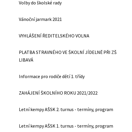
Volby do školské rady
Vánoční jarmark 2021
VYHLÁŠENÍ ŘEDITELSKÉHO VOLNA
PLATBA STRAVNÉHO VE ŠKOLNÍ JÍDELNĚ PŘI ZŠ
LIBAVÁ
Informace pro rodiče dětí 1. třídy
ZAHÁJENÍ ŠKOLNÍHO ROKU 2021/2022
Letní kempy AŠSK 2. turnus - termíny, program
Letní kempy AŠSK 1. turnus - termíny, program