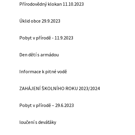
Přírodovědný klokan 11.10.2023
Úklid obce 29.9.2023
Pobyt v přírodě - 11.9.2023
Den dětí s armádou
Informace k pitné vodě
ZAHÁJENÍ ŠKOLNÍHO ROKU 2023/2024
Pobyt v přírodě – 29.6.2023
loučení s deváťáky