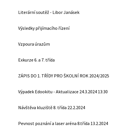
Literární soutěž - Libor Janásek
Výsledky přijímacího řízení
Vzpoura úrazům
Exkurze 6. a 7. třída
ZÁPIS DO 1. TŘÍDY PRO ŠKOLNÍ ROK 2024/2025
Výpadek Edookitu - Aktualizace 24.3.2024 13:30
Návštěva kluziště 8. třída 22.2.2024
Pevnost poznání a laser aréna 8.třída 13.2.2024