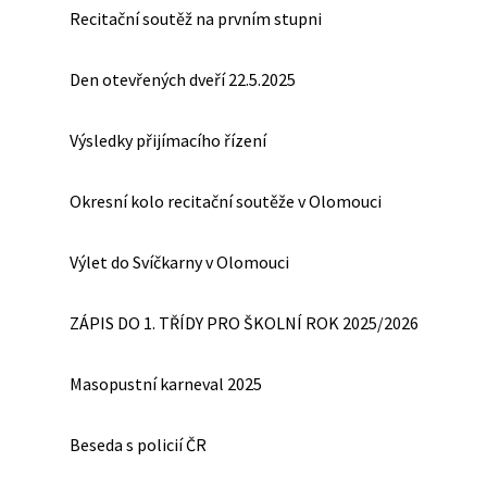
Recitační soutěž na prvním stupni
Den otevřených dveří 22.5.2025
Výsledky přijímacího řízení
Okresní kolo recitační soutěže v Olomouci
Výlet do Svíčkarny v Olomouci
ZÁPIS DO 1. TŘÍDY PRO ŠKOLNÍ ROK 2025/2026
Masopustní karneval 2025
Beseda s policií ČR