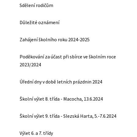
Sdělení rodičům
Důležité oznámení
Zahájení školního roku 2024-2025
Poděkování za účast při sbírce ve školním roce
2023/2024
Úřední dny v době letních prázdnin 2024
Školní výlet 8. třída - Macocha, 13.6.2024
Školní výlet 9. třída - Slezská Harta, 5.-7.6.2024
Výlet 6. a 7. třídy