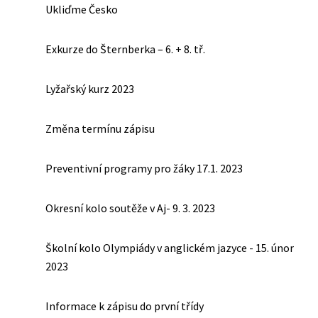
Ukliďme Česko
Exkurze do Šternberka – 6. + 8. tř.
Lyžařský kurz 2023
Změna termínu zápisu
Preventivní programy pro žáky 17.1. 2023
Okresní kolo soutěže v Aj- 9. 3. 2023
Školní kolo Olympiády v anglickém jazyce - 15. únor
2023
Informace k zápisu do první třídy