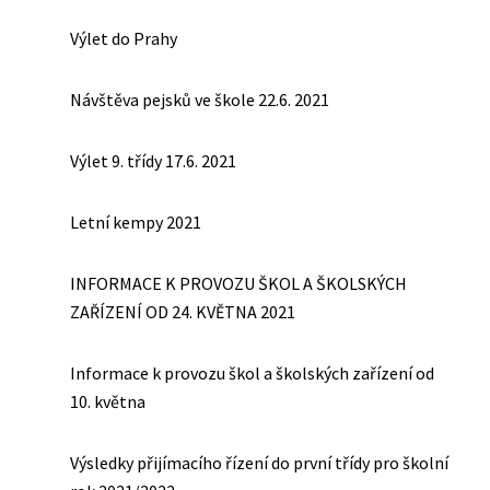
Výlet do Prahy
Návštěva pejsků ve škole 22.6. 2021
Výlet 9. třídy 17.6. 2021
Letní kempy 2021
INFORMACE K PROVOZU ŠKOL A ŠKOLSKÝCH
ZAŘÍZENÍ OD 24. KVĚTNA 2021
Informace k provozu škol a školských zařízení od
10. května
Výsledky přijímacího řízení do první třídy pro školní