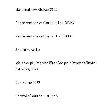
Matematický Klokan 2022
Reprezentace ve florbale 1.st. DÍVKY
Reprezentace ve florbal 1. st. KLUCI
Školní kukátko
Výsledky přijímacího řízení do první třídy na školní
rok 2022/2023
Den Země 2022
Recitační soutěž 1. stupeň