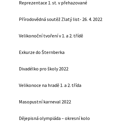
Reprezentace 1. st. v přehazované
Přírodovědná soutěž Zlatý list- 26. 4. 2022
Velikonoční tvoření v 1. a 2. třídě
Exkurze do Šternberka
Divadélko pro školy 2022
Velikonoce na hradě 1. a 2. třída
Masopustní karneval 2022
Dějepisná olympiáda – okresní kolo