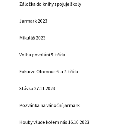
Záložka do knihy spojuje školy
Jarmark 2023
Mikuláš 2023
Volba povolání 9. třída
Exkurze Olomouc 6. a 7. třída
Stávka 27.11.2023
Pozvánka na vánoční jarmark
Houby všude kolem nás 16.10.2023