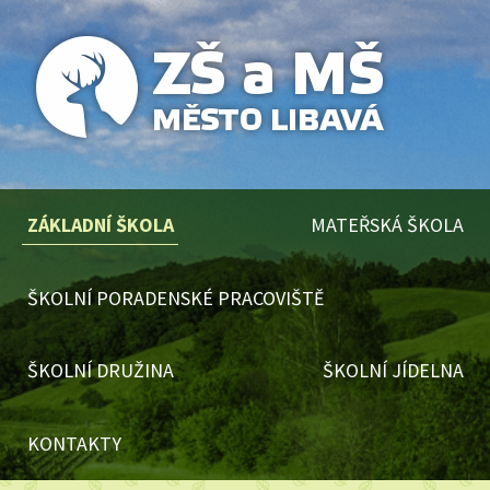
ZÁKLADNÍ ŠKOLA
MATEŘSKÁ ŠKOLA
ŠKOLNÍ PORADENSKÉ PRACOVIŠTĚ
ŠKOLNÍ DRUŽINA
ŠKOLNÍ JÍDELNA
KONTAKTY