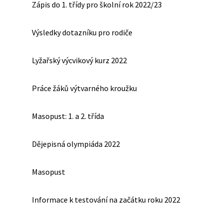
Zápis do 1. třídy pro školní rok 2022/23
Výsledky dotazníku pro rodiče
Lyžařský výcvikový kurz 2022
Práce žáků výtvarného kroužku
Masopust: 1. a 2. třída
Dějepisná olympiáda 2022
Masopust
Informace k testování na začátku roku 2022