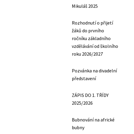
Mikuláš 2025
Rozhodnutí o přijetí
žáků do prvního
ročníku základního
vzdělávání od školního
roku 2026/2027
Pozvánka na divadelní
představení
ZÁPIS DO 1. TŘÍDY
2025/2026
Bubnování na africké
bubny