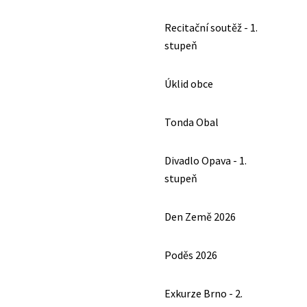
Recitační soutěž - 1.
stupeň
Úklid obce
Tonda Obal
Divadlo Opava - 1.
stupeň
Den Země 2026
Poděs 2026
Exkurze Brno - 2.