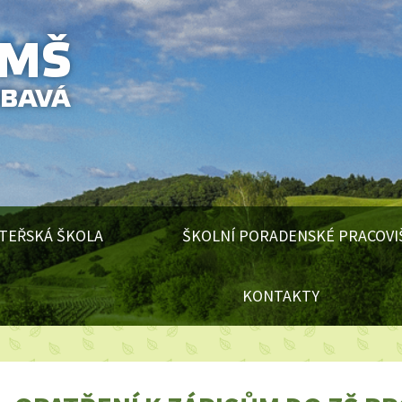
TEŘSKÁ ŠKOLA
ŠKOLNÍ PORADENSKÉ PRACOVI
KONTAKTY