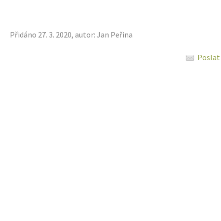
Přidáno 27. 3. 2020, autor: Jan Peřina
Poslat