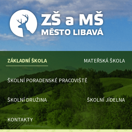
ZÁKLADNÍ ŠKOLA
MATEŘSKÁ ŠKOLA
ŠKOLNÍ PORADENSKÉ PRACOVIŠTĚ
ŠKOLNÍ DRUŽINA
ŠKOLNÍ JÍDELNA
KONTAKTY