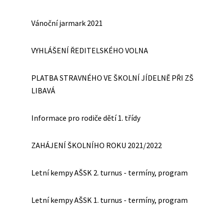
Vánoční jarmark 2021
VYHLÁŠENÍ ŘEDITELSKÉHO VOLNA
PLATBA STRAVNÉHO VE ŠKOLNÍ JÍDELNĚ PŘI ZŠ
LIBAVÁ
Informace pro rodiče dětí 1. třídy
ZAHÁJENÍ ŠKOLNÍHO ROKU 2021/2022
Letní kempy AŠSK 2. turnus - termíny, program
Letní kempy AŠSK 1. turnus - termíny, program