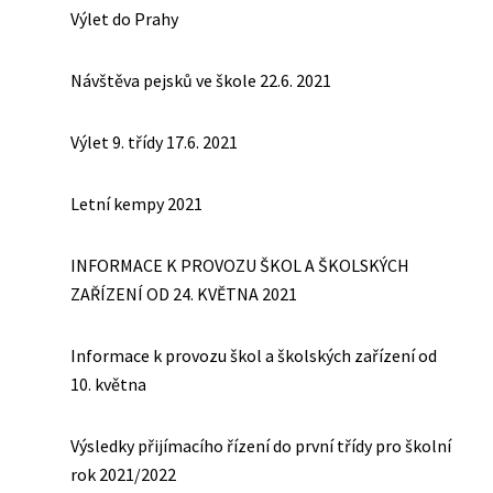
Výlet do Prahy
Návštěva pejsků ve škole 22.6. 2021
Výlet 9. třídy 17.6. 2021
Letní kempy 2021
INFORMACE K PROVOZU ŠKOL A ŠKOLSKÝCH
ZAŘÍZENÍ OD 24. KVĚTNA 2021
Informace k provozu škol a školských zařízení od
10. května
Výsledky přijímacího řízení do první třídy pro školní
rok 2021/2022