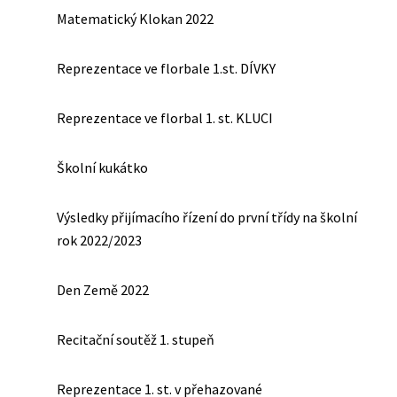
Matematický Klokan 2022
Reprezentace ve florbale 1.st. DÍVKY
Reprezentace ve florbal 1. st. KLUCI
Školní kukátko
Výsledky přijímacího řízení do první třídy na školní
rok 2022/2023
Den Země 2022
Recitační soutěž 1. stupeň
Reprezentace 1. st. v přehazované