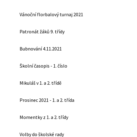
Vánoční florbalový turnaj 2021
Patronát žáků 9. třídy
Bubnování 4.11.2021
Školní časopis - 1. číslo
Mikuláš v 1. a 2. třídě
Prosinec 2021 - 1. a 2. třída
Momentky z 1. a 2. třídy
Volby do školské rady