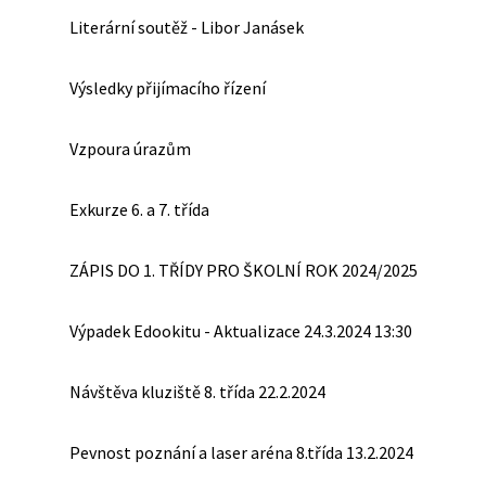
Literární soutěž - Libor Janásek
Výsledky přijímacího řízení
Vzpoura úrazům
Exkurze 6. a 7. třída
ZÁPIS DO 1. TŘÍDY PRO ŠKOLNÍ ROK 2024/2025
Výpadek Edookitu - Aktualizace 24.3.2024 13:30
Návštěva kluziště 8. třída 22.2.2024
Pevnost poznání a laser aréna 8.třída 13.2.2024