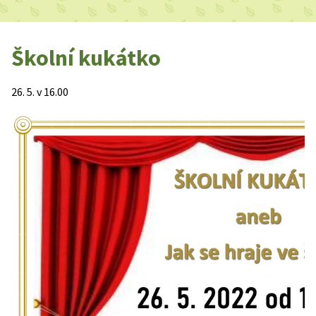
Školní kukátko
26. 5. v 16.00