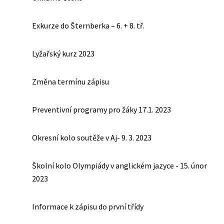
Exkurze do Šternberka – 6. + 8. tř.
Lyžařský kurz 2023
Změna termínu zápisu
Preventivní programy pro žáky 17.1. 2023
Okresní kolo soutěže v Aj- 9. 3. 2023
Školní kolo Olympiády v anglickém jazyce - 15. únor
2023
Informace k zápisu do první třídy