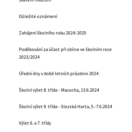
Důležité oznámení
Zahájení školního roku 2024-2025
Poděkování za účast při sbírce ve školním roce
2023/2024
Úřední dny v době letních prázdnin 2024
Školní výlet 8. třída - Macocha, 13.6.2024
Školní výlet 9. třída - Slezská Harta, 5.-7.6.2024
Výlet 6. a 7. třídy