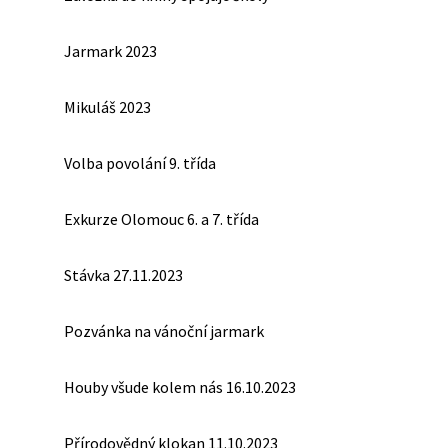
Jarmark 2023
Mikuláš 2023
Volba povolání 9. třída
Exkurze Olomouc 6. a 7. třída
Stávka 27.11.2023
Pozvánka na vánoční jarmark
Houby všude kolem nás 16.10.2023
Přírodovědný klokan 11.10.2023