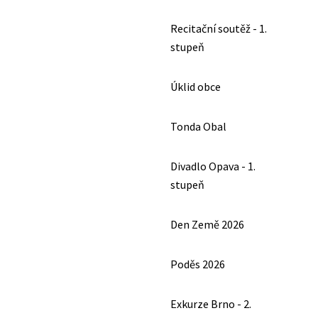
Recitační soutěž - 1.
stupeň
Úklid obce
Tonda Obal
Divadlo Opava - 1.
stupeň
Den Země 2026
Poděs 2026
Exkurze Brno - 2.