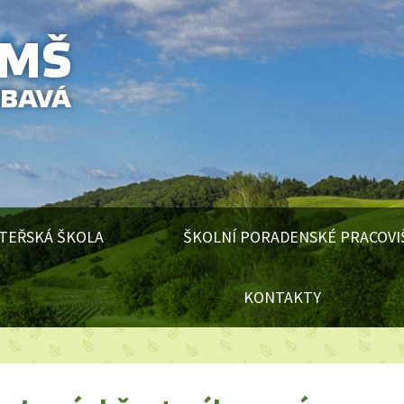
TEŘSKÁ ŠKOLA
ŠKOLNÍ PORADENSKÉ PRACOVI
KONTAKTY