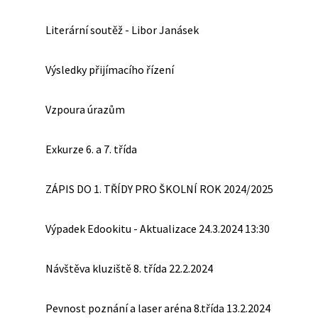
Literární soutěž - Libor Janásek
Výsledky přijímacího řízení
Vzpoura úrazům
Exkurze 6. a 7. třída
ZÁPIS DO 1. TŘÍDY PRO ŠKOLNÍ ROK 2024/2025
Výpadek Edookitu - Aktualizace 24.3.2024 13:30
Návštěva kluziště 8. třída 22.2.2024
Pevnost poznání a laser aréna 8.třída 13.2.2024