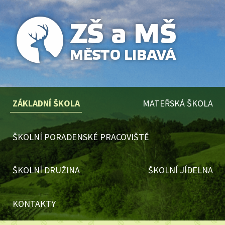
ZÁKLADNÍ ŠKOLA
MATEŘSKÁ ŠKOLA
ŠKOLNÍ PORADENSKÉ PRACOVIŠTĚ
ŠKOLNÍ DRUŽINA
ŠKOLNÍ JÍDELNA
KONTAKTY