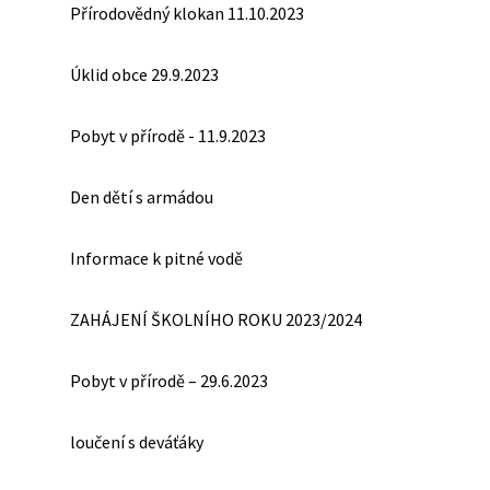
Přírodovědný klokan 11.10.2023
Úklid obce 29.9.2023
Pobyt v přírodě - 11.9.2023
Den dětí s armádou
Informace k pitné vodě
ZAHÁJENÍ ŠKOLNÍHO ROKU 2023/2024
Pobyt v přírodě – 29.6.2023
loučení s deváťáky