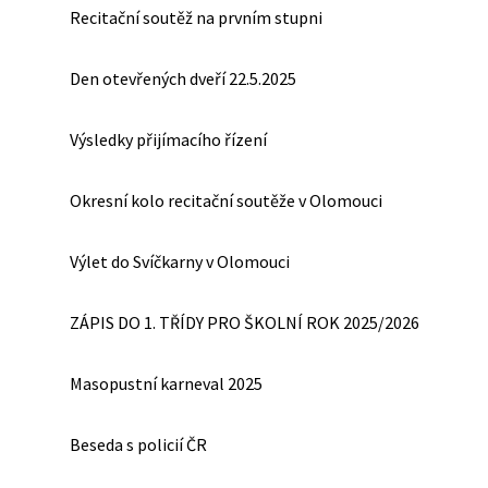
Recitační soutěž na prvním stupni
Den otevřených dveří 22.5.2025
Výsledky přijímacího řízení
Okresní kolo recitační soutěže v Olomouci
Výlet do Svíčkarny v Olomouci
ZÁPIS DO 1. TŘÍDY PRO ŠKOLNÍ ROK 2025/2026
Masopustní karneval 2025
Beseda s policií ČR