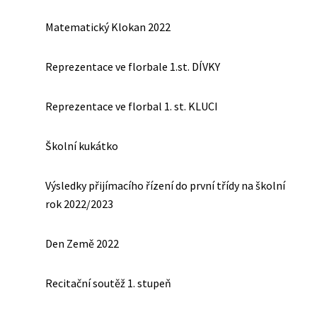
Matematický Klokan 2022
Reprezentace ve florbale 1.st. DÍVKY
Reprezentace ve florbal 1. st. KLUCI
Školní kukátko
Výsledky přijímacího řízení do první třídy na školní
rok 2022/2023
Den Země 2022
Recitační soutěž 1. stupeň