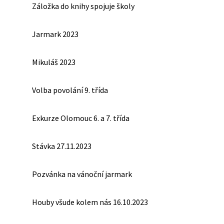
Záložka do knihy spojuje školy
Jarmark 2023
Mikuláš 2023
Volba povolání 9. třída
Exkurze Olomouc 6. a 7. třída
Stávka 27.11.2023
Pozvánka na vánoční jarmark
Houby všude kolem nás 16.10.2023