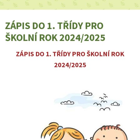
ZÁPIS DO 1. TŘÍDY PRO
ŠKOLNÍ ROK 2024/2025
ZÁPIS DO 1. TŘÍDY PRO ŠKOLNÍ ROK
2024/2025