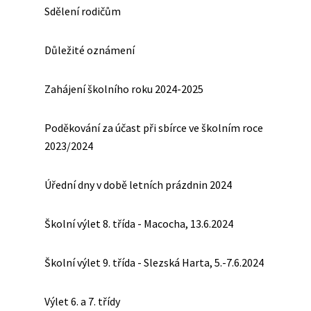
Sdělení rodičům
Důležité oznámení
Zahájení školního roku 2024-2025
Poděkování za účast při sbírce ve školním roce
2023/2024
Úřední dny v době letních prázdnin 2024
Školní výlet 8. třída - Macocha, 13.6.2024
Školní výlet 9. třída - Slezská Harta, 5.-7.6.2024
Výlet 6. a 7. třídy