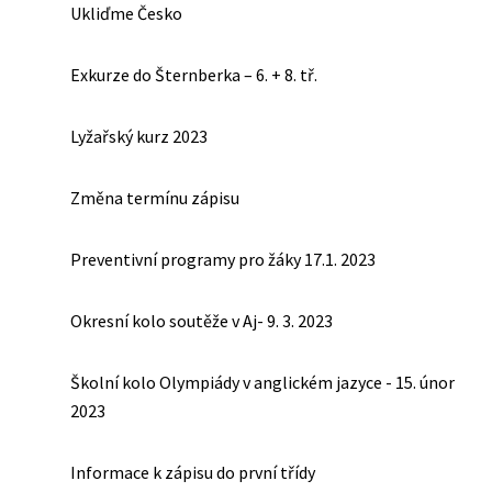
Ukliďme Česko
Exkurze do Šternberka – 6. + 8. tř.
Lyžařský kurz 2023
Změna termínu zápisu
Preventivní programy pro žáky 17.1. 2023
Okresní kolo soutěže v Aj- 9. 3. 2023
Školní kolo Olympiády v anglickém jazyce - 15. únor
2023
Informace k zápisu do první třídy