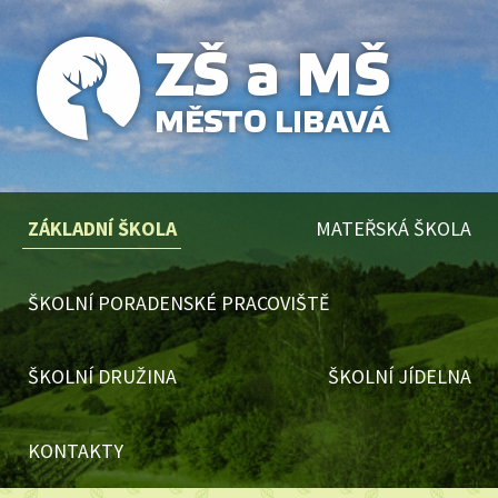
ZÁKLADNÍ ŠKOLA
MATEŘSKÁ ŠKOLA
ŠKOLNÍ PORADENSKÉ PRACOVIŠTĚ
ŠKOLNÍ DRUŽINA
ŠKOLNÍ JÍDELNA
KONTAKTY