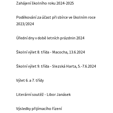
Zahájení školního roku 2024-2025
Poděkování za účast při sbírce ve školním roce
2023/2024
Úřední dny v době letních prázdnin 2024
Školní výlet 8. třída - Macocha, 13.6.2024
Školní výlet 9. třída - Slezská Harta, 5.-7.6.2024
Výlet 6. a 7. třídy
Literární soutěž - Libor Janásek
Výsledky přijímacího řízení