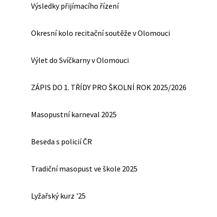
Výsledky přijímacího řízení
Okresní kolo recitační soutěže v Olomouci
Výlet do Svíčkarny v Olomouci
ZÁPIS DO 1. TŘÍDY PRO ŠKOLNÍ ROK 2025/2026
Masopustní karneval 2025
Beseda s policií ČR
Tradiční masopust ve škole 2025
Lyžařský kurz '25