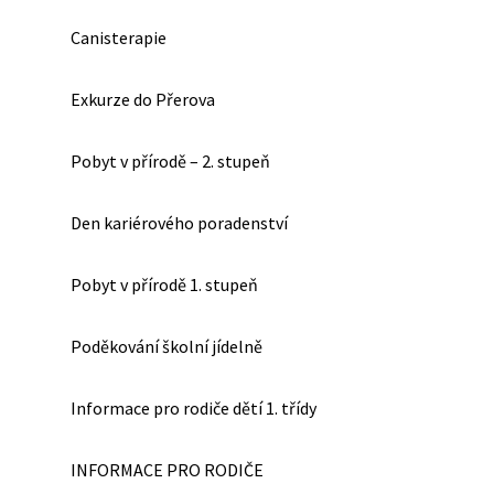
Canisterapie
Exkurze do Přerova
Pobyt v přírodě – 2. stupeň
Den kariérového poradenství
Pobyt v přírodě 1. stupeň
Poděkování školní jídelně
Informace pro rodiče dětí 1. třídy
INFORMACE PRO RODIČE