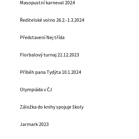
Masopustní karneval 2024
Ředitelské volno 26.2.-1.3.2024
Představení Nej třída
Florbalový turnaj 21.12.2023
Příběh pana Tydýta 10.1.2024
Olympiáda v ČJ
Záložka do knihy spojuje školy
Jarmark 2023