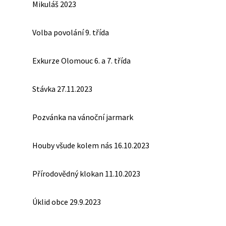
Mikuláš 2023
Volba povolání 9. třída
Exkurze Olomouc 6. a 7. třída
Stávka 27.11.2023
Pozvánka na vánoční jarmark
Houby všude kolem nás 16.10.2023
Přírodovědný klokan 11.10.2023
Úklid obce 29.9.2023