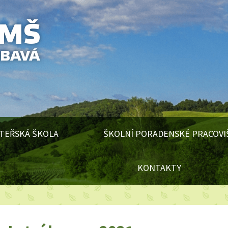
TEŘSKÁ ŠKOLA
ŠKOLNÍ PORADENSKÉ PRACOVI
KONTAKTY