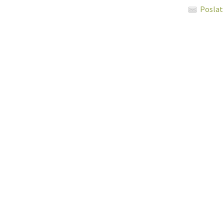
Poslat