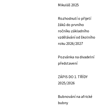
Mikuláš 2025
Rozhodnutí o přijetí
žáků do prvního
ročníku základního
vzdělávání od školního
roku 2026/2027
Pozvánka na divadelní
představení
ZÁPIS DO 1. TŘÍDY
2025/2026
Bubnování na africké
bubny