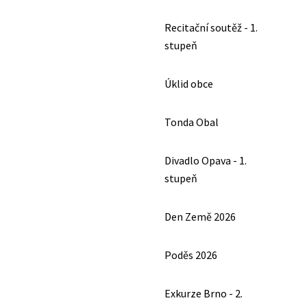
Recitační soutěž - 1.
stupeň
Úklid obce
Tonda Obal
Divadlo Opava - 1.
stupeň
Den Země 2026
Poděs 2026
Exkurze Brno - 2.