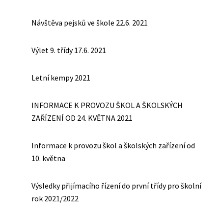
Návštěva pejsků ve škole 22.6. 2021
Výlet 9. třídy 17.6. 2021
Letní kempy 2021
INFORMACE K PROVOZU ŠKOL A ŠKOLSKÝCH
ZAŘÍZENÍ OD 24. KVĚTNA 2021
Informace k provozu škol a školských zařízení od
10. května
Výsledky přijímacího řízení do první třídy pro školní
rok 2021/2022