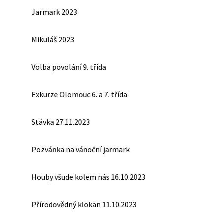
Jarmark 2023
Mikuláš 2023
Volba povolání 9. třída
Exkurze Olomouc 6. a 7. třída
Stávka 27.11.2023
Pozvánka na vánoční jarmark
Houby všude kolem nás 16.10.2023
Přírodovědný klokan 11.10.2023