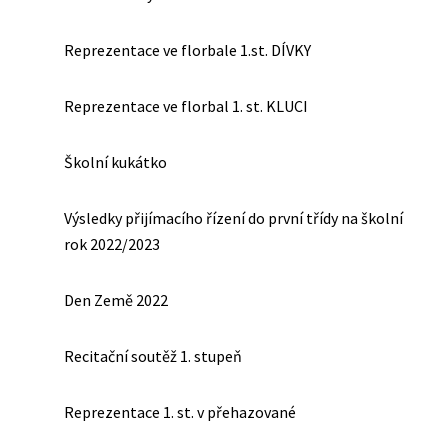
Reprezentace ve florbale 1.st. DÍVKY
Reprezentace ve florbal 1. st. KLUCI
Školní kukátko
Výsledky přijímacího řízení do první třídy na školní
rok 2022/2023
Den Země 2022
Recitační soutěž 1. stupeň
Reprezentace 1. st. v přehazované