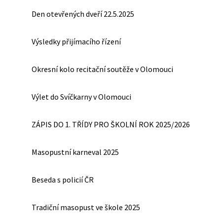
Den otevřených dveří 22.5.2025
Výsledky přijímacího řízení
Okresní kolo recitační soutěže v Olomouci
Výlet do Svíčkarny v Olomouci
ZÁPIS DO 1. TŘÍDY PRO ŠKOLNÍ ROK 2025/2026
Masopustní karneval 2025
Beseda s policií ČR
Tradiční masopust ve škole 2025