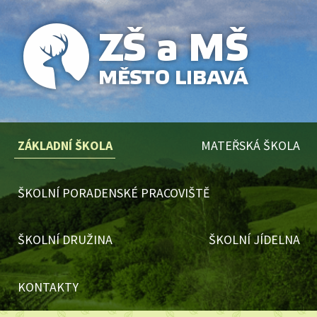
ZÁKLADNÍ ŠKOLA
MATEŘSKÁ ŠKOLA
ŠKOLNÍ PORADENSKÉ PRACOVIŠTĚ
ŠKOLNÍ DRUŽINA
ŠKOLNÍ JÍDELNA
KONTAKTY