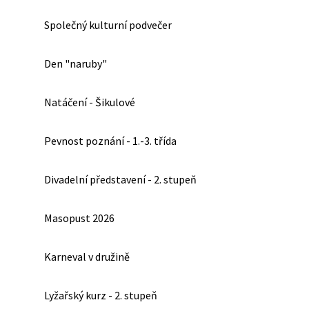
Společný kulturní podvečer
Den "naruby"
Natáčení - Šikulové
Pevnost poznání - 1.-3. třída
Divadelní představení - 2. stupeň
Masopust 2026
Karneval v družině
Lyžařský kurz - 2. stupeň