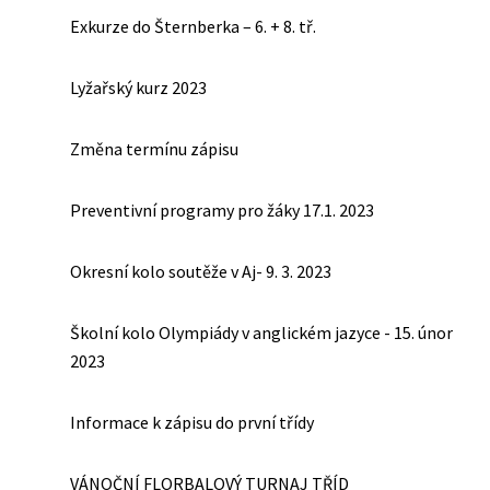
Exkurze do Šternberka – 6. + 8. tř.
Lyžařský kurz 2023
Změna termínu zápisu
Preventivní programy pro žáky 17.1. 2023
Okresní kolo soutěže v Aj- 9. 3. 2023
Školní kolo Olympiády v anglickém jazyce - 15. únor
2023
Informace k zápisu do první třídy
VÁNOČNÍ FLORBALOVÝ TURNAJ TŘÍD