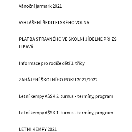
Vánoční jarmark 2021
VYHLÁŠENÍ ŘEDITELSKÉHO VOLNA
PLATBA STRAVNÉHO VE ŠKOLNÍ JÍDELNĚ PŘI ZŠ
LIBAVÁ
Informace pro rodiče dětí 1. třídy
ZAHÁJENÍ ŠKOLNÍHO ROKU 2021/2022
Letní kempy AŠSK 2. turnus - termíny, program
Letní kempy AŠSK 1. turnus - termíny, program
LETNÍ KEMPY 2021