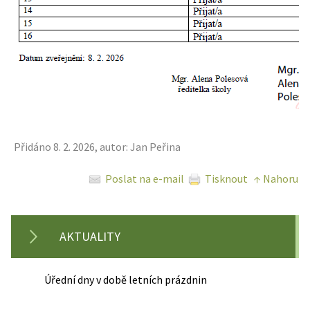
Přidáno 8. 2. 2026, autor: Jan Peřina
Poslat na e-mail
Tisknout
↑ Nahoru
AKTUALITY
Úřední dny v době letních prázdnin