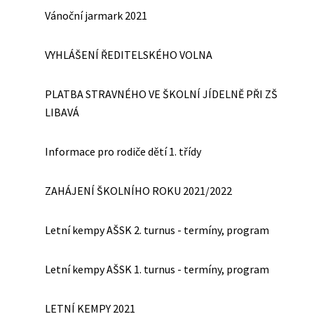
Vánoční jarmark 2021
VYHLÁŠENÍ ŘEDITELSKÉHO VOLNA
PLATBA STRAVNÉHO VE ŠKOLNÍ JÍDELNĚ PŘI ZŠ
LIBAVÁ
Informace pro rodiče dětí 1. třídy
ZAHÁJENÍ ŠKOLNÍHO ROKU 2021/2022
Letní kempy AŠSK 2. turnus - termíny, program
Letní kempy AŠSK 1. turnus - termíny, program
LETNÍ KEMPY 2021