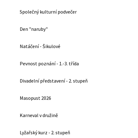
Společný kulturní podvečer
Den "naruby"
Natáčení - Šikulové
Pevnost poznání - 1.-3. třída
Divadelní představení - 2. stupeň
Masopust 2026
Karneval v družině
Lyžařský kurz - 2. stupeň