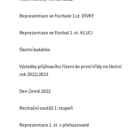
Reprezentace ve florbale 1.st. DÍVKY
Reprezentace ve florbal 1. st. KLUCI
Školní kukátko
Výsledky přijímacího řízení do první třídy na školní
rok 2022/2023
Den Země 2022
Recitační soutěž 1. stupeň
Reprezentace 1. st. v přehazované