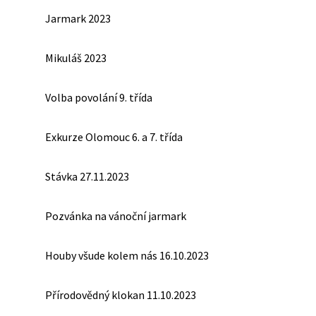
Jarmark 2023
Mikuláš 2023
Volba povolání 9. třída
Exkurze Olomouc 6. a 7. třída
Stávka 27.11.2023
Pozvánka na vánoční jarmark
Houby všude kolem nás 16.10.2023
Přírodovědný klokan 11.10.2023