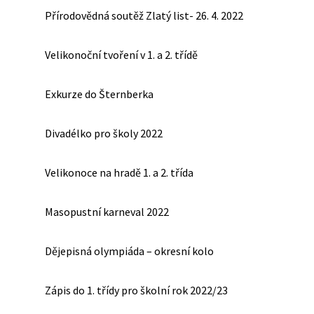
Přírodovědná soutěž Zlatý list- 26. 4. 2022
Velikonoční tvoření v 1. a 2. třídě
Exkurze do Šternberka
Divadélko pro školy 2022
Velikonoce na hradě 1. a 2. třída
Masopustní karneval 2022
Dějepisná olympiáda – okresní kolo
Zápis do 1. třídy pro školní rok 2022/23