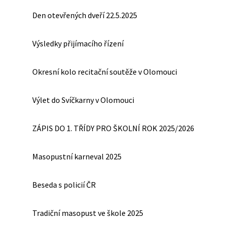
Den otevřených dveří 22.5.2025
Výsledky přijímacího řízení
Okresní kolo recitační soutěže v Olomouci
Výlet do Svíčkarny v Olomouci
ZÁPIS DO 1. TŘÍDY PRO ŠKOLNÍ ROK 2025/2026
Masopustní karneval 2025
Beseda s policií ČR
Tradiční masopust ve škole 2025