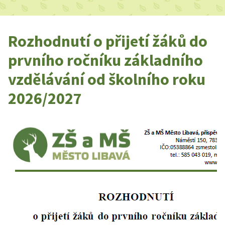
Rozhodnutí o přijetí žáků do
prvního ročníku základního
vzdělávání od školního roku
2026/2027