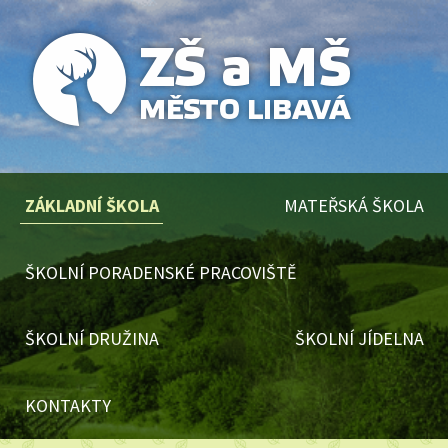
ZÁKLADNÍ ŠKOLA
MATEŘSKÁ ŠKOLA
ŠKOLNÍ PORADENSKÉ PRACOVIŠTĚ
ŠKOLNÍ DRUŽINA
ŠKOLNÍ JÍDELNA
KONTAKTY