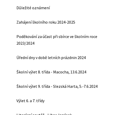
Důležité oznámení
Zahájení školního roku 2024-2025
Poděkování za účast při sbírce ve školním roce
2023/2024
Úřední dny v době letních prázdnin 2024
Školní výlet 8. třída - Macocha, 13.6.2024
Školní výlet 9. třída - Slezská Harta, 5.-7.6.2024
Výlet 6. a 7. třídy