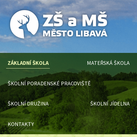
ZÁKLADNÍ ŠKOLA
MATEŘSKÁ ŠKOLA
ŠKOLNÍ PORADENSKÉ PRACOVIŠTĚ
ŠKOLNÍ DRUŽINA
ŠKOLNÍ JÍDELNA
KONTAKTY