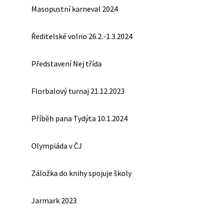
Masopustní karneval 2024
Ředitelské volno 26.2.-1.3.2024
Představení Nej třída
Florbalový turnaj 21.12.2023
Příběh pana Tydýta 10.1.2024
Olympiáda v ČJ
Záložka do knihy spojuje školy
Jarmark 2023