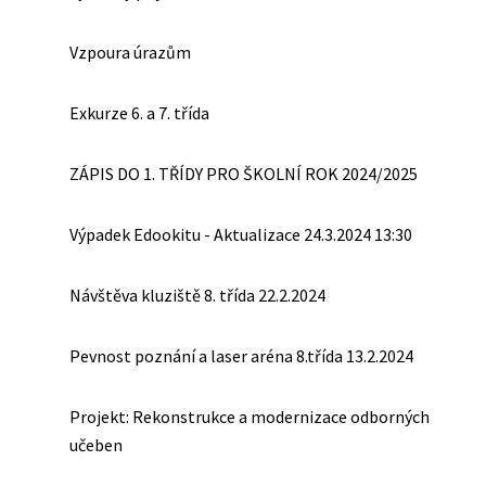
Vzpoura úrazům
Exkurze 6. a 7. třída
ZÁPIS DO 1. TŘÍDY PRO ŠKOLNÍ ROK 2024/2025
Výpadek Edookitu - Aktualizace 24.3.2024 13:30
Návštěva kluziště 8. třída 22.2.2024
Pevnost poznání a laser aréna 8.třída 13.2.2024
Projekt: Rekonstrukce a modernizace odborných
učeben