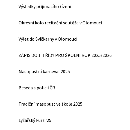
Výsledky přijímacího řízení
Okresní kolo recitační soutěže v Olomouci
Výlet do Svíčkarny v Olomouci
ZÁPIS DO 1. TŘÍDY PRO ŠKOLNÍ ROK 2025/2026
Masopustní karneval 2025
Beseda s policií ČR
Tradiční masopust ve škole 2025
Lyžařský kurz '25