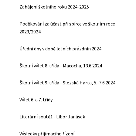
Zahájení školního roku 2024-2025
Poděkování za účast při sbírce ve školním roce
2023/2024
Úřední dny v době letních prázdnin 2024
Školní výlet 8. třída - Macocha, 13.6.2024
Školní výlet 9. třída - Slezská Harta, 5.-7.6.2024
Výlet 6. a 7. třídy
Literární soutěž - Libor Janásek
Výsledky přijímacího řízení