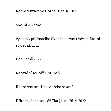
Reprezentace ve florbal 1. st. KLUCI
Školní kukátko
Výsledky přijímacího řízení do první třídy na školní
rok 2022/2023
Den Země 2022
Recitační soutěž 1. stupeň
Reprezentace 1. st. v přehazované
Přírodovědná soutěž Zlatý list- 26. 4. 2022