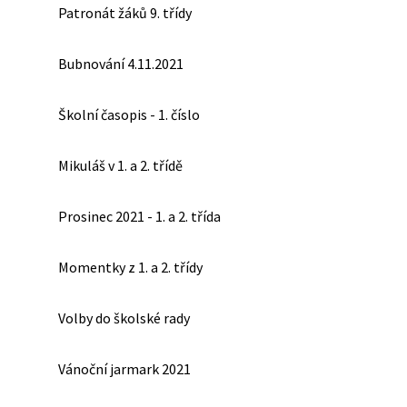
Patronát žáků 9. třídy
Bubnování 4.11.2021
Školní časopis - 1. číslo
Mikuláš v 1. a 2. třídě
Prosinec 2021 - 1. a 2. třída
Momentky z 1. a 2. třídy
Volby do školské rady
Vánoční jarmark 2021