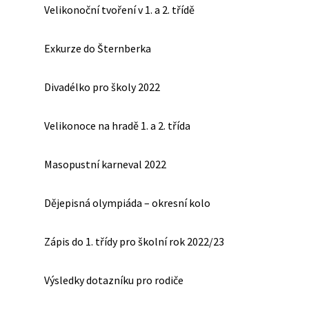
Velikonoční tvoření v 1. a 2. třídě
Exkurze do Šternberka
Divadélko pro školy 2022
Velikonoce na hradě 1. a 2. třída
Masopustní karneval 2022
Dějepisná olympiáda – okresní kolo
Zápis do 1. třídy pro školní rok 2022/23
Výsledky dotazníku pro rodiče