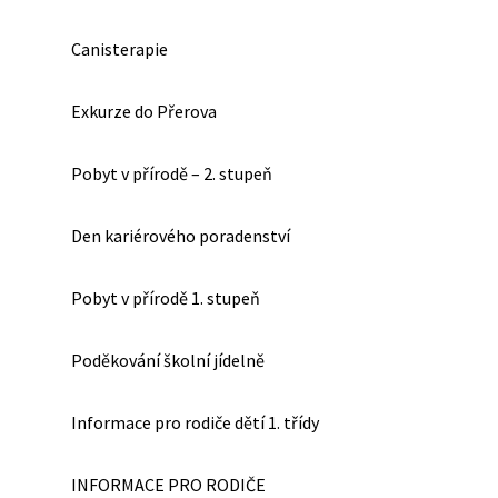
Canisterapie
Exkurze do Přerova
Pobyt v přírodě – 2. stupeň
Den kariérového poradenství
Pobyt v přírodě 1. stupeň
Poděkování školní jídelně
Informace pro rodiče dětí 1. třídy
INFORMACE PRO RODIČE