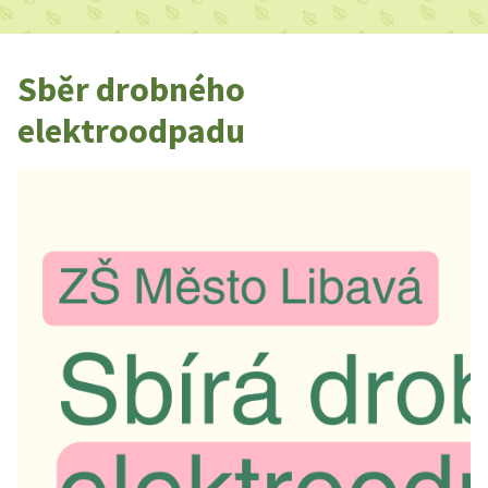
Sběr drobného
elektroodpadu