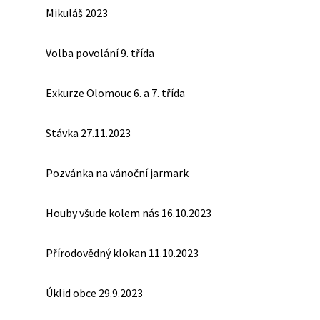
Mikuláš 2023
Volba povolání 9. třída
Exkurze Olomouc 6. a 7. třída
Stávka 27.11.2023
Pozvánka na vánoční jarmark
Houby všude kolem nás 16.10.2023
Přírodovědný klokan 11.10.2023
Úklid obce 29.9.2023