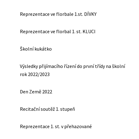
Reprezentace ve florbale 1.st. DÍVKY
Reprezentace ve florbal 1. st. KLUCI
Školní kukátko
Výsledky přijímacího řízení do první třídy na školní
rok 2022/2023
Den Země 2022
Recitační soutěž 1. stupeň
Reprezentace 1. st. v přehazované