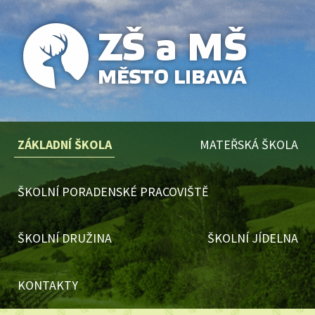
ZÁKLADNÍ ŠKOLA
MATEŘSKÁ ŠKOLA
ŠKOLNÍ PORADENSKÉ PRACOVIŠTĚ
ŠKOLNÍ DRUŽINA
ŠKOLNÍ JÍDELNA
KONTAKTY