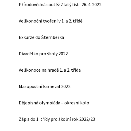
Přírodovědná soutěž Zlatý list- 26. 4. 2022
Velikonoční tvoření v 1. a 2. třídě
Exkurze do Šternberka
Divadélko pro školy 2022
Velikonoce na hradě 1. a 2. třída
Masopustní karneval 2022
Dějepisná olympiáda – okresní kolo
Zápis do 1. třídy pro školní rok 2022/23