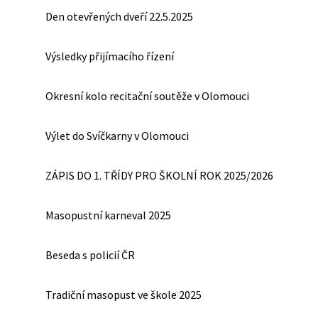
Den otevřených dveří 22.5.2025
Výsledky přijímacího řízení
Okresní kolo recitační soutěže v Olomouci
Výlet do Svíčkarny v Olomouci
ZÁPIS DO 1. TŘÍDY PRO ŠKOLNÍ ROK 2025/2026
Masopustní karneval 2025
Beseda s policií ČR
Tradiční masopust ve škole 2025