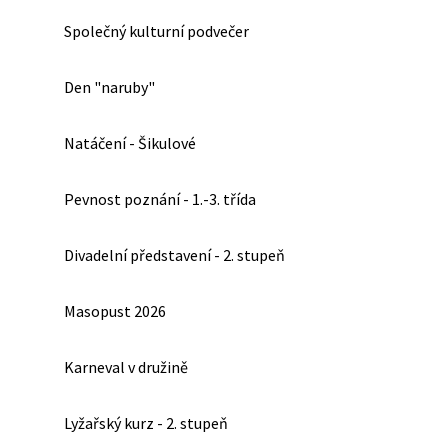
Společný kulturní podvečer
Den "naruby"
Natáčení - Šikulové
Pevnost poznání - 1.-3. třída
Divadelní představení - 2. stupeň
Masopust 2026
Karneval v družině
Lyžařský kurz - 2. stupeň