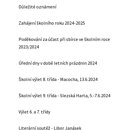
Důležité oznámení
Zahájení školního roku 2024-2025
Poděkování za účast při sbírce ve školním roce
2023/2024
Úřední dny v době letních prázdnin 2024
Školní výlet 8. třída - Macocha, 13.6.2024
Školní výlet 9. třída - Slezská Harta, 5.-7.6.2024
Výlet 6. a 7. třídy
Literární soutěž - Libor Janásek