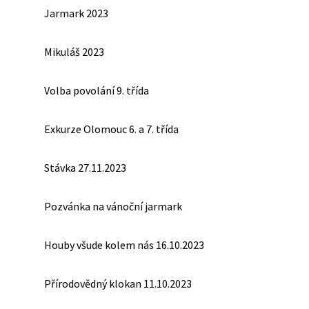
Jarmark 2023
Mikuláš 2023
Volba povolání 9. třída
Exkurze Olomouc 6. a 7. třída
Stávka 27.11.2023
Pozvánka na vánoční jarmark
Houby všude kolem nás 16.10.2023
Přírodovědný klokan 11.10.2023