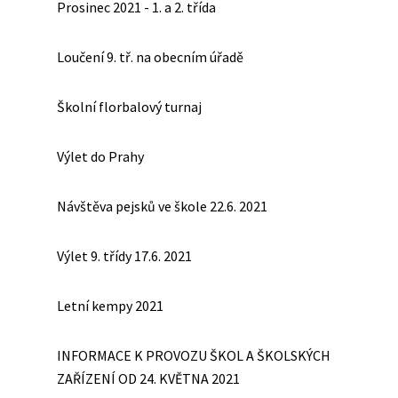
Prosinec 2021 - 1. a 2. třída
Loučení 9. tř. na obecním úřadě
Školní florbalový turnaj
Výlet do Prahy
Návštěva pejsků ve škole 22.6. 2021
Výlet 9. třídy 17.6. 2021
Letní kempy 2021
INFORMACE K PROVOZU ŠKOL A ŠKOLSKÝCH
ZAŘÍZENÍ OD 24. KVĚTNA 2021