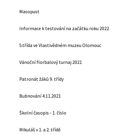
Masopust
Informace k testování na začátku roku 2022
5.třída ve Vlastivědném muzeu Olomouc
Vánoční florbalový turnaj 2021
Patronát žáků 9. třídy
Bubnování 4.11.2021
Školní časopis - 1. číslo
Mikuláš v 1. a 2. třídě