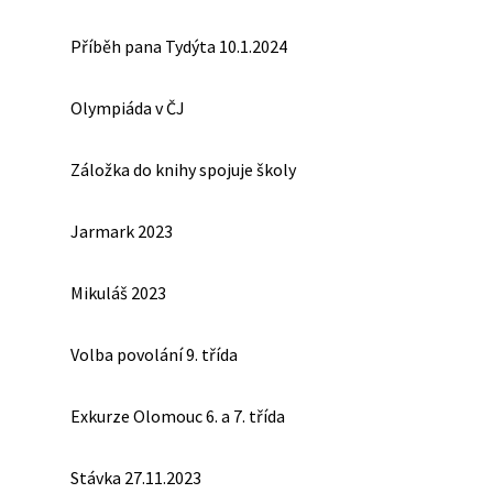
Příběh pana Tydýta 10.1.2024
Olympiáda v ČJ
Záložka do knihy spojuje školy
Jarmark 2023
Mikuláš 2023
Volba povolání 9. třída
Exkurze Olomouc 6. a 7. třída
Stávka 27.11.2023