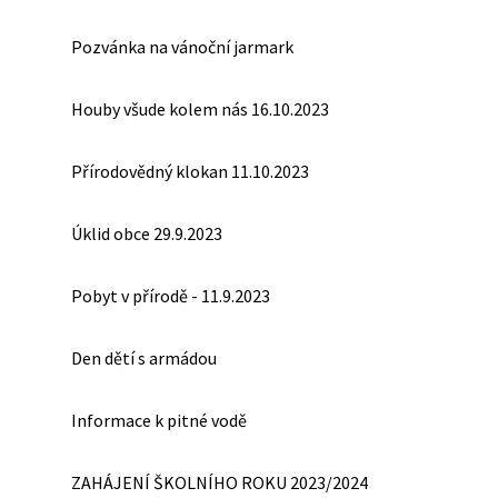
Pozvánka na vánoční jarmark
Houby všude kolem nás 16.10.2023
Přírodovědný klokan 11.10.2023
Úklid obce 29.9.2023
Pobyt v přírodě - 11.9.2023
Den dětí s armádou
Informace k pitné vodě
ZAHÁJENÍ ŠKOLNÍHO ROKU 2023/2024