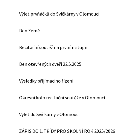
Výlet prvňáčků do Svíčkárny v Olomouci
Den Země
Recitační soutěž na prvním stupni
Den otevřených dveří 22.5.2025
Výsledky přijímacího řízení
Okresní kolo recitační soutěže v Olomouci
Výlet do Svíčkarny v Olomouci
ZÁPIS DO 1. TŘÍDY PRO ŠKOLNÍ ROK 2025/2026