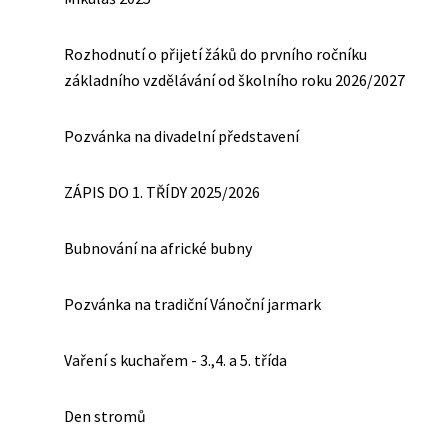
Rozhodnutí o přijetí žáků do prvního ročníku
základního vzdělávání od školního roku 2026/2027
Pozvánka na divadelní představení
ZÁPIS DO 1. TŘÍDY 2025/2026
Bubnování na africké bubny
Pozvánka na tradiční Vánoční jarmark
Vaření s kuchařem - 3.,4. a 5. třída
Den stromů