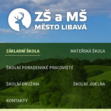
ZÁKLADNÍ ŠKOLA
MATEŘSKÁ ŠKOLA
ŠKOLNÍ PORADENSKÉ PRACOVIŠTĚ
ŠKOLNÍ DRUŽINA
ŠKOLNÍ JÍDELNA
KONTAKTY