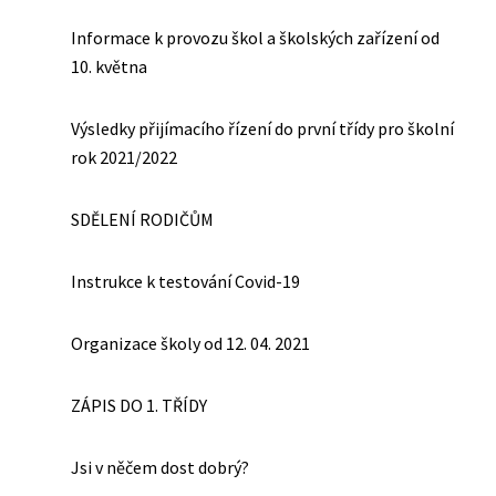
Informace k provozu škol a školských zařízení od
10. května
Výsledky přijímacího řízení do první třídy pro školní
rok 2021/2022
SDĚLENÍ RODIČŮM
Instrukce k testování Covid-19
Organizace školy od 12. 04. 2021
ZÁPIS DO 1. TŘÍDY
Jsi v něčem dost dobrý?