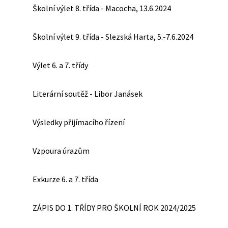
Školní výlet 8. třída - Macocha, 13.6.2024
Školní výlet 9. třída - Slezská Harta, 5.-7.6.2024
Výlet 6. a 7. třídy
Literární soutěž - Libor Janásek
Výsledky přijímacího řízení
Vzpoura úrazům
Exkurze 6. a 7. třída
ZÁPIS DO 1. TŘÍDY PRO ŠKOLNÍ ROK 2024/2025