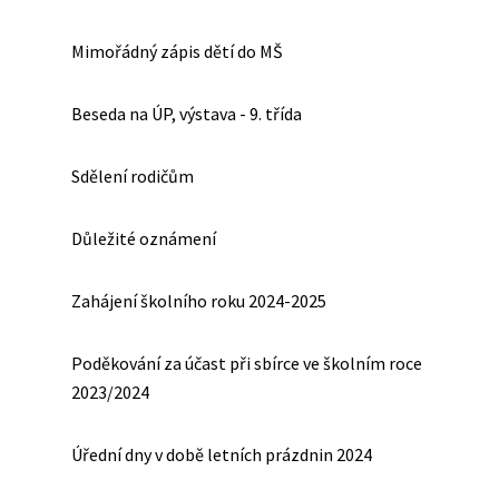
Mimořádný zápis dětí do MŠ
Beseda na ÚP, výstava - 9. třída
Sdělení rodičům
Důležité oznámení
Zahájení školního roku 2024-2025
Poděkování za účast při sbírce ve školním roce
2023/2024
Úřední dny v době letních prázdnin 2024