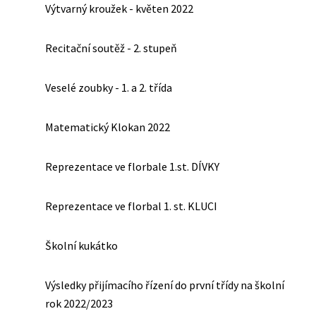
Výtvarný kroužek - květen 2022
Recitační soutěž - 2. stupeň
Veselé zoubky - 1. a 2. třída
Matematický Klokan 2022
Reprezentace ve florbale 1.st. DÍVKY
Reprezentace ve florbal 1. st. KLUCI
Školní kukátko
Výsledky přijímacího řízení do první třídy na školní
rok 2022/2023