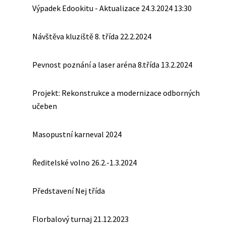
Výpadek Edookitu - Aktualizace 24.3.2024 13:30
Návštěva kluziště 8. třída 22.2.2024
Pevnost poznání a laser aréna 8.třída 13.2.2024
Projekt: Rekonstrukce a modernizace odborných
učeben
Masopustní karneval 2024
Ředitelské volno 26.2.-1.3.2024
Představení Nej třída
Florbalový turnaj 21.12.2023