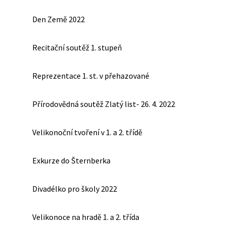
Den Země 2022
Recitační soutěž 1. stupeň
Reprezentace 1. st. v přehazované
Přírodovědná soutěž Zlatý list- 26. 4. 2022
Velikonoční tvoření v 1. a 2. třídě
Exkurze do Šternberka
Divadélko pro školy 2022
Velikonoce na hradě 1. a 2. třída