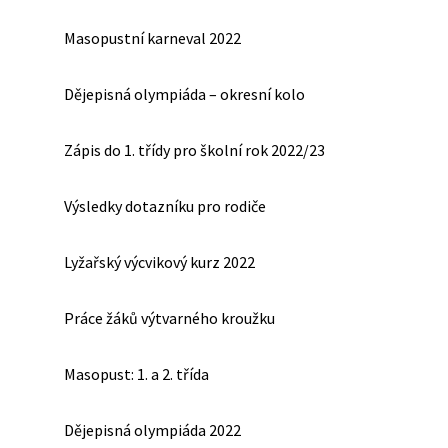
Masopustní karneval 2022
Dějepisná olympiáda – okresní kolo
Zápis do 1. třídy pro školní rok 2022/23
Výsledky dotazníku pro rodiče
Lyžařský výcvikový kurz 2022
Práce žáků výtvarného kroužku
Masopust: 1. a 2. třída
Dějepisná olympiáda 2022