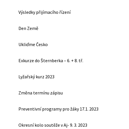
Výsledky přijímacího řízení
Den Země
Ukliďme Česko
Exkurze do Šternberka – 6. + 8. tř.
Lyžařský kurz 2023
Změna termínu zápisu
Preventivní programy pro žáky 17.1. 2023
Okresní kolo soutěže v Aj- 9. 3. 2023