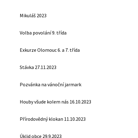
Mikuláš 2023
Volba povolání 9. třída
Exkurze Olomouc 6. a 7. třída
Stávka 27.11.2023
Pozvánka na vánoční jarmark
Houby všude kolem nás 16.10.2023
Přírodovědný klokan 11.10.2023
Úklid obce 29.9.2023