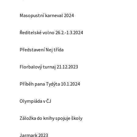
Masopustní karneval 2024
Ředitelské volno 26.2.-1.3.2024
Představení Nej třída
Florbalový turnaj 21.12.2023
Příběh pana Tydýta 10.1.2024
Olympiáda v ČJ
Záložka do knihy spojuje školy
Jarmark 2023