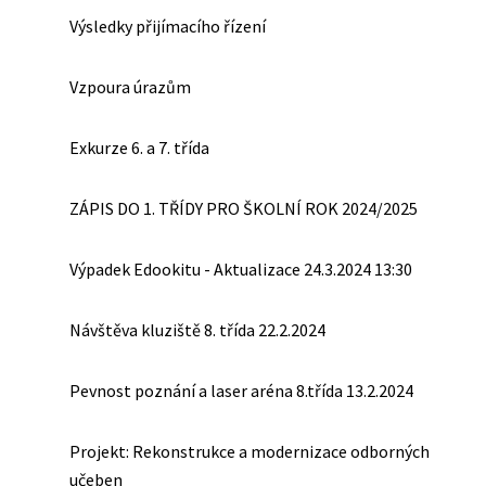
Výsledky přijímacího řízení
Vzpoura úrazům
Exkurze 6. a 7. třída
ZÁPIS DO 1. TŘÍDY PRO ŠKOLNÍ ROK 2024/2025
Výpadek Edookitu - Aktualizace 24.3.2024 13:30
Návštěva kluziště 8. třída 22.2.2024
Pevnost poznání a laser aréna 8.třída 13.2.2024
Projekt: Rekonstrukce a modernizace odborných
učeben