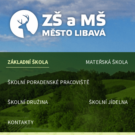
ZÁKLADNÍ ŠKOLA
MATEŘSKÁ ŠKOLA
ŠKOLNÍ PORADENSKÉ PRACOVIŠTĚ
ŠKOLNÍ DRUŽINA
ŠKOLNÍ JÍDELNA
KONTAKTY