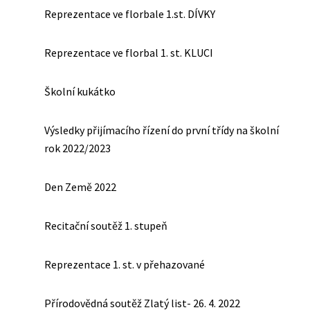
Reprezentace ve florbale 1.st. DÍVKY
Reprezentace ve florbal 1. st. KLUCI
Školní kukátko
Výsledky přijímacího řízení do první třídy na školní
rok 2022/2023
Den Země 2022
Recitační soutěž 1. stupeň
Reprezentace 1. st. v přehazované
Přírodovědná soutěž Zlatý list- 26. 4. 2022