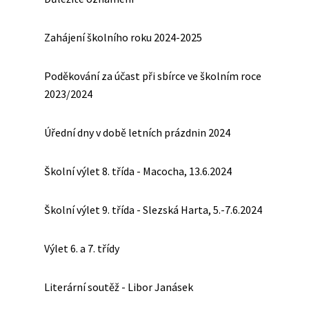
Zahájení školního roku 2024-2025
Poděkování za účast při sbírce ve školním roce
2023/2024
Úřední dny v době letních prázdnin 2024
Školní výlet 8. třída - Macocha, 13.6.2024
Školní výlet 9. třída - Slezská Harta, 5.-7.6.2024
Výlet 6. a 7. třídy
Literární soutěž - Libor Janásek