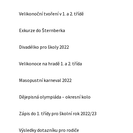
Velikonoční tvoření v 1. a 2. třídě
Exkurze do Šternberka
Divadélko pro školy 2022
Velikonoce na hradě 1. a 2. třída
Masopustní karneval 2022
Dějepisná olympiáda – okresní kolo
Zápis do 1. třídy pro školní rok 2022/23
Výsledky dotazníku pro rodiče