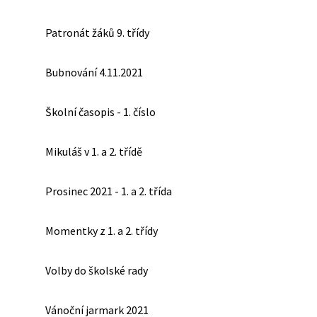
Patronát žáků 9. třídy
Bubnování 4.11.2021
Školní časopis - 1. číslo
Mikuláš v 1. a 2. třídě
Prosinec 2021 - 1. a 2. třída
Momentky z 1. a 2. třídy
Volby do školské rady
Vánoční jarmark 2021