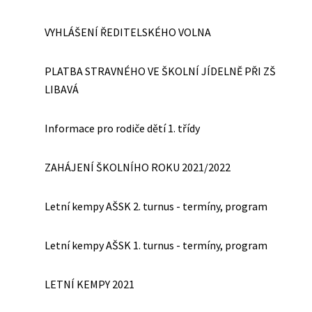
VYHLÁŠENÍ ŘEDITELSKÉHO VOLNA
PLATBA STRAVNÉHO VE ŠKOLNÍ JÍDELNĚ PŘI ZŠ
LIBAVÁ
Informace pro rodiče dětí 1. třídy
ZAHÁJENÍ ŠKOLNÍHO ROKU 2021/2022
Letní kempy AŠSK 2. turnus - termíny, program
Letní kempy AŠSK 1. turnus - termíny, program
LETNÍ KEMPY 2021