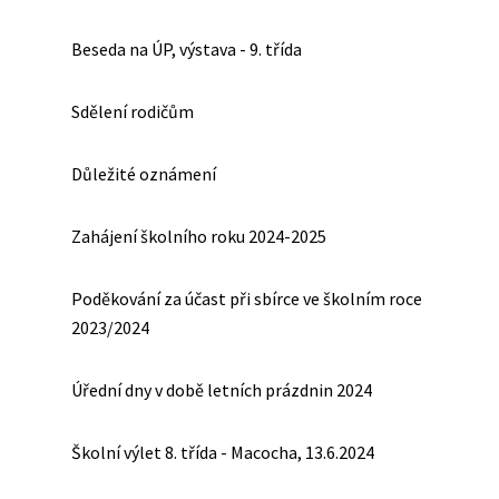
Beseda na ÚP, výstava - 9. třída
Sdělení rodičům
Důležité oznámení
Zahájení školního roku 2024-2025
Poděkování za účast při sbírce ve školním roce
2023/2024
Úřední dny v době letních prázdnin 2024
Školní výlet 8. třída - Macocha, 13.6.2024