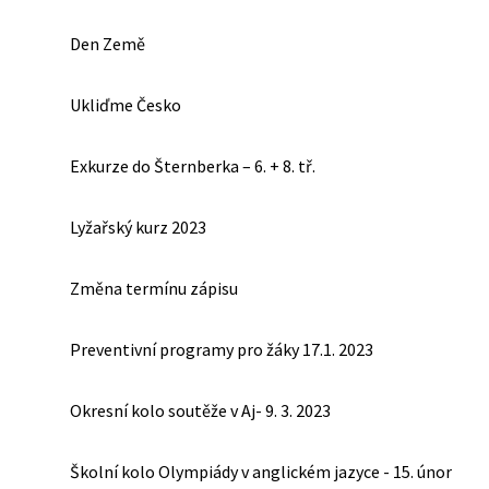
Den Země
Ukliďme Česko
Exkurze do Šternberka – 6. + 8. tř.
Lyžařský kurz 2023
Změna termínu zápisu
Preventivní programy pro žáky 17.1. 2023
Okresní kolo soutěže v Aj- 9. 3. 2023
Školní kolo Olympiády v anglickém jazyce - 15. únor