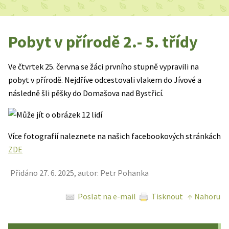
Pobyt v přírodě 2.- 5. třídy
Ve čtvrtek 25. června se žáci prvního stupně vypravili na
pobyt v přírodě. Nejdříve odcestovali vlakem do Jívové a
následně šli pěšky do Domašova nad Bystřicí.
Více fotografií naleznete na našich facebookových stránkách
ZDE
Přidáno 27. 6. 2025, autor: Petr Pohanka
Poslat na e-mail
Tisknout
↑ Nahoru