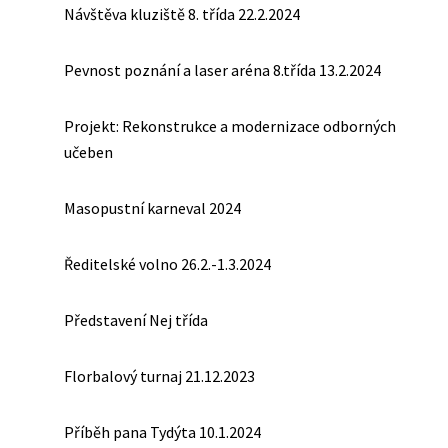
Návštěva kluziště 8. třída 22.2.2024
Pevnost poznání a laser aréna 8.třída 13.2.2024
Projekt: Rekonstrukce a modernizace odborných
učeben
Masopustní karneval 2024
Ředitelské volno 26.2.-1.3.2024
Představení Nej třída
Florbalový turnaj 21.12.2023
Příběh pana Tydýta 10.1.2024