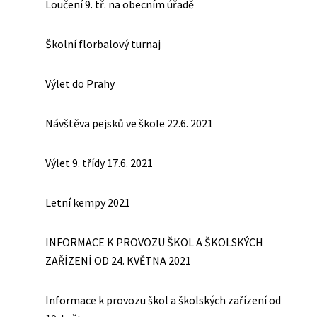
Loučení 9. tř. na obecním úřadě
Školní florbalový turnaj
Výlet do Prahy
Návštěva pejsků ve škole 22.6. 2021
Výlet 9. třídy 17.6. 2021
Letní kempy 2021
INFORMACE K PROVOZU ŠKOL A ŠKOLSKÝCH
ZAŘÍZENÍ OD 24. KVĚTNA 2021
Informace k provozu škol a školských zařízení od