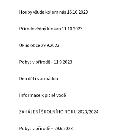
Houby všude kolem nás 16.10.2023
Přírodovědný klokan 11.10.2023
Úklid obce 29.9.2023
Pobyt v přírodě - 11.9.2023
Den dětí s armádou
Informace k pitné vodě
ZAHÁJENÍ ŠKOLNÍHO ROKU 2023/2024
Pobyt v přírodě – 29.6.2023