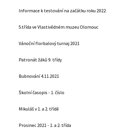
Informace k testování na začátku roku 2022
5.třída ve Vlastivědném muzeu Olomouc
Vánoční florbalový turnaj 2021
Patronát žáků 9. třídy
Bubnování 4.11.2021
Školní časopis - 1. číslo
Mikuláš v 1. a 2. třídě
Prosinec 2021 - 1. a 2. třída