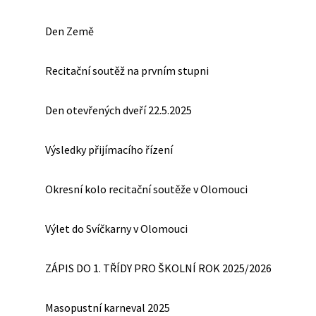
Den Země
Recitační soutěž na prvním stupni
Den otevřených dveří 22.5.2025
Výsledky přijímacího řízení
Okresní kolo recitační soutěže v Olomouci
Výlet do Svíčkarny v Olomouci
ZÁPIS DO 1. TŘÍDY PRO ŠKOLNÍ ROK 2025/2026
Masopustní karneval 2025