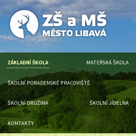
ZÁKLADNÍ ŠKOLA
MATEŘSKÁ ŠKOLA
ŠKOLNÍ PORADENSKÉ PRACOVIŠTĚ
ŠKOLNÍ DRUŽINA
ŠKOLNÍ JÍDELNA
KONTAKTY