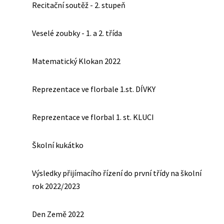
Recitační soutěž - 2. stupeň
Veselé zoubky - 1. a 2. třída
Matematický Klokan 2022
Reprezentace ve florbale 1.st. DÍVKY
Reprezentace ve florbal 1. st. KLUCI
Školní kukátko
Výsledky přijímacího řízení do první třídy na školní
rok 2022/2023
Den Země 2022