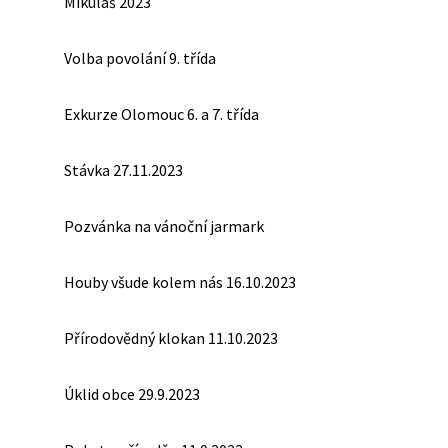
Mikuláš 2023
Volba povolání 9. třída
Exkurze Olomouc 6. a 7. třída
Stávka 27.11.2023
Pozvánka na vánoční jarmark
Houby všude kolem nás 16.10.2023
Přírodovědný klokan 11.10.2023
Úklid obce 29.9.2023