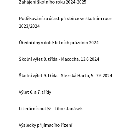
Zahájení školního roku 2024-2025
Poděkování za účast při sbírce ve školním roce
2023/2024
Úřední dny v době letních prázdnin 2024
Školní výlet 8. třída - Macocha, 13.6.2024
Školní výlet 9. třída - Slezská Harta, 5.-7.6.2024
Výlet 6. a 7. třídy
Literární soutěž - Libor Janásek
Výsledky přijímacího řízení