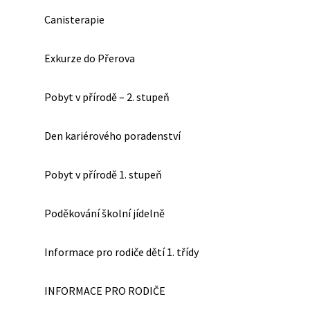
Canisterapie
Exkurze do Přerova
Pobyt v přírodě – 2. stupeň
Den kariérového poradenství
Pobyt v přírodě 1. stupeň
Poděkování školní jídelně
Informace pro rodiče dětí 1. třídy
INFORMACE PRO RODIČE