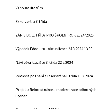
Vzpoura úrazům
Exkurze 6. a 7. třída
ZÁPIS DO 1. TŘÍDY PRO ŠKOLNÍ ROK 2024/2025
Výpadek Edookitu - Aktualizace 24.3.2024 13:30
Návštěva kluziště 8. třída 22.2.2024
Pevnost poznání a laser aréna 8.třída 13.2.2024
Projekt: Rekonstrukce a modernizace odborných
učeben