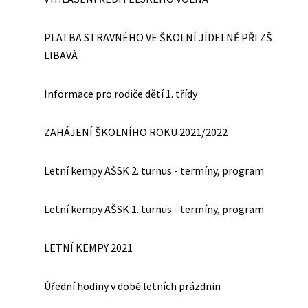
PLATBA STRAVNÉHO VE ŠKOLNÍ JÍDELNĚ PŘI ZŠ
LIBAVÁ
Informace pro rodiče dětí 1. třídy
ZAHÁJENÍ ŠKOLNÍHO ROKU 2021/2022
Letní kempy AŠSK 2. turnus - termíny, program
Letní kempy AŠSK 1. turnus - termíny, program
LETNÍ KEMPY 2021
Úřední hodiny v době letních prázdnin