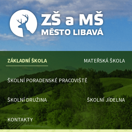
ZÁKLADNÍ ŠKOLA
MATEŘSKÁ ŠKOLA
ŠKOLNÍ PORADENSKÉ PRACOVIŠTĚ
ŠKOLNÍ DRUŽINA
ŠKOLNÍ JÍDELNA
KONTAKTY