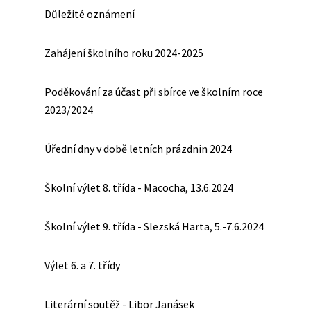
Důležité oznámení
Zahájení školního roku 2024-2025
Poděkování za účast při sbírce ve školním roce
2023/2024
Úřední dny v době letních prázdnin 2024
Školní výlet 8. třída - Macocha, 13.6.2024
Školní výlet 9. třída - Slezská Harta, 5.-7.6.2024
Výlet 6. a 7. třídy
Literární soutěž - Libor Janásek