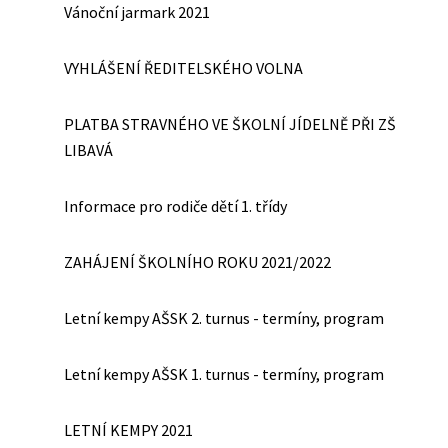
Vánoční jarmark 2021
VYHLÁŠENÍ ŘEDITELSKÉHO VOLNA
PLATBA STRAVNÉHO VE ŠKOLNÍ JÍDELNĚ PŘI ZŠ
LIBAVÁ
Informace pro rodiče dětí 1. třídy
ZAHÁJENÍ ŠKOLNÍHO ROKU 2021/2022
Letní kempy AŠSK 2. turnus - termíny, program
Letní kempy AŠSK 1. turnus - termíny, program
LETNÍ KEMPY 2021