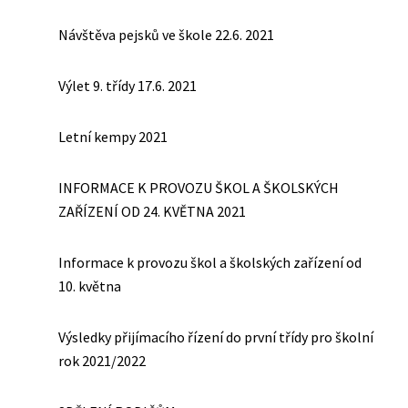
Návštěva pejsků ve škole 22.6. 2021
Výlet 9. třídy 17.6. 2021
Letní kempy 2021
INFORMACE K PROVOZU ŠKOL A ŠKOLSKÝCH
ZAŘÍZENÍ OD 24. KVĚTNA 2021
Informace k provozu škol a školských zařízení od
10. května
Výsledky přijímacího řízení do první třídy pro školní
rok 2021/2022