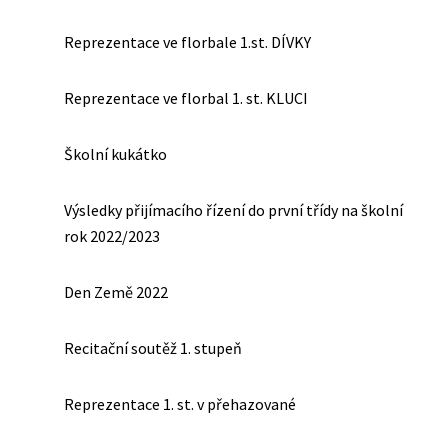
Reprezentace ve florbale 1.st. DÍVKY
Reprezentace ve florbal 1. st. KLUCI
Školní kukátko
Výsledky přijímacího řízení do první třídy na školní
rok 2022/2023
Den Země 2022
Recitační soutěž 1. stupeň
Reprezentace 1. st. v přehazované