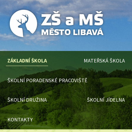
ZÁKLADNÍ ŠKOLA
MATEŘSKÁ ŠKOLA
ŠKOLNÍ PORADENSKÉ PRACOVIŠTĚ
ŠKOLNÍ DRUŽINA
ŠKOLNÍ JÍDELNA
KONTAKTY