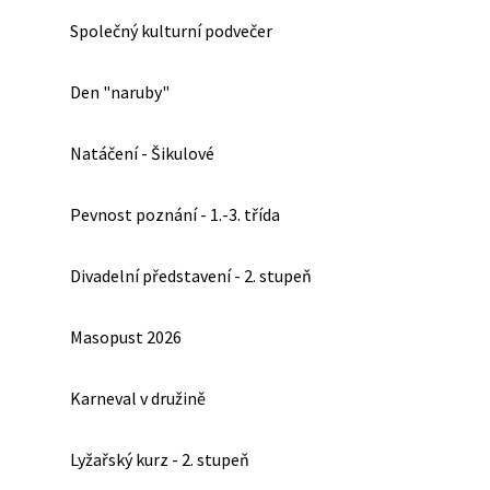
Společný kulturní podvečer
Den "naruby"
Natáčení - Šikulové
Pevnost poznání - 1.-3. třída
Divadelní představení - 2. stupeň
Masopust 2026
Karneval v družině
Lyžařský kurz - 2. stupeň