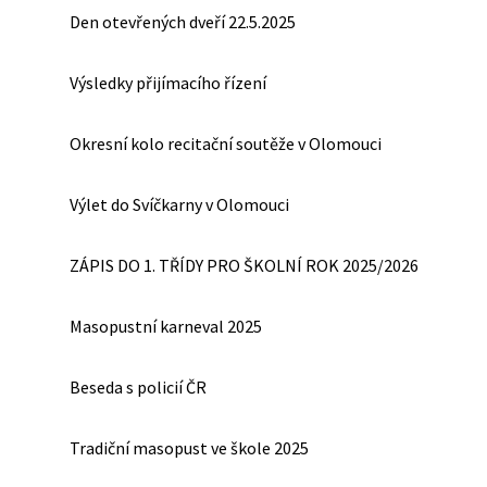
Den otevřených dveří 22.5.2025
Výsledky přijímacího řízení
Okresní kolo recitační soutěže v Olomouci
Výlet do Svíčkarny v Olomouci
ZÁPIS DO 1. TŘÍDY PRO ŠKOLNÍ ROK 2025/2026
Masopustní karneval 2025
Beseda s policií ČR
Tradiční masopust ve škole 2025