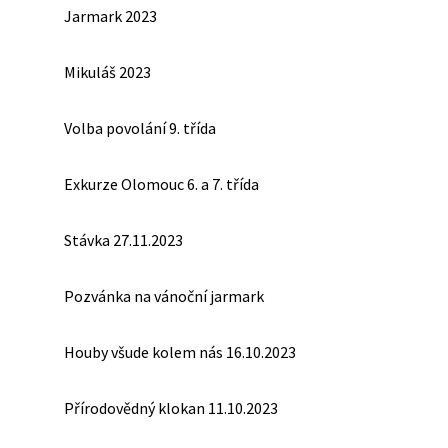
Jarmark 2023
Mikuláš 2023
Volba povolání 9. třída
Exkurze Olomouc 6. a 7. třída
Stávka 27.11.2023
Pozvánka na vánoční jarmark
Houby všude kolem nás 16.10.2023
Přírodovědný klokan 11.10.2023