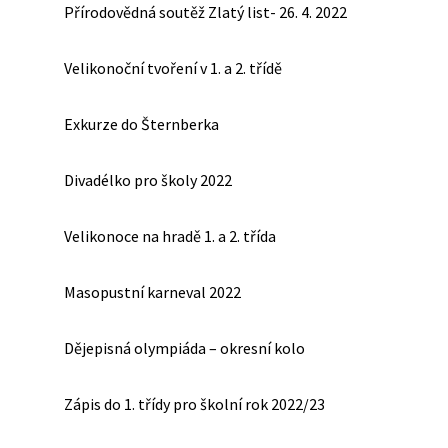
Přírodovědná soutěž Zlatý list- 26. 4. 2022
Velikonoční tvoření v 1. a 2. třídě
Exkurze do Šternberka
Divadélko pro školy 2022
Velikonoce na hradě 1. a 2. třída
Masopustní karneval 2022
Dějepisná olympiáda – okresní kolo
Zápis do 1. třídy pro školní rok 2022/23