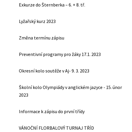
Exkurze do Šternberka – 6. + 8. tř.
Lyžařský kurz 2023
Změna termínu zápisu
Preventivní programy pro žáky 17.1. 2023
Okresní kolo soutěže v Aj- 9. 3. 2023
Školní kolo Olympiády v anglickém jazyce - 15. únor
2023
Informace k zápisu do první třídy
VÁNOČNÍ FLORBALOVÝ TURNAJ TŘÍD