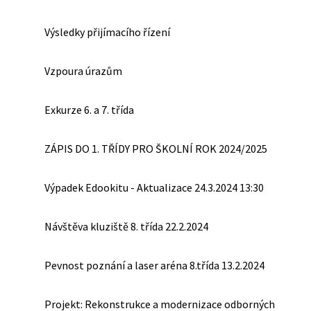
Výsledky přijímacího řízení
Vzpoura úrazům
Exkurze 6. a 7. třída
ZÁPIS DO 1. TŘÍDY PRO ŠKOLNÍ ROK 2024/2025
Výpadek Edookitu - Aktualizace 24.3.2024 13:30
Návštěva kluziště 8. třída 22.2.2024
Pevnost poznání a laser aréna 8.třída 13.2.2024
Projekt: Rekonstrukce a modernizace odborných