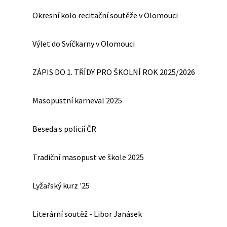
Okresní kolo recitační soutěže v Olomouci
Výlet do Svíčkarny v Olomouci
ZÁPIS DO 1. TŘÍDY PRO ŠKOLNÍ ROK 2025/2026
Masopustní karneval 2025
Beseda s policií ČR
Tradiční masopust ve škole 2025
Lyžařský kurz '25
Literární soutěž - Libor Janásek