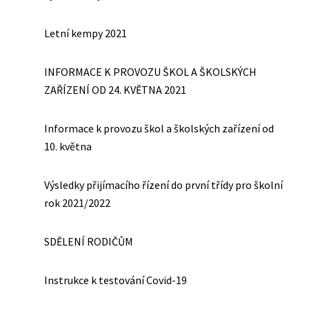
Letní kempy 2021
INFORMACE K PROVOZU ŠKOL A ŠKOLSKÝCH
ZAŘÍZENÍ OD 24. KVĚTNA 2021
Informace k provozu škol a školských zařízení od
10. května
Výsledky přijímacího řízení do první třídy pro školní
rok 2021/2022
SDĚLENÍ RODIČŮM
Instrukce k testování Covid-19