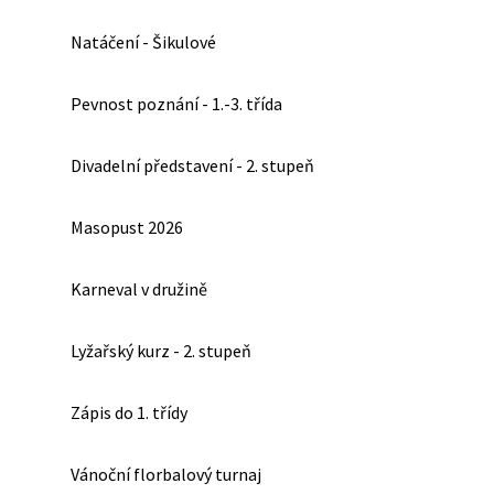
Natáčení - Šikulové
Pevnost poznání - 1.-3. třída
Divadelní představení - 2. stupeň
Masopust 2026
Karneval v družině
Lyžařský kurz - 2. stupeň
Zápis do 1. třídy
Vánoční florbalový turnaj