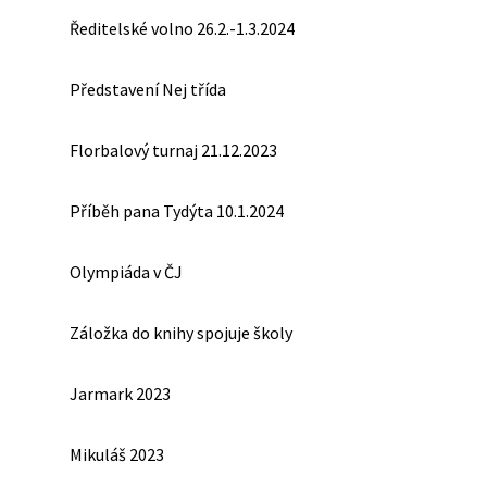
Ředitelské volno 26.2.-1.3.2024
Představení Nej třída
Florbalový turnaj 21.12.2023
Příběh pana Tydýta 10.1.2024
Olympiáda v ČJ
Záložka do knihy spojuje školy
Jarmark 2023
Mikuláš 2023