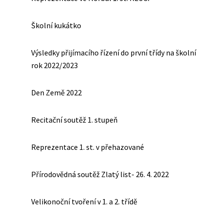
Školní kukátko
Výsledky přijímacího řízení do první třídy na školní
rok 2022/2023
Den Země 2022
Recitační soutěž 1. stupeň
Reprezentace 1. st. v přehazované
Přírodovědná soutěž Zlatý list- 26. 4. 2022
Velikonoční tvoření v 1. a 2. třídě