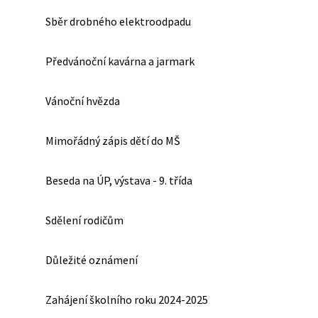
Sběr drobného elektroodpadu
Předvánoční kavárna a jarmark
Vánoční hvězda
Mimořádný zápis dětí do MŠ
Beseda na ÚP, výstava - 9. třída
Sdělení rodičům
Důležité oznámení
Zahájení školního roku 2024-2025