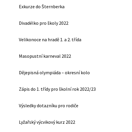
Exkurze do Šternberka
Divadélko pro školy 2022
Velikonoce na hradě 1. a 2. třída
Masopustní karneval 2022
Dějepisná olympiáda – okresní kolo
Zápis do 1. třídy pro školní rok 2022/23
Výsledky dotazníku pro rodiče
Lyžařský výcvikový kurz 2022