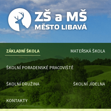
ZÁKLADNÍ ŠKOLA
MATEŘSKÁ ŠKOLA
ŠKOLNÍ PORADENSKÉ PRACOVIŠTĚ
ŠKOLNÍ DRUŽINA
ŠKOLNÍ JÍDELNA
KONTAKTY