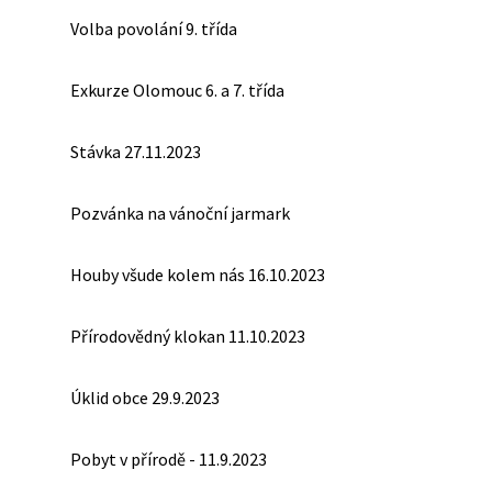
Volba povolání 9. třída
Exkurze Olomouc 6. a 7. třída
Stávka 27.11.2023
Pozvánka na vánoční jarmark
Houby všude kolem nás 16.10.2023
Přírodovědný klokan 11.10.2023
Úklid obce 29.9.2023
Pobyt v přírodě - 11.9.2023