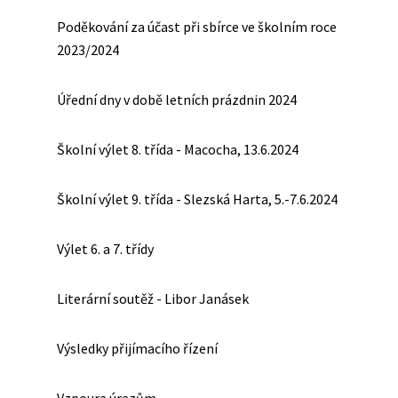
Poděkování za účast při sbírce ve školním roce
2023/2024
Úřední dny v době letních prázdnin 2024
Školní výlet 8. třída - Macocha, 13.6.2024
Školní výlet 9. třída - Slezská Harta, 5.-7.6.2024
Výlet 6. a 7. třídy
Literární soutěž - Libor Janásek
Výsledky přijímacího řízení