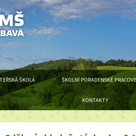
TEŘSKÁ ŠKOLA
ŠKOLNÍ PORADENSKÉ PRACOVI
KONTAKTY