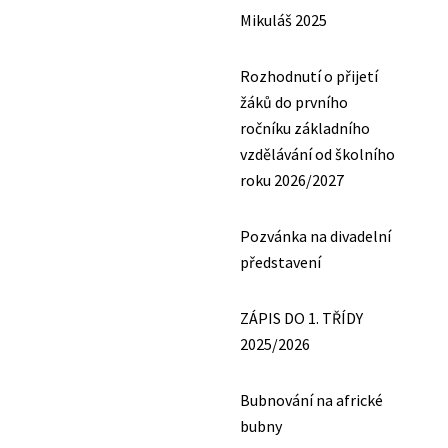
Mikuláš 2025
Rozhodnutí o přijetí
žáků do prvního
ročníku základního
vzdělávání od školního
roku 2026/2027
Pozvánka na divadelní
představení
ZÁPIS DO 1. TŘÍDY
2025/2026
Bubnování na africké
bubny