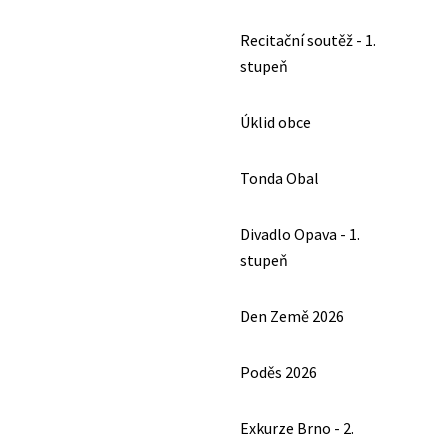
Recitační soutěž - 1.
stupeň
Úklid obce
Tonda Obal
Divadlo Opava - 1.
stupeň
Den Země 2026
Poděs 2026
Exkurze Brno - 2.