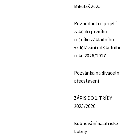
Mikuláš 2025
Rozhodnutí o přijetí
žáků do prvního
ročníku základního
vzdělávání od školního
roku 2026/2027
Pozvánka na divadelní
představení
ZÁPIS DO 1. TŘÍDY
2025/2026
Bubnování na africké
bubny