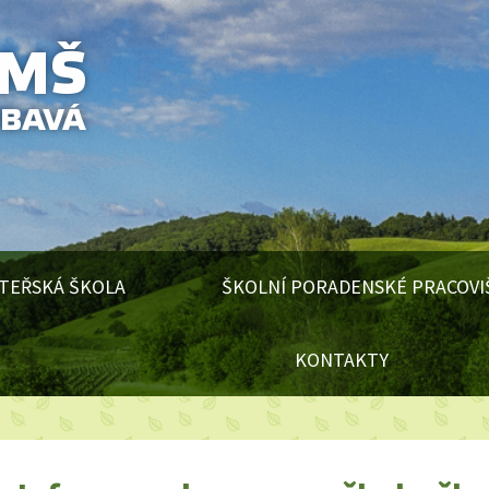
TEŘSKÁ ŠKOLA
ŠKOLNÍ PORADENSKÉ PRACOVI
KONTAKTY