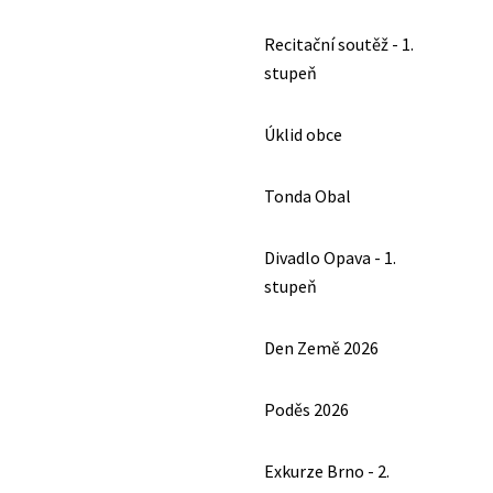
Recitační soutěž - 1.
stupeň
Úklid obce
Tonda Obal
Divadlo Opava - 1.
stupeň
Den Země 2026
Poděs 2026
Exkurze Brno - 2.