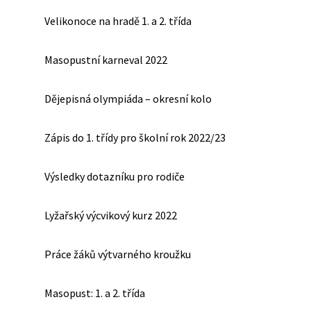
Velikonoce na hradě 1. a 2. třída
Masopustní karneval 2022
Dějepisná olympiáda – okresní kolo
Zápis do 1. třídy pro školní rok 2022/23
Výsledky dotazníku pro rodiče
Lyžařský výcvikový kurz 2022
Práce žáků výtvarného kroužku
Masopust: 1. a 2. třída