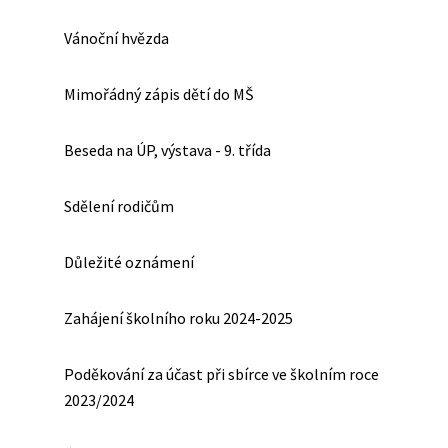
Vánoční hvězda
Mimořádný zápis dětí do MŠ
Beseda na ÚP, výstava - 9. třída
Sdělení rodičům
Důležité oznámení
Zahájení školního roku 2024-2025
Poděkování za účast při sbírce ve školním roce
2023/2024