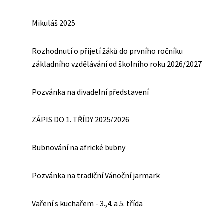
Mikuláš 2025
Rozhodnutí o přijetí žáků do prvního ročníku
základního vzdělávání od školního roku 2026/2027
Pozvánka na divadelní představení
ZÁPIS DO 1. TŘÍDY 2025/2026
Bubnování na africké bubny
Pozvánka na tradiční Vánoční jarmark
Vaření s kuchařem - 3.,4. a 5. třída