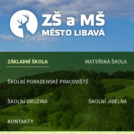
ZÁKLADNÍ ŠKOLA
MATEŘSKÁ ŠKOLA
ŠKOLNÍ PORADENSKÉ PRACOVIŠTĚ
ŠKOLNÍ DRUŽINA
ŠKOLNÍ JÍDELNA
KONTAKTY