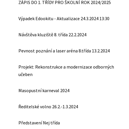
ZÁPIS DO 1. TŘÍDY PRO ŠKOLNÍ ROK 2024/2025
Výpadek Edookitu - Aktualizace 24.3.2024 13:30
Návštěva kluziště 8. třída 22.2.2024
Pevnost poznání a laser aréna 8.třída 13.2.2024
Projekt: Rekonstrukce a modernizace odborných
učeben
Masopustní karneval 2024
Ředitelské volno 26.2.-1.3.2024
Představení Nej třída