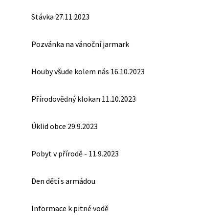
Stávka 27.11.2023
Pozvánka na vánoční jarmark
Houby všude kolem nás 16.10.2023
Přírodovědný klokan 11.10.2023
Úklid obce 29.9.2023
Pobyt v přírodě - 11.9.2023
Den dětí s armádou
Informace k pitné vodě