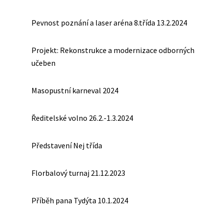
Pevnost poznání a laser aréna 8.třída 13.2.2024
Projekt: Rekonstrukce a modernizace odborných
učeben
Masopustní karneval 2024
Ředitelské volno 26.2.-1.3.2024
Představení Nej třída
Florbalový turnaj 21.12.2023
Příběh pana Tydýta 10.1.2024