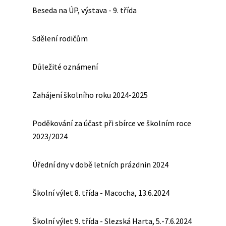
Beseda na ÚP, výstava - 9. třída
Sdělení rodičům
Důležité oznámení
Zahájení školního roku 2024-2025
Poděkování za účast při sbírce ve školním roce
2023/2024
Úřední dny v době letních prázdnin 2024
Školní výlet 8. třída - Macocha, 13.6.2024
Školní výlet 9. třída - Slezská Harta, 5.-7.6.2024