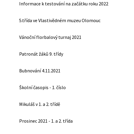
Informace k testování na začátku roku 2022
5.třída ve Vlastivědném muzeu Olomouc
Vánoční florbalový turnaj 2021
Patronát žáků 9. třídy
Bubnování 4.11.2021
Školní časopis - 1. číslo
Mikuláš v 1. a 2. třídě
Prosinec 2021 - 1. a 2. třída