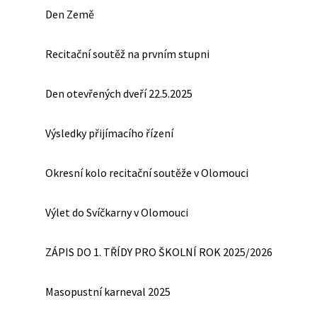
Den Země
Recitační soutěž na prvním stupni
Den otevřených dveří 22.5.2025
Výsledky přijímacího řízení
Okresní kolo recitační soutěže v Olomouci
Výlet do Svíčkarny v Olomouci
ZÁPIS DO 1. TŘÍDY PRO ŠKOLNÍ ROK 2025/2026
Masopustní karneval 2025