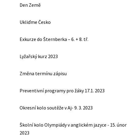
Den Země
Ukliďme Česko
Exkurze do Šternberka – 6. + 8. tř.
Lyžařský kurz 2023
Změna termínu zápisu
Preventivní programy pro žáky 17.1. 2023
Okresní kolo soutěže v Aj- 9. 3. 2023
Školní kolo Olympiády v anglickém jazyce - 15. únor
2023