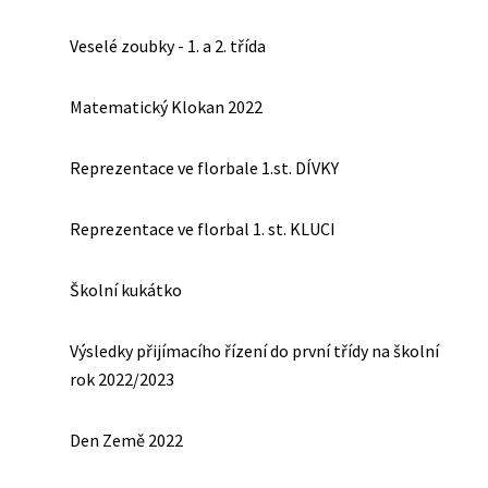
Veselé zoubky - 1. a 2. třída
Matematický Klokan 2022
Reprezentace ve florbale 1.st. DÍVKY
Reprezentace ve florbal 1. st. KLUCI
Školní kukátko
Výsledky přijímacího řízení do první třídy na školní
rok 2022/2023
Den Země 2022