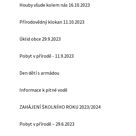
Houby všude kolem nás 16.10.2023
Přírodovědný klokan 11.10.2023
Úklid obce 29.9.2023
Pobyt v přírodě - 11.9.2023
Den dětí s armádou
Informace k pitné vodě
ZAHÁJENÍ ŠKOLNÍHO ROKU 2023/2024
Pobyt v přírodě – 29.6.2023