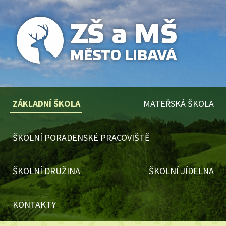
ZÁKLADNÍ ŠKOLA
MATEŘSKÁ ŠKOLA
ŠKOLNÍ PORADENSKÉ PRACOVIŠTĚ
ŠKOLNÍ DRUŽINA
ŠKOLNÍ JÍDELNA
KONTAKTY