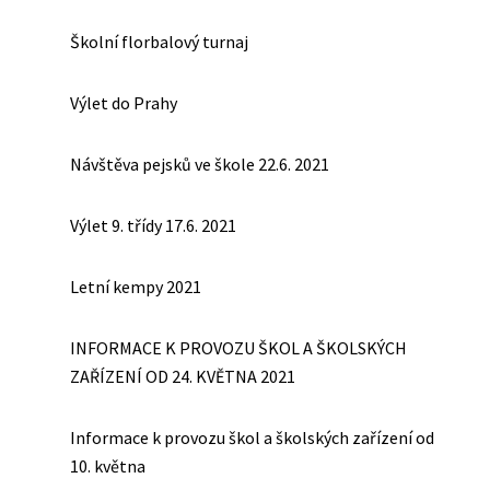
Školní florbalový turnaj
Výlet do Prahy
Návštěva pejsků ve škole 22.6. 2021
Výlet 9. třídy 17.6. 2021
Letní kempy 2021
INFORMACE K PROVOZU ŠKOL A ŠKOLSKÝCH
ZAŘÍZENÍ OD 24. KVĚTNA 2021
Informace k provozu škol a školských zařízení od
10. května