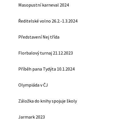
Masopustní karneval 2024
Ředitelské volno 26.2.-1.3.2024
Představení Nej třída
Florbalový turnaj 21.12.2023
Příběh pana Tydýta 10.1.2024
Olympiáda v ČJ
Záložka do knihy spojuje školy
Jarmark 2023