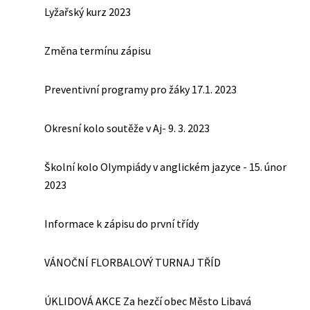
Lyžařský kurz 2023
Změna termínu zápisu
Preventivní programy pro žáky 17.1. 2023
Okresní kolo soutěže v Aj- 9. 3. 2023
Školní kolo Olympiády v anglickém jazyce - 15. únor
2023
Informace k zápisu do první třídy
VÁNOČNÍ FLORBALOVÝ TURNAJ TŘÍD
ÚKLIDOVÁ AKCE Za hezčí obec Město Libavá