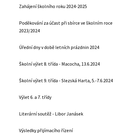
Zahájení školního roku 2024-2025
Poděkování za účast při sbírce ve školním roce
2023/2024
Úřední dny v době letních prázdnin 2024
Školní výlet 8. třída - Macocha, 13.6.2024
Školní výlet 9. třída - Slezská Harta, 5.-7.6.2024
Výlet 6. a 7. třídy
Literární soutěž - Libor Janásek
Výsledky přijímacího řízení