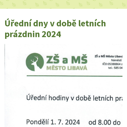
Úřední dny v době letních
prázdnin 2024