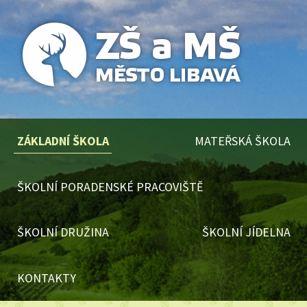
ZÁKLADNÍ ŠKOLA
MATEŘSKÁ ŠKOLA
ŠKOLNÍ PORADENSKÉ PRACOVIŠTĚ
ŠKOLNÍ DRUŽINA
ŠKOLNÍ JÍDELNA
KONTAKTY