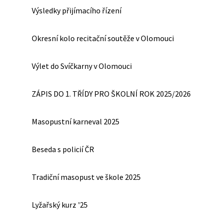
Výsledky přijímacího řízení
Okresní kolo recitační soutěže v Olomouci
Výlet do Svíčkarny v Olomouci
ZÁPIS DO 1. TŘÍDY PRO ŠKOLNÍ ROK 2025/2026
Masopustní karneval 2025
Beseda s policií ČR
Tradiční masopust ve škole 2025
Lyžařský kurz '25