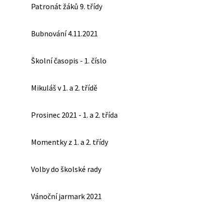
Patronát žáků 9. třídy
Bubnování 4.11.2021
Školní časopis - 1. číslo
Mikuláš v 1. a 2. třídě
Prosinec 2021 - 1. a 2. třída
Momentky z 1. a 2. třídy
Volby do školské rady
Vánoční jarmark 2021