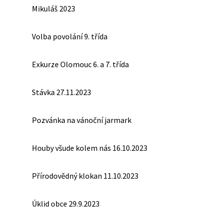
Mikuláš 2023
Volba povolání 9. třída
Exkurze Olomouc 6. a 7. třída
Stávka 27.11.2023
Pozvánka na vánoční jarmark
Houby všude kolem nás 16.10.2023
Přírodovědný klokan 11.10.2023
Úklid obce 29.9.2023