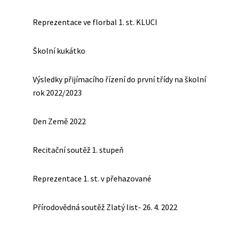
Reprezentace ve florbal 1. st. KLUCI
Školní kukátko
Výsledky přijímacího řízení do první třídy na školní
rok 2022/2023
Den Země 2022
Recitační soutěž 1. stupeň
Reprezentace 1. st. v přehazované
Přírodovědná soutěž Zlatý list- 26. 4. 2022