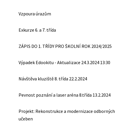
Vzpoura úrazům
Exkurze 6. a 7. třída
ZÁPIS DO 1. TŘÍDY PRO ŠKOLNÍ ROK 2024/2025
Výpadek Edookitu - Aktualizace 24.3.2024 13:30
Návštěva kluziště 8. třída 22.2.2024
Pevnost poznání a laser aréna 8.třída 13.2.2024
Projekt: Rekonstrukce a modernizace odborných
učeben