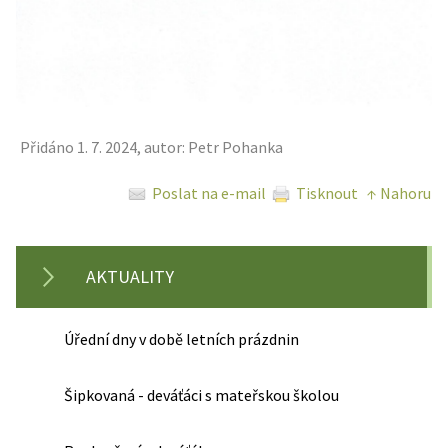
Přidáno 1. 7. 2024, autor: Petr Pohanka
Poslat na e-mail
Tisknout
↑ Nahoru
AKTUALITY
Úřední dny v době letních prázdnin
Šipkovaná - deváťáci s mateřskou školou