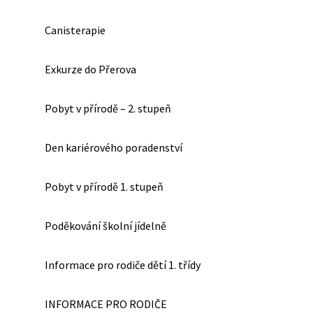
Canisterapie
Exkurze do Přerova
Pobyt v přírodě – 2. stupeň
Den kariérového poradenství
Pobyt v přírodě 1. stupeň
Poděkování školní jídelně
Informace pro rodiče dětí 1. třídy
INFORMACE PRO RODIČE