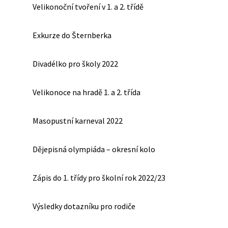
Velikonoční tvoření v 1. a 2. třídě
Exkurze do Šternberka
Divadélko pro školy 2022
Velikonoce na hradě 1. a 2. třída
Masopustní karneval 2022
Dějepisná olympiáda – okresní kolo
Zápis do 1. třídy pro školní rok 2022/23
Výsledky dotazníku pro rodiče