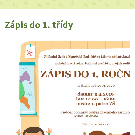
Zápis do 1. třídy