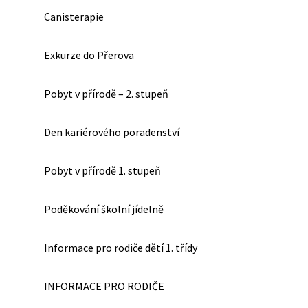
Canisterapie
Exkurze do Přerova
Pobyt v přírodě – 2. stupeň
Den kariérového poradenství
Pobyt v přírodě 1. stupeň
Poděkování školní jídelně
Informace pro rodiče dětí 1. třídy
INFORMACE PRO RODIČE