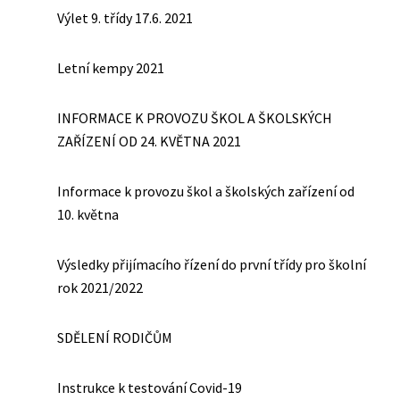
Výlet 9. třídy 17.6. 2021
Letní kempy 2021
INFORMACE K PROVOZU ŠKOL A ŠKOLSKÝCH
ZAŘÍZENÍ OD 24. KVĚTNA 2021
Informace k provozu škol a školských zařízení od
10. května
Výsledky přijímacího řízení do první třídy pro školní
rok 2021/2022
SDĚLENÍ RODIČŮM
Instrukce k testování Covid-19