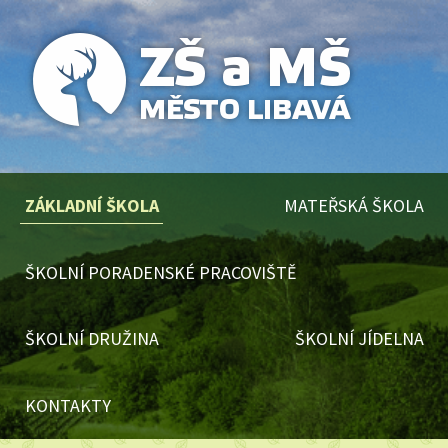
ZÁKLADNÍ ŠKOLA
MATEŘSKÁ ŠKOLA
ŠKOLNÍ PORADENSKÉ PRACOVIŠTĚ
ŠKOLNÍ DRUŽINA
ŠKOLNÍ JÍDELNA
KONTAKTY