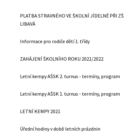
PLATBA STRAVNÉHO VE ŠKOLNÍ JÍDELNĚ PŘI ZŠ
LIBAVÁ
Informace pro rodiče dětí 1. třídy
ZAHÁJENÍ ŠKOLNÍHO ROKU 2021/2022
Letní kempy AŠSK 2. turnus - termíny, program
Letní kempy AŠSK 1. turnus - termíny, program
LETNÍ KEMPY 2021
Úřední hodiny v době letních prázdnin