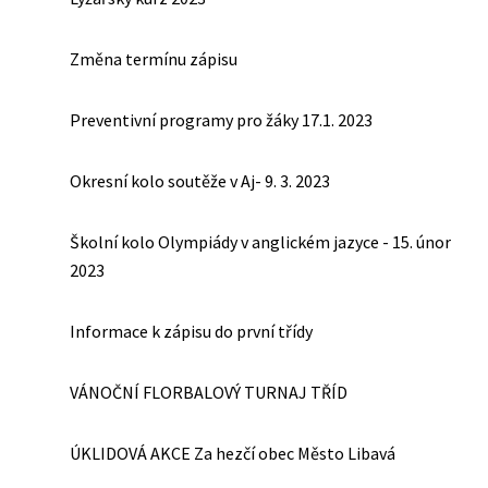
Změna termínu zápisu
Preventivní programy pro žáky 17.1. 2023
Okresní kolo soutěže v Aj- 9. 3. 2023
Školní kolo Olympiády v anglickém jazyce - 15. únor
2023
Informace k zápisu do první třídy
VÁNOČNÍ FLORBALOVÝ TURNAJ TŘÍD
ÚKLIDOVÁ AKCE Za hezčí obec Město Libavá