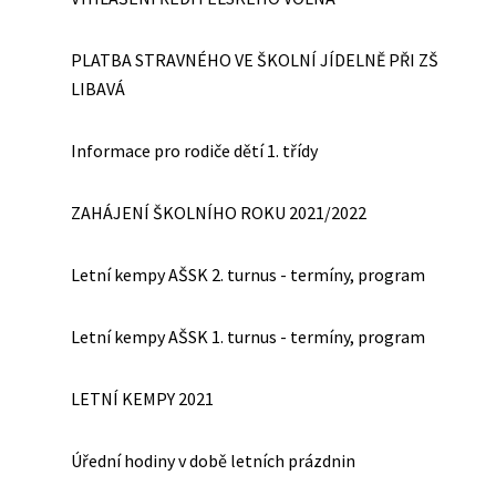
PLATBA STRAVNÉHO VE ŠKOLNÍ JÍDELNĚ PŘI ZŠ
LIBAVÁ
Informace pro rodiče dětí 1. třídy
ZAHÁJENÍ ŠKOLNÍHO ROKU 2021/2022
Letní kempy AŠSK 2. turnus - termíny, program
Letní kempy AŠSK 1. turnus - termíny, program
LETNÍ KEMPY 2021
Úřední hodiny v době letních prázdnin