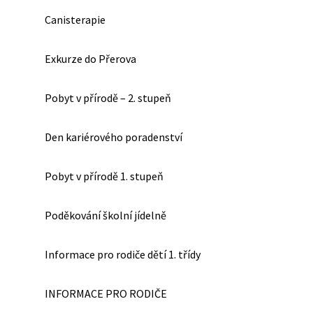
Canisterapie
Exkurze do Přerova
Pobyt v přírodě – 2. stupeň
Den kariérového poradenství
Pobyt v přírodě 1. stupeň
Poděkování školní jídelně
Informace pro rodiče dětí 1. třídy
INFORMACE PRO RODIČE