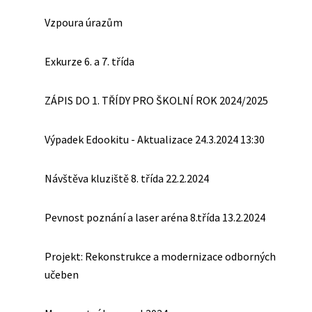
Vzpoura úrazům
Exkurze 6. a 7. třída
ZÁPIS DO 1. TŘÍDY PRO ŠKOLNÍ ROK 2024/2025
Výpadek Edookitu - Aktualizace 24.3.2024 13:30
Návštěva kluziště 8. třída 22.2.2024
Pevnost poznání a laser aréna 8.třída 13.2.2024
Projekt: Rekonstrukce a modernizace odborných
učeben