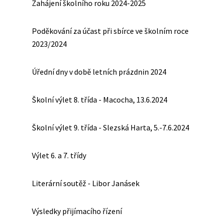
Zahájení školního roku 2024-2025
Poděkování za účast při sbírce ve školním roce
2023/2024
Úřední dny v době letních prázdnin 2024
Školní výlet 8. třída - Macocha, 13.6.2024
Školní výlet 9. třída - Slezská Harta, 5.-7.6.2024
Výlet 6. a 7. třídy
Literární soutěž - Libor Janásek
Výsledky přijímacího řízení