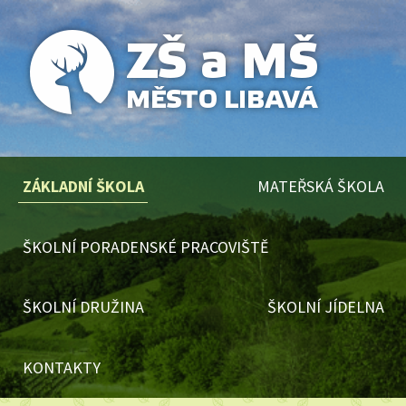
ZÁKLADNÍ ŠKOLA
MATEŘSKÁ ŠKOLA
ŠKOLNÍ PORADENSKÉ PRACOVIŠTĚ
ŠKOLNÍ DRUŽINA
ŠKOLNÍ JÍDELNA
KONTAKTY