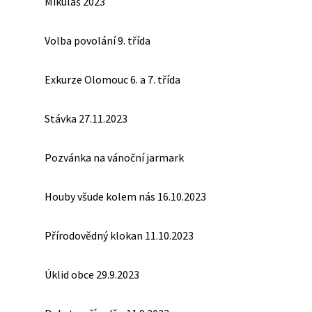
Mikuláš 2023
Volba povolání 9. třída
Exkurze Olomouc 6. a 7. třída
Stávka 27.11.2023
Pozvánka na vánoční jarmark
Houby všude kolem nás 16.10.2023
Přírodovědný klokan 11.10.2023
Úklid obce 29.9.2023