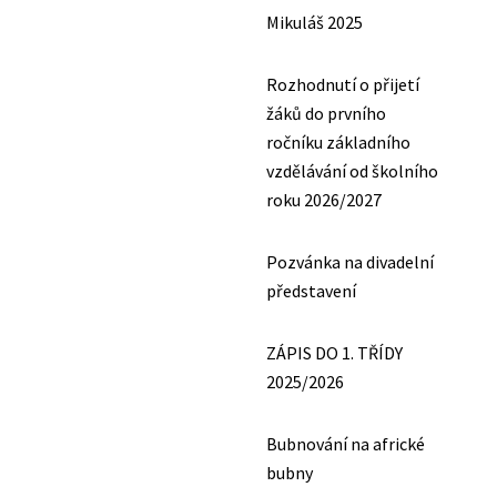
Mikuláš 2025
Rozhodnutí o přijetí
žáků do prvního
ročníku základního
vzdělávání od školního
roku 2026/2027
Pozvánka na divadelní
představení
ZÁPIS DO 1. TŘÍDY
2025/2026
Bubnování na africké
bubny