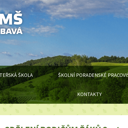
TEŘSKÁ ŠKOLA
ŠKOLNÍ PORADENSKÉ PRACOVI
KONTAKTY