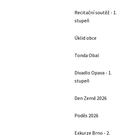
Recitační soutěž - 1.
stupeň
Úklid obce
Tonda Obal
Divadlo Opava - 1.
stupeň
Den Země 2026
Poděs 2026
Exkurze Brno - 2.