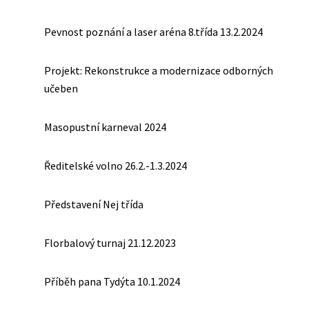
Pevnost poznání a laser aréna 8.třída 13.2.2024
Projekt: Rekonstrukce a modernizace odborných
učeben
Masopustní karneval 2024
Ředitelské volno 26.2.-1.3.2024
Představení Nej třída
Florbalový turnaj 21.12.2023
Příběh pana Tydýta 10.1.2024