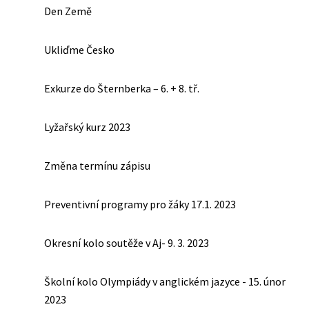
Den Země
Ukliďme Česko
Exkurze do Šternberka – 6. + 8. tř.
Lyžařský kurz 2023
Změna termínu zápisu
Preventivní programy pro žáky 17.1. 2023
Okresní kolo soutěže v Aj- 9. 3. 2023
Školní kolo Olympiády v anglickém jazyce - 15. únor
2023