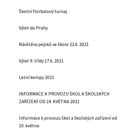
Školní florbalový turnaj
Výlet do Prahy
Návštěva pejsků ve škole 22.6. 2021
Výlet 9. třídy 17.6. 2021
Letní kempy 2021
INFORMACE K PROVOZU ŠKOL A ŠKOLSKÝCH
ZAŘÍZENÍ OD 24. KVĚTNA 2021
Informace k provozu škol a školských zařízení od
10. května