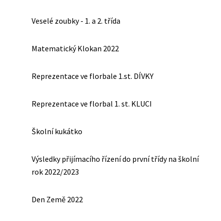
Veselé zoubky - 1. a 2. třída
Matematický Klokan 2022
Reprezentace ve florbale 1.st. DÍVKY
Reprezentace ve florbal 1. st. KLUCI
Školní kukátko
Výsledky přijímacího řízení do první třídy na školní
rok 2022/2023
Den Země 2022