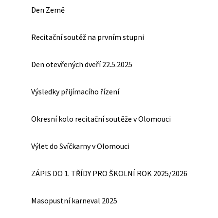
Den Země
Recitační soutěž na prvním stupni
Den otevřených dveří 22.5.2025
Výsledky přijímacího řízení
Okresní kolo recitační soutěže v Olomouci
Výlet do Svíčkarny v Olomouci
ZÁPIS DO 1. TŘÍDY PRO ŠKOLNÍ ROK 2025/2026
Masopustní karneval 2025