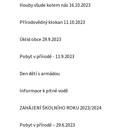
Houby všude kolem nás 16.10.2023
Přírodovědný klokan 11.10.2023
Úklid obce 29.9.2023
Pobyt v přírodě - 11.9.2023
Den dětí s armádou
Informace k pitné vodě
ZAHÁJENÍ ŠKOLNÍHO ROKU 2023/2024
Pobyt v přírodě – 29.6.2023