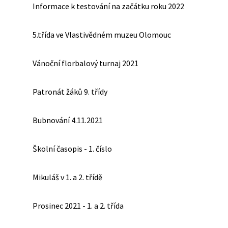
Informace k testování na začátku roku 2022
5.třída ve Vlastivědném muzeu Olomouc
Vánoční florbalový turnaj 2021
Patronát žáků 9. třídy
Bubnování 4.11.2021
Školní časopis - 1. číslo
Mikuláš v 1. a 2. třídě
Prosinec 2021 - 1. a 2. třída