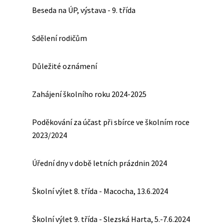
Beseda na ÚP, výstava - 9. třída
Sdělení rodičům
Důležité oznámení
Zahájení školního roku 2024-2025
Poděkování za účast při sbírce ve školním roce
2023/2024
Úřední dny v době letních prázdnin 2024
Školní výlet 8. třída - Macocha, 13.6.2024
Školní výlet 9. třída - Slezská Harta, 5.-7.6.2024