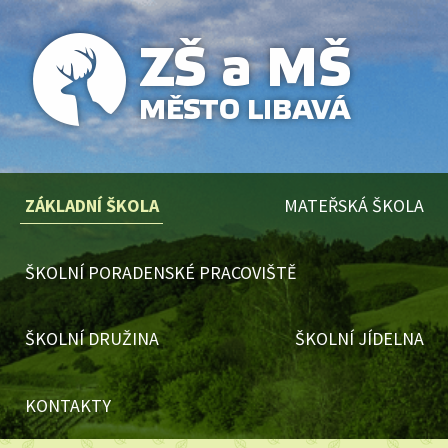
ZÁKLADNÍ ŠKOLA
MATEŘSKÁ ŠKOLA
ŠKOLNÍ PORADENSKÉ PRACOVIŠTĚ
ŠKOLNÍ DRUŽINA
ŠKOLNÍ JÍDELNA
KONTAKTY