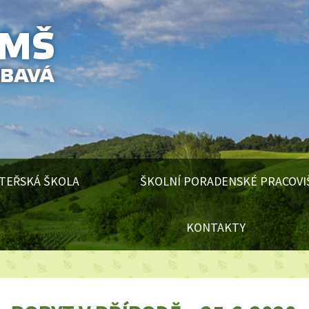
TEŘSKÁ ŠKOLA
ŠKOLNÍ PORADENSKÉ PRACOVI
KONTAKTY