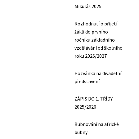
Mikuláš 2025
Rozhodnutí o přijetí
žáků do prvního
ročníku základního
vzdělávání od školního
roku 2026/2027
Pozvánka na divadelní
představení
ZÁPIS DO 1. TŘÍDY
2025/2026
Bubnování na africké
bubny