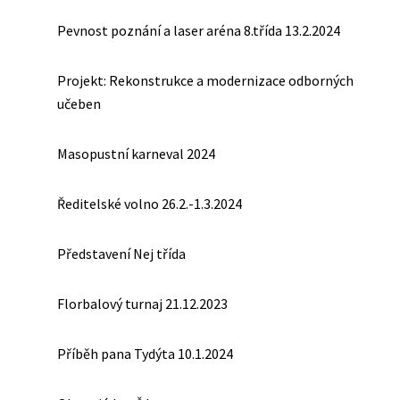
Pevnost poznání a laser aréna 8.třída 13.2.2024
Projekt: Rekonstrukce a modernizace odborných
učeben
Masopustní karneval 2024
Ředitelské volno 26.2.-1.3.2024
Představení Nej třída
Florbalový turnaj 21.12.2023
Příběh pana Tydýta 10.1.2024