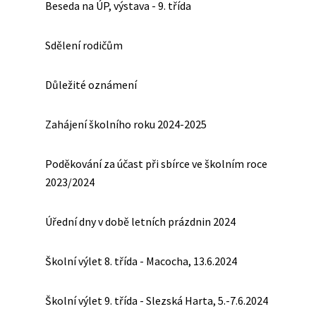
Beseda na ÚP, výstava - 9. třída
Sdělení rodičům
Důležité oznámení
Zahájení školního roku 2024-2025
Poděkování za účast při sbírce ve školním roce
2023/2024
Úřední dny v době letních prázdnin 2024
Školní výlet 8. třída - Macocha, 13.6.2024
Školní výlet 9. třída - Slezská Harta, 5.-7.6.2024