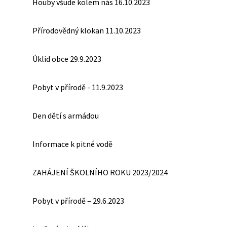
Houby všude kolem nás 16.10.2023
Přírodovědný klokan 11.10.2023
Úklid obce 29.9.2023
Pobyt v přírodě - 11.9.2023
Den dětí s armádou
Informace k pitné vodě
ZAHÁJENÍ ŠKOLNÍHO ROKU 2023/2024
Pobyt v přírodě – 29.6.2023