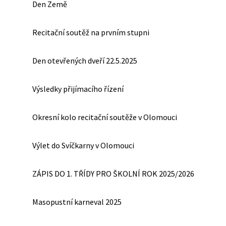
Den Země
Recitační soutěž na prvním stupni
Den otevřených dveří 22.5.2025
Výsledky přijímacího řízení
Okresní kolo recitační soutěže v Olomouci
Výlet do Svíčkarny v Olomouci
ZÁPIS DO 1. TŘÍDY PRO ŠKOLNÍ ROK 2025/2026
Masopustní karneval 2025