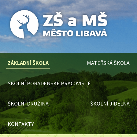
ZÁKLADNÍ ŠKOLA
MATEŘSKÁ ŠKOLA
ŠKOLNÍ PORADENSKÉ PRACOVIŠTĚ
ŠKOLNÍ DRUŽINA
ŠKOLNÍ JÍDELNA
KONTAKTY