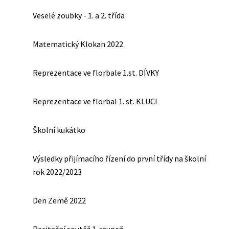
Veselé zoubky - 1. a 2. třída
Matematický Klokan 2022
Reprezentace ve florbale 1.st. DÍVKY
Reprezentace ve florbal 1. st. KLUCI
Školní kukátko
Výsledky přijímacího řízení do první třídy na školní
rok 2022/2023
Den Země 2022