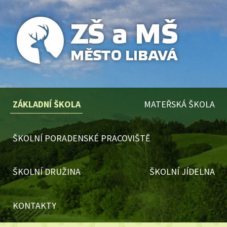
ZÁKLADNÍ ŠKOLA
MATEŘSKÁ ŠKOLA
ŠKOLNÍ PORADENSKÉ PRACOVIŠTĚ
ŠKOLNÍ DRUŽINA
ŠKOLNÍ JÍDELNA
KONTAKTY