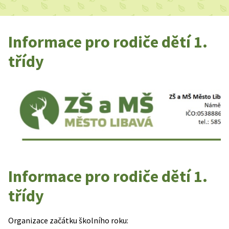
Informace pro rodiče dětí 1.
třídy
Informace pro rodiče dětí 1.
třídy
Organizace začátku školního roku: