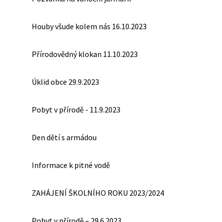
Houby všude kolem nás 16.10.2023
Přírodovědný klokan 11.10.2023
Úklid obce 29.9.2023
Pobyt v přírodě - 11.9.2023
Den dětí s armádou
Informace k pitné vodě
ZAHÁJENÍ ŠKOLNÍHO ROKU 2023/2024
Pobyt v přírodě – 29.6.2023