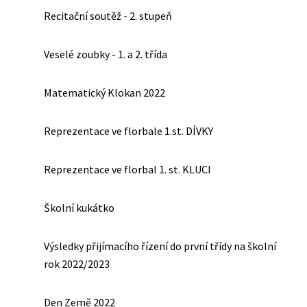
Recitační soutěž - 2. stupeň
Veselé zoubky - 1. a 2. třída
Matematický Klokan 2022
Reprezentace ve florbale 1.st. DÍVKY
Reprezentace ve florbal 1. st. KLUCI
Školní kukátko
Výsledky přijímacího řízení do první třídy na školní
rok 2022/2023
Den Země 2022