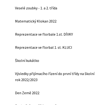
Veselé zoubky - 1. a 2. třída
Matematický Klokan 2022
Reprezentace ve florbale 1.st. DÍVKY
Reprezentace ve florbal 1. st. KLUCI
Školní kukátko
Výsledky přijímacího řízení do první třídy na školní
rok 2022/2023
Den Země 2022