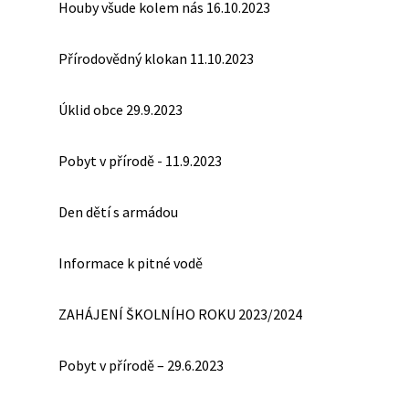
Houby všude kolem nás 16.10.2023
Přírodovědný klokan 11.10.2023
Úklid obce 29.9.2023
Pobyt v přírodě - 11.9.2023
Den dětí s armádou
Informace k pitné vodě
ZAHÁJENÍ ŠKOLNÍHO ROKU 2023/2024
Pobyt v přírodě – 29.6.2023