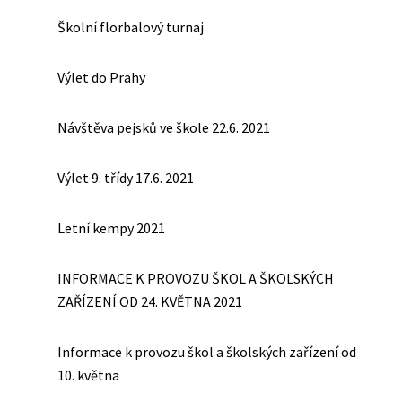
Školní florbalový turnaj
Výlet do Prahy
Návštěva pejsků ve škole 22.6. 2021
Výlet 9. třídy 17.6. 2021
Letní kempy 2021
INFORMACE K PROVOZU ŠKOL A ŠKOLSKÝCH
ZAŘÍZENÍ OD 24. KVĚTNA 2021
Informace k provozu škol a školských zařízení od
10. května