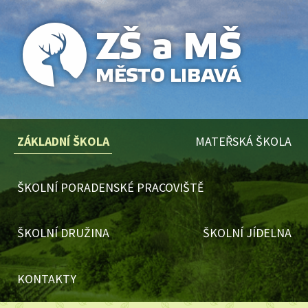
ZÁKLADNÍ ŠKOLA
MATEŘSKÁ ŠKOLA
ŠKOLNÍ PORADENSKÉ PRACOVIŠTĚ
ŠKOLNÍ DRUŽINA
ŠKOLNÍ JÍDELNA
KONTAKTY