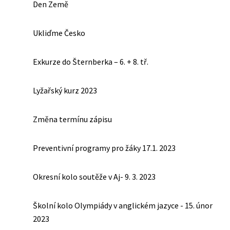
Den Země
Ukliďme Česko
Exkurze do Šternberka – 6. + 8. tř.
Lyžařský kurz 2023
Změna termínu zápisu
Preventivní programy pro žáky 17.1. 2023
Okresní kolo soutěže v Aj- 9. 3. 2023
Školní kolo Olympiády v anglickém jazyce - 15. únor
2023