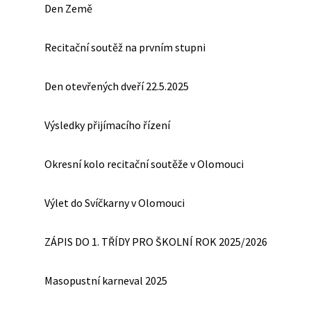
Den Země
Recitační soutěž na prvním stupni
Den otevřených dveří 22.5.2025
Výsledky přijímacího řízení
Okresní kolo recitační soutěže v Olomouci
Výlet do Svíčkarny v Olomouci
ZÁPIS DO 1. TŘÍDY PRO ŠKOLNÍ ROK 2025/2026
Masopustní karneval 2025