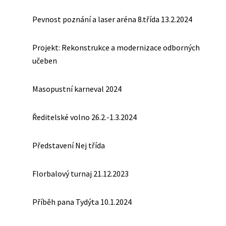
Pevnost poznání a laser aréna 8.třída 13.2.2024
Projekt: Rekonstrukce a modernizace odborných
učeben
Masopustní karneval 2024
Ředitelské volno 26.2.-1.3.2024
Představení Nej třída
Florbalový turnaj 21.12.2023
Příběh pana Tydýta 10.1.2024