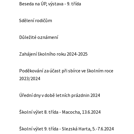
Beseda na ÚP, výstava - 9. třída
Sdělení rodičům
Důležité oznámení
Zahájení školního roku 2024-2025
Poděkování za účast při sbírce ve školním roce
2023/2024
Úřední dny v době letních prázdnin 2024
Školní výlet 8. třída - Macocha, 13.6.2024
Školní výlet 9. třída - Slezská Harta, 5.-7.6.2024