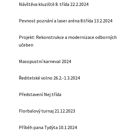
Návštěva kluziště 8. třída 22.2.2024
Pevnost poznání a laser aréna 8.třída 13.2.2024
Projekt: Rekonstrukce a modernizace odborných
učeben
Masopustní karneval 2024
Ředitelské volno 26.2.-1.3.2024
Představení Nej třída
Florbalový turnaj 21.12.2023
Příběh pana Tydýta 10.1.2024