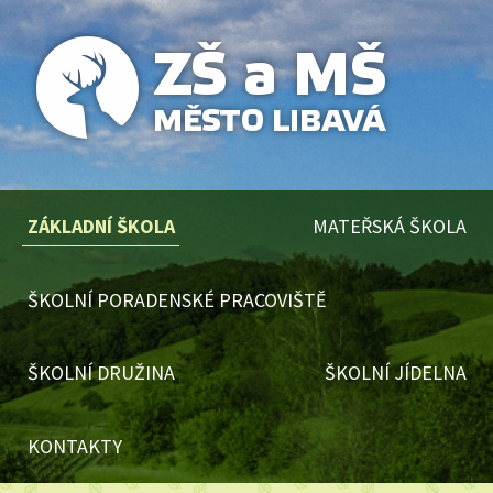
ZÁKLADNÍ ŠKOLA
MATEŘSKÁ ŠKOLA
ŠKOLNÍ PORADENSKÉ PRACOVIŠTĚ
ŠKOLNÍ DRUŽINA
ŠKOLNÍ JÍDELNA
KONTAKTY