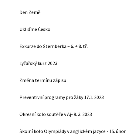
Den Země
Ukliďme Česko
Exkurze do Šternberka – 6. + 8. tř.
Lyžařský kurz 2023
Změna termínu zápisu
Preventivní programy pro žáky 17.1. 2023
Okresní kolo soutěže v Aj- 9. 3. 2023
Školní kolo Olympiády v anglickém jazyce - 15. únor