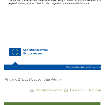
Přidáno 2. 3. 2024, autor: Jan Peřina
Poslat na e-mail
Tisknout
↑ Nahoru