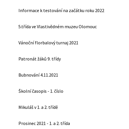
Informace k testování na začátku roku 2022
5.třída ve Vlastivědném muzeu Olomouc
Vánoční florbalový turnaj 2021
Patronát žáků 9. třídy
Bubnování 4.11.2021
Školní časopis - 1. číslo
Mikuláš v 1. a 2. třídě
Prosinec 2021 - 1. a 2. třída