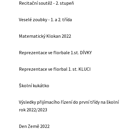
Recitační soutěž - 2. stupeň
Veselé zoubky - 1. a 2. třída
Matematický Klokan 2022
Reprezentace ve florbale 1.st. DÍVKY
Reprezentace ve florbal 1. st. KLUCI
Školní kukátko
Výsledky přijímacího řízení do první třídy na školní
rok 2022/2023
Den Země 2022