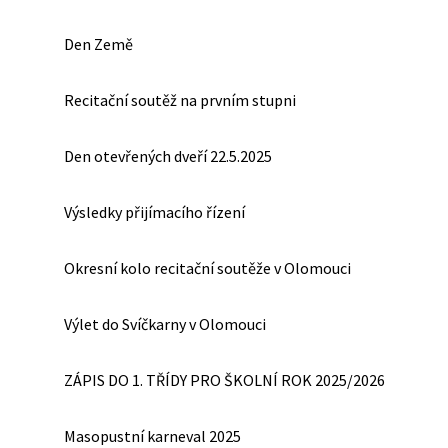
Den Země
Recitační soutěž na prvním stupni
Den otevřených dveří 22.5.2025
Výsledky přijímacího řízení
Okresní kolo recitační soutěže v Olomouci
Výlet do Svíčkarny v Olomouci
ZÁPIS DO 1. TŘÍDY PRO ŠKOLNÍ ROK 2025/2026
Masopustní karneval 2025