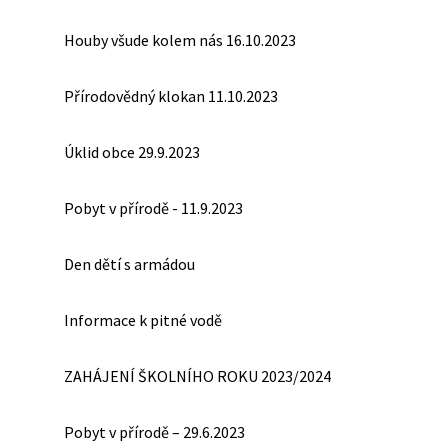
Houby všude kolem nás 16.10.2023
Přírodovědný klokan 11.10.2023
Úklid obce 29.9.2023
Pobyt v přírodě - 11.9.2023
Den dětí s armádou
Informace k pitné vodě
ZAHÁJENÍ ŠKOLNÍHO ROKU 2023/2024
Pobyt v přírodě – 29.6.2023