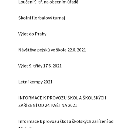
Loučení 9. tř. na obecním úřadě
Školní florbalový turnaj
Výlet do Prahy
Návštěva pejsků ve škole 22.6. 2021
Výlet 9. třídy 17.6. 2021
Letní kempy 2021
INFORMACE K PROVOZU ŠKOL A ŠKOLSKÝCH
ZAŘÍZENÍ OD 24. KVĚTNA 2021
Informace k provozu škol a školských zařízení od