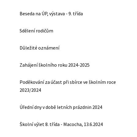
Beseda na ÚP, výstava - 9. třída
Sdělení rodičům
Důležité oznámení
Zahájení školního roku 2024-2025
Poděkování za účast při sbírce ve školním roce
2023/2024
Úřední dny v době letních prázdnin 2024
Školní výlet 8. třída - Macocha, 13.6.2024