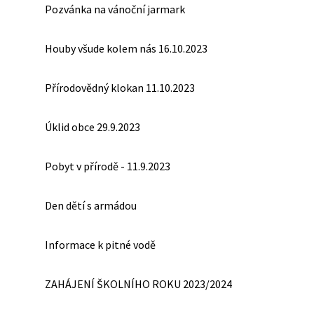
Pozvánka na vánoční jarmark
Houby všude kolem nás 16.10.2023
Přírodovědný klokan 11.10.2023
Úklid obce 29.9.2023
Pobyt v přírodě - 11.9.2023
Den dětí s armádou
Informace k pitné vodě
ZAHÁJENÍ ŠKOLNÍHO ROKU 2023/2024