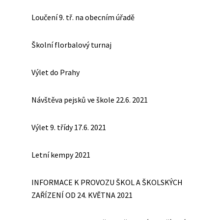
Loučení 9. tř. na obecním úřadě
Školní florbalový turnaj
Výlet do Prahy
Návštěva pejsků ve škole 22.6. 2021
Výlet 9. třídy 17.6. 2021
Letní kempy 2021
INFORMACE K PROVOZU ŠKOL A ŠKOLSKÝCH
ZAŘÍZENÍ OD 24. KVĚTNA 2021