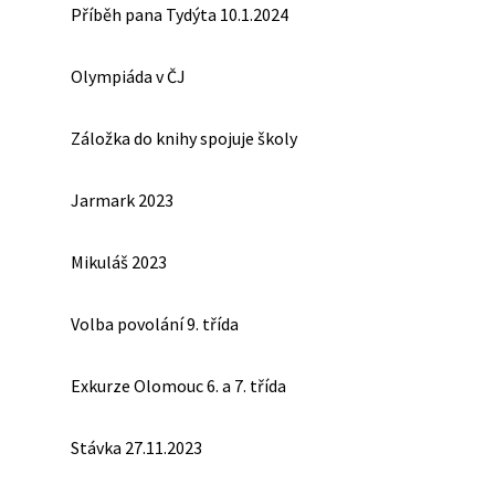
Příběh pana Tydýta 10.1.2024
Olympiáda v ČJ
Záložka do knihy spojuje školy
Jarmark 2023
Mikuláš 2023
Volba povolání 9. třída
Exkurze Olomouc 6. a 7. třída
Stávka 27.11.2023