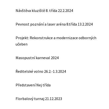
Návštěva kluziště 8. třída 22.2.2024
Pevnost poznání a laser aréna 8.třída 13.2.2024
Projekt: Rekonstrukce a modernizace odborných
učeben
Masopustní karneval 2024
Ředitelské volno 26.2.-1.3.2024
Představení Nej třída
Florbalový turnaj 21.12.2023