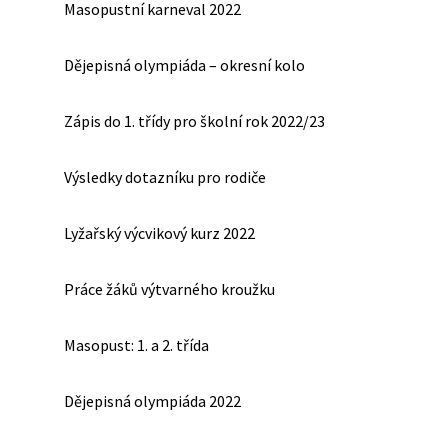
Masopustní karneval 2022
Dějepisná olympiáda – okresní kolo
Zápis do 1. třídy pro školní rok 2022/23
Výsledky dotazníku pro rodiče
Lyžařský výcvikový kurz 2022
Práce žáků výtvarného kroužku
Masopust: 1. a 2. třída
Dějepisná olympiáda 2022