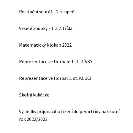
Recitační soutěž - 2. stupeň
Veselé zoubky - 1. a 2. třída
Matematický Klokan 2022
Reprezentace ve florbale 1.st. DÍVKY
Reprezentace ve florbal 1. st. KLUCI
Školní kukátko
Výsledky přijímacího řízení do první třídy na školní
rok 2022/2023