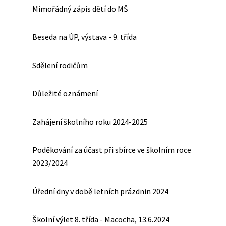
Mimořádný zápis dětí do MŠ
Beseda na ÚP, výstava - 9. třída
Sdělení rodičům
Důležité oznámení
Zahájení školního roku 2024-2025
Poděkování za účast při sbírce ve školním roce
2023/2024
Úřední dny v době letních prázdnin 2024
Školní výlet 8. třída - Macocha, 13.6.2024