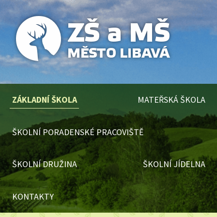
ZÁKLADNÍ ŠKOLA
MATEŘSKÁ ŠKOLA
ŠKOLNÍ PORADENSKÉ PRACOVIŠTĚ
ŠKOLNÍ DRUŽINA
ŠKOLNÍ JÍDELNA
KONTAKTY