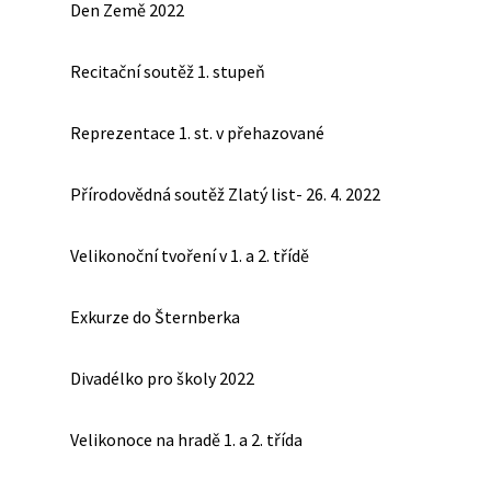
Den Země 2022
Recitační soutěž 1. stupeň
Reprezentace 1. st. v přehazované
Přírodovědná soutěž Zlatý list- 26. 4. 2022
Velikonoční tvoření v 1. a 2. třídě
Exkurze do Šternberka
Divadélko pro školy 2022
Velikonoce na hradě 1. a 2. třída