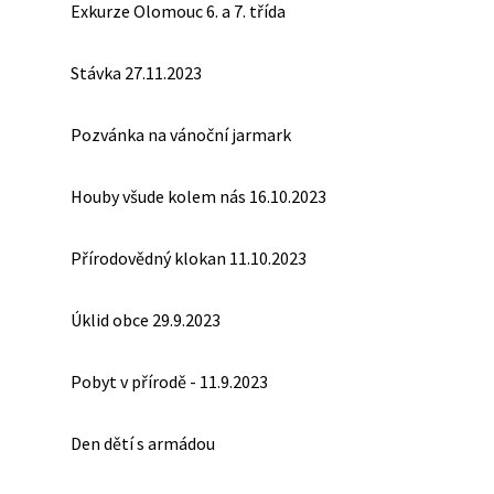
Exkurze Olomouc 6. a 7. třída
Stávka 27.11.2023
Pozvánka na vánoční jarmark
Houby všude kolem nás 16.10.2023
Přírodovědný klokan 11.10.2023
Úklid obce 29.9.2023
Pobyt v přírodě - 11.9.2023
Den dětí s armádou