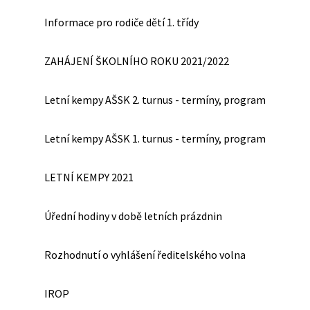
Informace pro rodiče dětí 1. třídy
ZAHÁJENÍ ŠKOLNÍHO ROKU 2021/2022
Letní kempy AŠSK 2. turnus - termíny, program
Letní kempy AŠSK 1. turnus - termíny, program
LETNÍ KEMPY 2021
Úřední hodiny v době letních prázdnin
Rozhodnutí o vyhlášení ředitelského volna
IROP