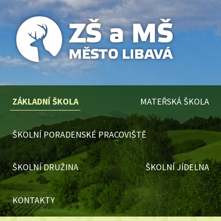
ZÁKLADNÍ ŠKOLA
MATEŘSKÁ ŠKOLA
ŠKOLNÍ PORADENSKÉ PRACOVIŠTĚ
ŠKOLNÍ DRUŽINA
ŠKOLNÍ JÍDELNA
KONTAKTY