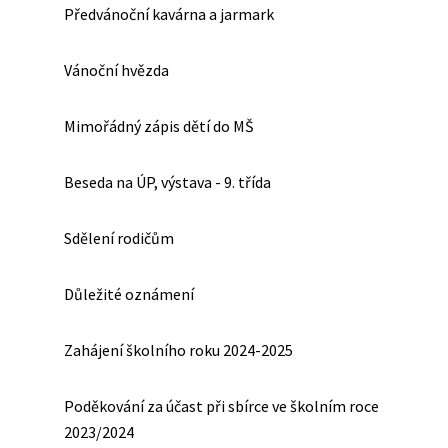
Předvánoční kavárna a jarmark
Vánoční hvězda
Mimořádný zápis dětí do MŠ
Beseda na ÚP, výstava - 9. třída
Sdělení rodičům
Důležité oznámení
Zahájení školního roku 2024-2025
Poděkování za účast při sbírce ve školním roce
2023/2024