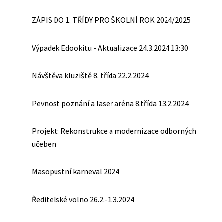
ZÁPIS DO 1. TŘÍDY PRO ŠKOLNÍ ROK 2024/2025
Výpadek Edookitu - Aktualizace 24.3.2024 13:30
Návštěva kluziště 8. třída 22.2.2024
Pevnost poznání a laser aréna 8.třída 13.2.2024
Projekt: Rekonstrukce a modernizace odborných
učeben
Masopustní karneval 2024
Ředitelské volno 26.2.-1.3.2024