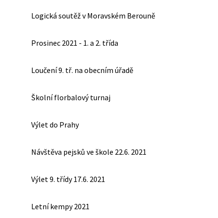
Logická soutěž v Moravském Berouně
Prosinec 2021 - 1. a 2. třída
Loučení 9. tř. na obecním úřadě
Školní florbalový turnaj
Výlet do Prahy
Návštěva pejsků ve škole 22.6. 2021
Výlet 9. třídy 17.6. 2021
Letní kempy 2021