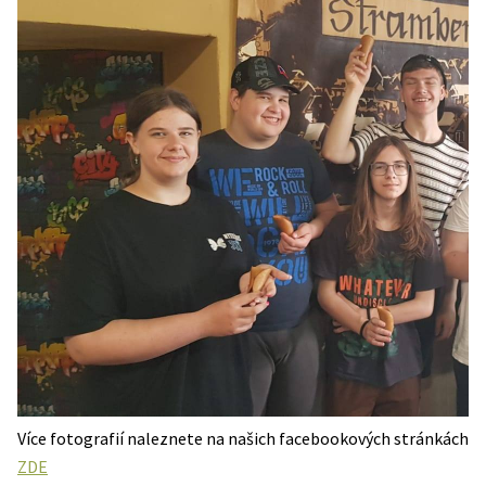
Více fotografií naleznete na našich facebookových stránkách
ZDE