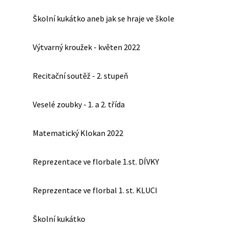
Školní kukátko aneb jak se hraje ve škole
Výtvarný kroužek - květen 2022
Recitační soutěž - 2. stupeň
Veselé zoubky - 1. a 2. třída
Matematický Klokan 2022
Reprezentace ve florbale 1.st. DÍVKY
Reprezentace ve florbal 1. st. KLUCI
Školní kukátko