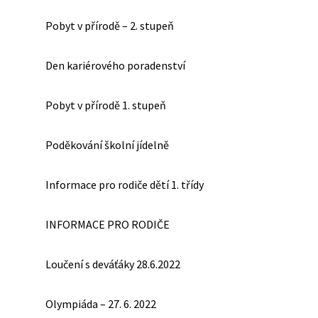
Pobyt v přírodě – 2. stupeň
Den kariérového poradenství
Pobyt v přírodě 1. stupeň
Poděkování školní jídelně
Informace pro rodiče dětí 1. třídy
INFORMACE PRO RODIČE
Loučení s deváťáky 28.6.2022
Olympiáda – 27. 6. 2022