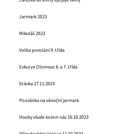
Jarmark 2023
Mikuláš 2023
Volba povolání 9. třída
Exkurze Olomouc 6. a 7. třída
Stávka 27.11.2023
Pozvánka na vánoční jarmark
Houby všude kolem nás 16.10.2023
Přírodovědný klokan 11.10.2023