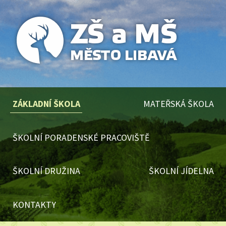
ZÁKLADNÍ ŠKOLA
MATEŘSKÁ ŠKOLA
ŠKOLNÍ PORADENSKÉ PRACOVIŠTĚ
ŠKOLNÍ DRUŽINA
ŠKOLNÍ JÍDELNA
KONTAKTY