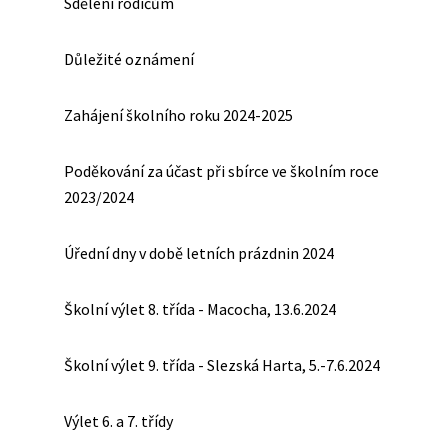
Sdělení rodičům
Důležité oznámení
Zahájení školního roku 2024-2025
Poděkování za účast při sbírce ve školním roce
2023/2024
Úřední dny v době letních prázdnin 2024
Školní výlet 8. třída - Macocha, 13.6.2024
Školní výlet 9. třída - Slezská Harta, 5.-7.6.2024
Výlet 6. a 7. třídy