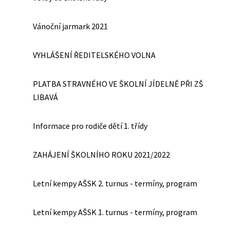
Vánoční jarmark 2021
VYHLÁŠENÍ ŘEDITELSKÉHO VOLNA
PLATBA STRAVNÉHO VE ŠKOLNÍ JÍDELNĚ PŘI ZŠ
LIBAVÁ
Informace pro rodiče dětí 1. třídy
ZAHÁJENÍ ŠKOLNÍHO ROKU 2021/2022
Letní kempy AŠSK 2. turnus - termíny, program
Letní kempy AŠSK 1. turnus - termíny, program