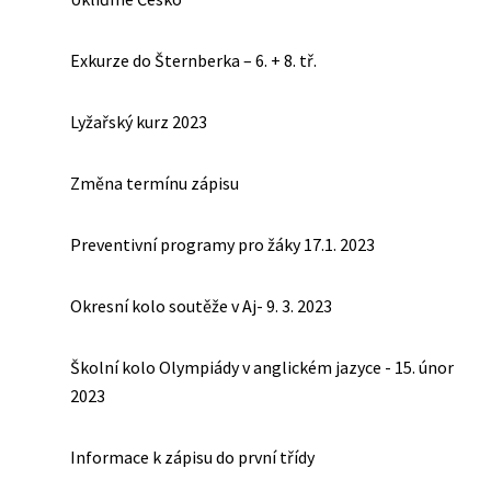
Exkurze do Šternberka – 6. + 8. tř.
Lyžařský kurz 2023
Změna termínu zápisu
Preventivní programy pro žáky 17.1. 2023
Okresní kolo soutěže v Aj- 9. 3. 2023
Školní kolo Olympiády v anglickém jazyce - 15. únor
2023
Informace k zápisu do první třídy