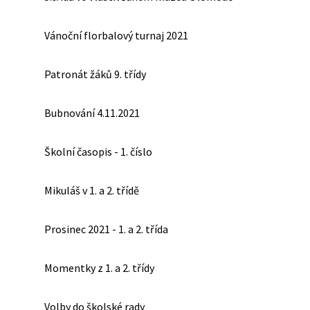
Vánoční florbalový turnaj 2021
Patronát žáků 9. třídy
Bubnování 4.11.2021
Školní časopis - 1. číslo
Mikuláš v 1. a 2. třídě
Prosinec 2021 - 1. a 2. třída
Momentky z 1. a 2. třídy
Volby do školské rady