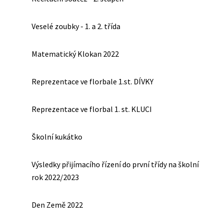
Veselé zoubky - 1. a 2. třída
Matematický Klokan 2022
Reprezentace ve florbale 1.st. DÍVKY
Reprezentace ve florbal 1. st. KLUCI
Školní kukátko
Výsledky přijímacího řízení do první třídy na školní
rok 2022/2023
Den Země 2022