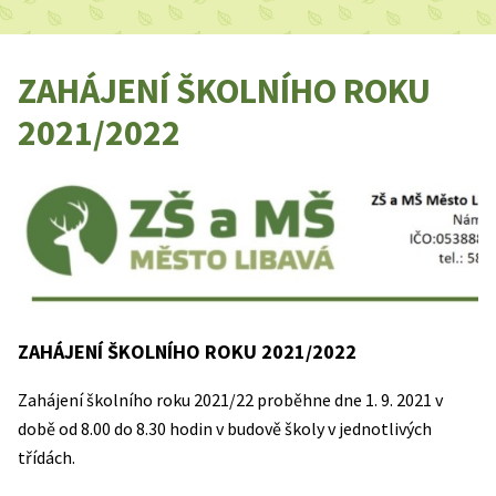
ZAHÁJENÍ ŠKOLNÍHO ROKU
2021/2022
ZAHÁJENÍ ŠKOLNÍHO ROKU 2021/2022
Zahájení školního roku 2021/22 proběhne dne 1. 9. 2021 v
době od 8.00 do 8.30 hodin v budově školy v jednotlivých
třídách.