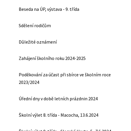
Beseda na ÚP, výstava - 9. třída
Sdělení rodičům
Důležité oznámení
Zahájení školního roku 2024-2025
Poděkování za účast při sbírce ve školním roce
2023/2024
Úřední dny v době letních prázdnin 2024
Školní výlet 8. třída - Macocha, 13.6.2024