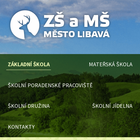
ZÁKLADNÍ ŠKOLA
MATEŘSKÁ ŠKOLA
ŠKOLNÍ PORADENSKÉ PRACOVIŠTĚ
ŠKOLNÍ DRUŽINA
ŠKOLNÍ JÍDELNA
KONTAKTY