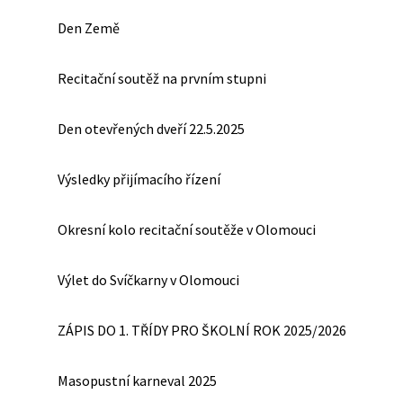
Den Země
Recitační soutěž na prvním stupni
Den otevřených dveří 22.5.2025
Výsledky přijímacího řízení
Okresní kolo recitační soutěže v Olomouci
Výlet do Svíčkarny v Olomouci
ZÁPIS DO 1. TŘÍDY PRO ŠKOLNÍ ROK 2025/2026
Masopustní karneval 2025