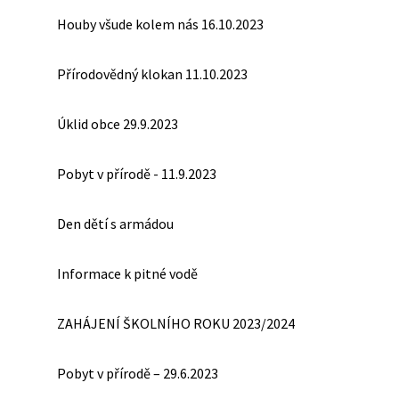
Houby všude kolem nás 16.10.2023
Přírodovědný klokan 11.10.2023
Úklid obce 29.9.2023
Pobyt v přírodě - 11.9.2023
Den dětí s armádou
Informace k pitné vodě
ZAHÁJENÍ ŠKOLNÍHO ROKU 2023/2024
Pobyt v přírodě – 29.6.2023