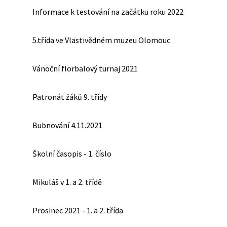
Informace k testování na začátku roku 2022
5.třída ve Vlastivědném muzeu Olomouc
Vánoční florbalový turnaj 2021
Patronát žáků 9. třídy
Bubnování 4.11.2021
Školní časopis - 1. číslo
Mikuláš v 1. a 2. třídě
Prosinec 2021 - 1. a 2. třída