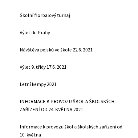
Školní florbalový turnaj
Výlet do Prahy
Návštěva pejsků ve škole 22.6. 2021
Výlet 9. třídy 17.6. 2021
Letní kempy 2021
INFORMACE K PROVOZU ŠKOL A ŠKOLSKÝCH
ZAŘÍZENÍ OD 24. KVĚTNA 2021
Informace k provozu škol a školských zařízení od
10. května