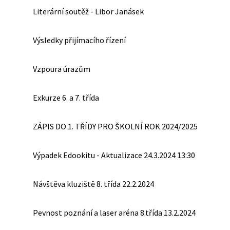
Literární soutěž - Libor Janásek
Výsledky přijímacího řízení
Vzpoura úrazům
Exkurze 6. a 7. třída
ZÁPIS DO 1. TŘÍDY PRO ŠKOLNÍ ROK 2024/2025
Výpadek Edookitu - Aktualizace 24.3.2024 13:30
Návštěva kluziště 8. třída 22.2.2024
Pevnost poznání a laser aréna 8.třída 13.2.2024