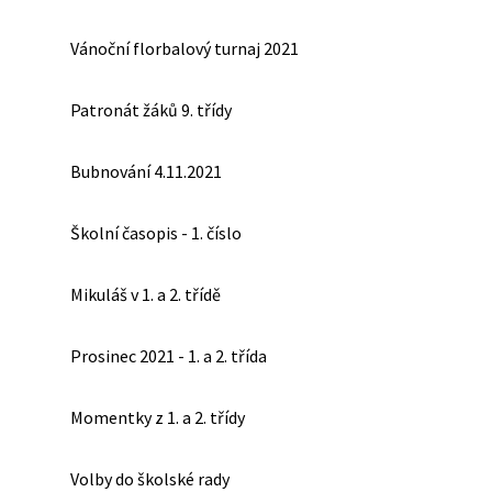
Vánoční florbalový turnaj 2021
Patronát žáků 9. třídy
Bubnování 4.11.2021
Školní časopis - 1. číslo
Mikuláš v 1. a 2. třídě
Prosinec 2021 - 1. a 2. třída
Momentky z 1. a 2. třídy
Volby do školské rady