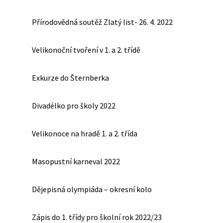
Přírodovědná soutěž Zlatý list- 26. 4. 2022
Velikonoční tvoření v 1. a 2. třídě
Exkurze do Šternberka
Divadélko pro školy 2022
Velikonoce na hradě 1. a 2. třída
Masopustní karneval 2022
Dějepisná olympiáda – okresní kolo
Zápis do 1. třídy pro školní rok 2022/23