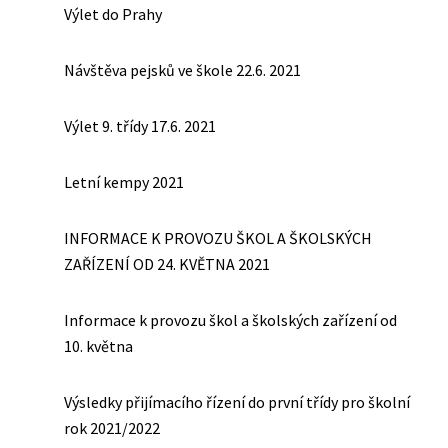
Výlet do Prahy
Návštěva pejsků ve škole 22.6. 2021
Výlet 9. třídy 17.6. 2021
Letní kempy 2021
INFORMACE K PROVOZU ŠKOL A ŠKOLSKÝCH
ZAŘÍZENÍ OD 24. KVĚTNA 2021
Informace k provozu škol a školských zařízení od
10. května
Výsledky přijímacího řízení do první třídy pro školní
rok 2021/2022