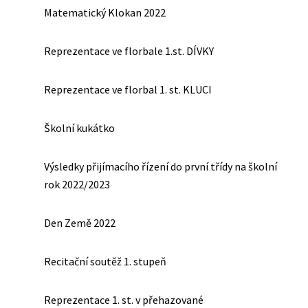
Matematický Klokan 2022
Reprezentace ve florbale 1.st. DÍVKY
Reprezentace ve florbal 1. st. KLUCI
Školní kukátko
Výsledky přijímacího řízení do první třídy na školní
rok 2022/2023
Den Země 2022
Recitační soutěž 1. stupeň
Reprezentace 1. st. v přehazované