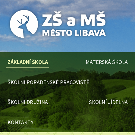
ZÁKLADNÍ ŠKOLA
MATEŘSKÁ ŠKOLA
ŠKOLNÍ PORADENSKÉ PRACOVIŠTĚ
ŠKOLNÍ DRUŽINA
ŠKOLNÍ JÍDELNA
KONTAKTY