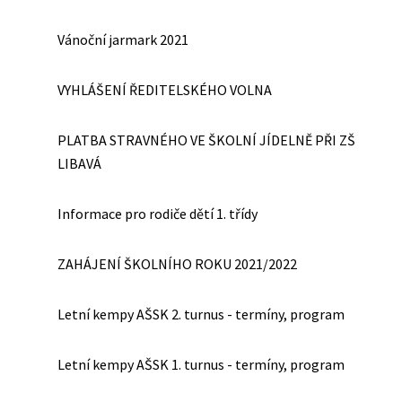
Vánoční jarmark 2021
VYHLÁŠENÍ ŘEDITELSKÉHO VOLNA
PLATBA STRAVNÉHO VE ŠKOLNÍ JÍDELNĚ PŘI ZŠ
LIBAVÁ
Informace pro rodiče dětí 1. třídy
ZAHÁJENÍ ŠKOLNÍHO ROKU 2021/2022
Letní kempy AŠSK 2. turnus - termíny, program
Letní kempy AŠSK 1. turnus - termíny, program