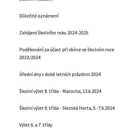
Důležité oznámení
Zahájení školního roku 2024-2025
Poděkování za účast při sbírce ve školním roce
2023/2024
Úřední dny v době letních prázdnin 2024
Školní výlet 8. třída - Macocha, 13.6.2024
Školní výlet 9. třída - Slezská Harta, 5.-7.6.2024
Výlet 6. a 7. třídy