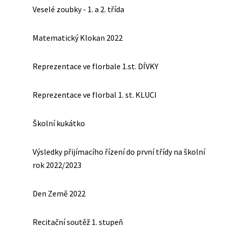
Veselé zoubky - 1. a 2. třída
Matematický Klokan 2022
Reprezentace ve florbale 1.st. DÍVKY
Reprezentace ve florbal 1. st. KLUCI
Školní kukátko
Výsledky přijímacího řízení do první třídy na školní
rok 2022/2023
Den Země 2022
Recitační soutěž 1. stupeň