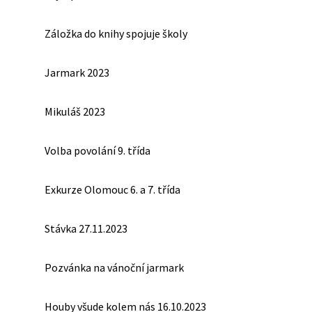
Záložka do knihy spojuje školy
Jarmark 2023
Mikuláš 2023
Volba povolání 9. třída
Exkurze Olomouc 6. a 7. třída
Stávka 27.11.2023
Pozvánka na vánoční jarmark
Houby všude kolem nás 16.10.2023