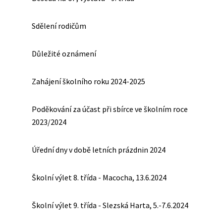
Sdělení rodičům
Důležité oznámení
Zahájení školního roku 2024-2025
Poděkování za účast při sbírce ve školním roce
2023/2024
Úřední dny v době letních prázdnin 2024
Školní výlet 8. třída - Macocha, 13.6.2024
Školní výlet 9. třída - Slezská Harta, 5.-7.6.2024