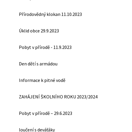
Přírodovědný klokan 11.10.2023
Úklid obce 29.9.2023
Pobyt v přírodě - 11.9.2023
Den dětí s armádou
Informace k pitné vodě
ZAHÁJENÍ ŠKOLNÍHO ROKU 2023/2024
Pobyt v přírodě – 29.6.2023
loučení s deváťáky