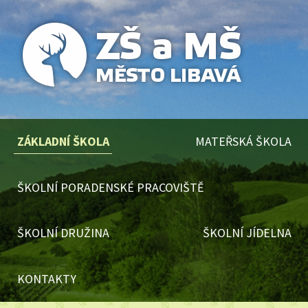
ZÁKLADNÍ ŠKOLA
MATEŘSKÁ ŠKOLA
ŠKOLNÍ PORADENSKÉ PRACOVIŠTĚ
ŠKOLNÍ DRUŽINA
ŠKOLNÍ JÍDELNA
KONTAKTY