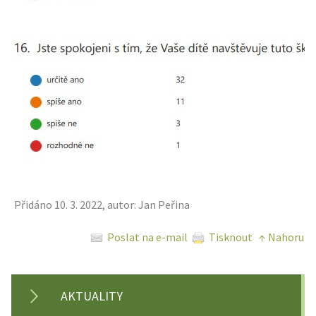
Přidáno 10. 3. 2022, autor: Jan Peřina
Poslat na e-mail
Tisknout
↑ Nahoru
AKTUALITY