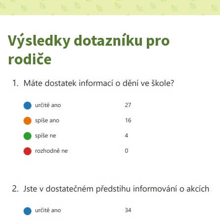
Výsledky dotazníku pro
rodiče