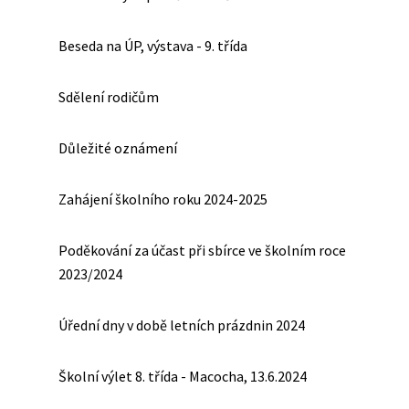
Beseda na ÚP, výstava - 9. třída
Sdělení rodičům
Důležité oznámení
Zahájení školního roku 2024-2025
Poděkování za účast při sbírce ve školním roce
2023/2024
Úřední dny v době letních prázdnin 2024
Školní výlet 8. třída - Macocha, 13.6.2024