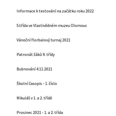
Informace k testování na začátku roku 2022
5.třída ve Vlastivědném muzeu Olomouc
Vánoční florbalový turnaj 2021
Patronát žáků 9. třídy
Bubnování 4.11.2021
Školní časopis - 1. číslo
Mikuláš v 1. a 2. třídě
Prosinec 2021 - 1. a 2. třída