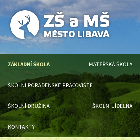
ZÁKLADNÍ ŠKOLA
MATEŘSKÁ ŠKOLA
ŠKOLNÍ PORADENSKÉ PRACOVIŠTĚ
ŠKOLNÍ DRUŽINA
ŠKOLNÍ JÍDELNA
KONTAKTY