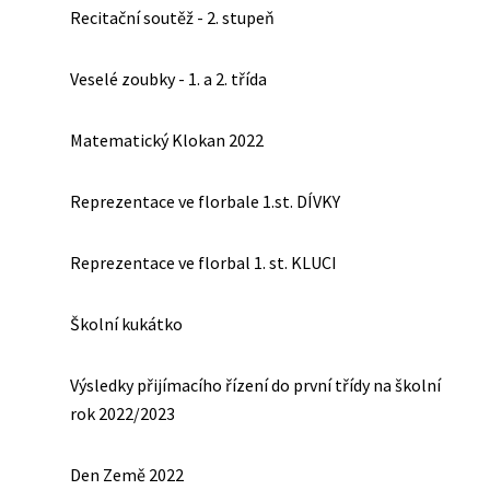
Recitační soutěž - 2. stupeň
Veselé zoubky - 1. a 2. třída
Matematický Klokan 2022
Reprezentace ve florbale 1.st. DÍVKY
Reprezentace ve florbal 1. st. KLUCI
Školní kukátko
Výsledky přijímacího řízení do první třídy na školní
rok 2022/2023
Den Země 2022