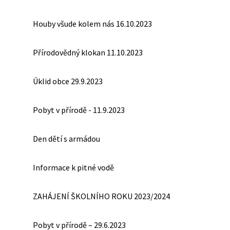
Houby všude kolem nás 16.10.2023
Přírodovědný klokan 11.10.2023
Úklid obce 29.9.2023
Pobyt v přírodě - 11.9.2023
Den dětí s armádou
Informace k pitné vodě
ZAHÁJENÍ ŠKOLNÍHO ROKU 2023/2024
Pobyt v přírodě – 29.6.2023