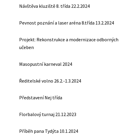
Návštěva kluziště 8. třída 22.2.2024
Pevnost poznání a laser aréna 8.třída 13.2.2024
Projekt: Rekonstrukce a modernizace odborných
učeben
Masopustní karneval 2024
Ředitelské volno 26.2.-1.3.2024
Představení Nej třída
Florbalový turnaj 21.12.2023
Příběh pana Tydýta 10.1.2024