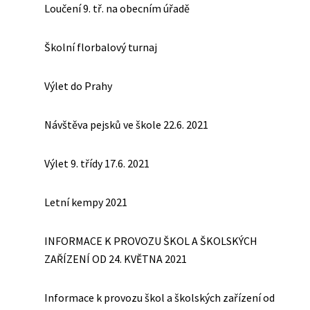
Loučení 9. tř. na obecním úřadě
Školní florbalový turnaj
Výlet do Prahy
Návštěva pejsků ve škole 22.6. 2021
Výlet 9. třídy 17.6. 2021
Letní kempy 2021
INFORMACE K PROVOZU ŠKOL A ŠKOLSKÝCH
ZAŘÍZENÍ OD 24. KVĚTNA 2021
Informace k provozu škol a školských zařízení od