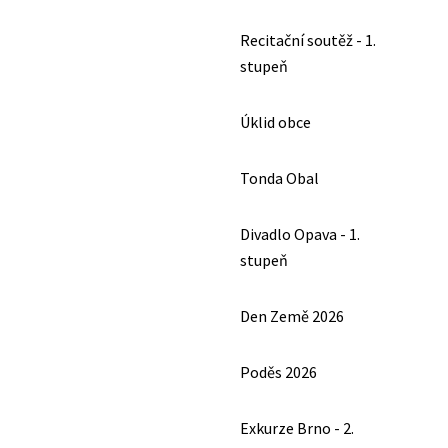
Recitační soutěž - 1.
stupeň
Úklid obce
Tonda Obal
Divadlo Opava - 1.
stupeň
Den Země 2026
Poděs 2026
Exkurze Brno - 2.