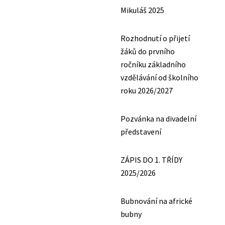
Mikuláš 2025
Rozhodnutí o přijetí
žáků do prvního
ročníku základního
vzdělávání od školního
roku 2026/2027
Pozvánka na divadelní
představení
ZÁPIS DO 1. TŘÍDY
2025/2026
Bubnování na africké
bubny