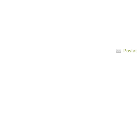
Poslat