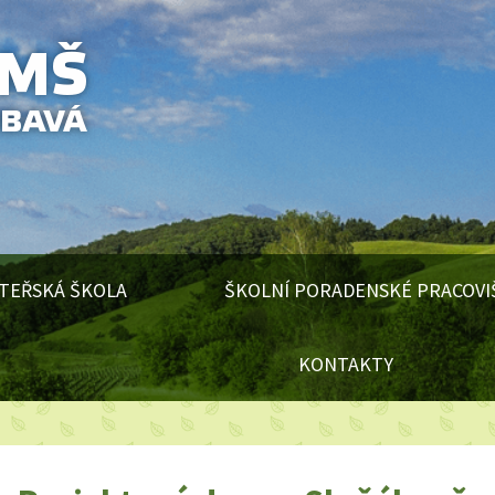
TEŘSKÁ ŠKOLA
ŠKOLNÍ PORADENSKÉ PRACOVI
KONTAKTY