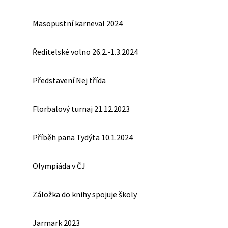
Masopustní karneval 2024
Ředitelské volno 26.2.-1.3.2024
Představení Nej třída
Florbalový turnaj 21.12.2023
Příběh pana Tydýta 10.1.2024
Olympiáda v ČJ
Záložka do knihy spojuje školy
Jarmark 2023