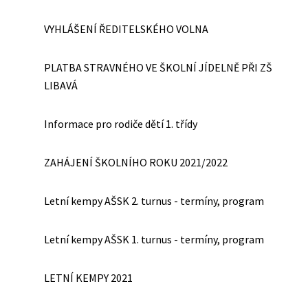
VYHLÁŠENÍ ŘEDITELSKÉHO VOLNA
PLATBA STRAVNÉHO VE ŠKOLNÍ JÍDELNĚ PŘI ZŠ
LIBAVÁ
Informace pro rodiče dětí 1. třídy
ZAHÁJENÍ ŠKOLNÍHO ROKU 2021/2022
Letní kempy AŠSK 2. turnus - termíny, program
Letní kempy AŠSK 1. turnus - termíny, program
LETNÍ KEMPY 2021