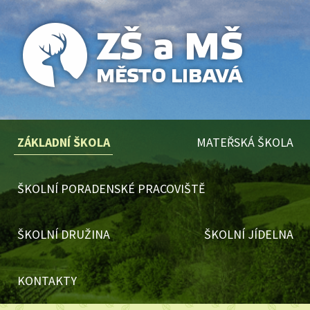
ZÁKLADNÍ ŠKOLA
MATEŘSKÁ ŠKOLA
ŠKOLNÍ PORADENSKÉ PRACOVIŠTĚ
ŠKOLNÍ DRUŽINA
ŠKOLNÍ JÍDELNA
KONTAKTY