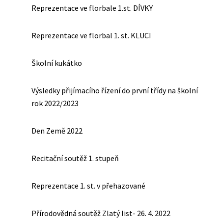
Reprezentace ve florbale 1.st. DÍVKY
Reprezentace ve florbal 1. st. KLUCI
Školní kukátko
Výsledky přijímacího řízení do první třídy na školní
rok 2022/2023
Den Země 2022
Recitační soutěž 1. stupeň
Reprezentace 1. st. v přehazované
Přírodovědná soutěž Zlatý list- 26. 4. 2022