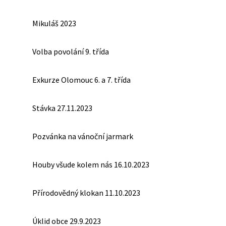
Mikuláš 2023
Volba povolání 9. třída
Exkurze Olomouc 6. a 7. třída
Stávka 27.11.2023
Pozvánka na vánoční jarmark
Houby všude kolem nás 16.10.2023
Přírodovědný klokan 11.10.2023
Úklid obce 29.9.2023