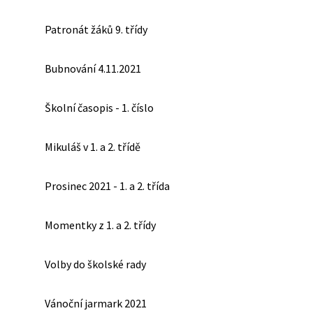
Patronát žáků 9. třídy
Bubnování 4.11.2021
Školní časopis - 1. číslo
Mikuláš v 1. a 2. třídě
Prosinec 2021 - 1. a 2. třída
Momentky z 1. a 2. třídy
Volby do školské rady
Vánoční jarmark 2021