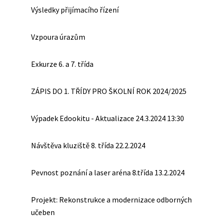
Výsledky přijímacího řízení
Vzpoura úrazům
Exkurze 6. a 7. třída
ZÁPIS DO 1. TŘÍDY PRO ŠKOLNÍ ROK 2024/2025
Výpadek Edookitu - Aktualizace 24.3.2024 13:30
Návštěva kluziště 8. třída 22.2.2024
Pevnost poznání a laser aréna 8.třída 13.2.2024
Projekt: Rekonstrukce a modernizace odborných
učeben