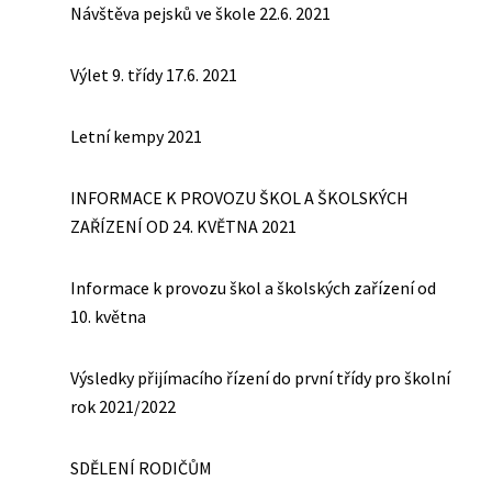
Návštěva pejsků ve škole 22.6. 2021
Výlet 9. třídy 17.6. 2021
Letní kempy 2021
INFORMACE K PROVOZU ŠKOL A ŠKOLSKÝCH
ZAŘÍZENÍ OD 24. KVĚTNA 2021
Informace k provozu škol a školských zařízení od
10. května
Výsledky přijímacího řízení do první třídy pro školní
rok 2021/2022
SDĚLENÍ RODIČŮM