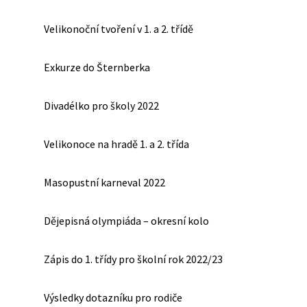
Velikonoční tvoření v 1. a 2. třídě
Exkurze do Šternberka
Divadélko pro školy 2022
Velikonoce na hradě 1. a 2. třída
Masopustní karneval 2022
Dějepisná olympiáda – okresní kolo
Zápis do 1. třídy pro školní rok 2022/23
Výsledky dotazníku pro rodiče