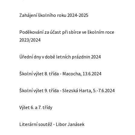
Zahájení školního roku 2024-2025
Poděkování za účast při sbírce ve školním roce
2023/2024
Úřední dny v době letních prázdnin 2024
Školní výlet 8. třída - Macocha, 13.6.2024
Školní výlet 9. třída - Slezská Harta, 5.-7.6.2024
Výlet 6. a 7. třídy
Literární soutěž - Libor Janásek