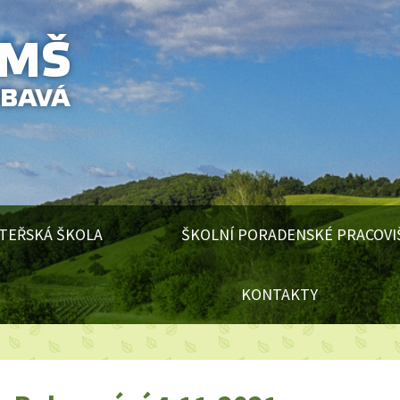
TEŘSKÁ ŠKOLA
ŠKOLNÍ PORADENSKÉ PRACOVI
KONTAKTY