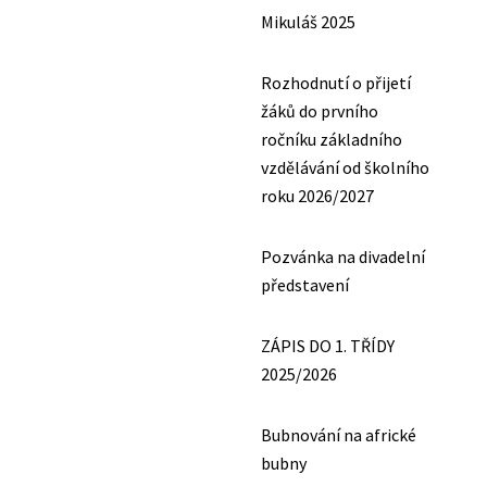
Mikuláš 2025
Rozhodnutí o přijetí
žáků do prvního
ročníku základního
vzdělávání od školního
roku 2026/2027
Pozvánka na divadelní
představení
ZÁPIS DO 1. TŘÍDY
2025/2026
Bubnování na africké
bubny