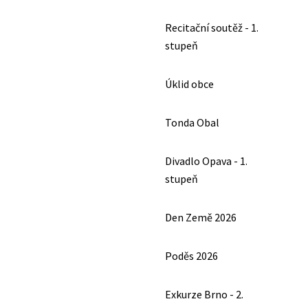
Recitační soutěž - 1.
stupeň
Úklid obce
Tonda Obal
Divadlo Opava - 1.
stupeň
Den Země 2026
Poděs 2026
Exkurze Brno - 2.