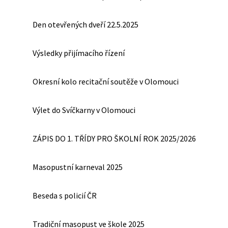
Den otevřených dveří 22.5.2025
Výsledky přijímacího řízení
Okresní kolo recitační soutěže v Olomouci
Výlet do Svíčkarny v Olomouci
ZÁPIS DO 1. TŘÍDY PRO ŠKOLNÍ ROK 2025/2026
Masopustní karneval 2025
Beseda s policií ČR
Tradiční masopust ve škole 2025