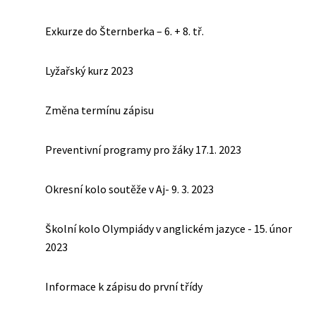
Exkurze do Šternberka – 6. + 8. tř.
Lyžařský kurz 2023
Změna termínu zápisu
Preventivní programy pro žáky 17.1. 2023
Okresní kolo soutěže v Aj- 9. 3. 2023
Školní kolo Olympiády v anglickém jazyce - 15. únor
2023
Informace k zápisu do první třídy