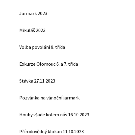
Jarmark 2023
Mikuláš 2023
Volba povolání 9. třída
Exkurze Olomouc 6. a 7. třída
Stávka 27.11.2023
Pozvánka na vánoční jarmark
Houby všude kolem nás 16.10.2023
Přírodovědný klokan 11.10.2023