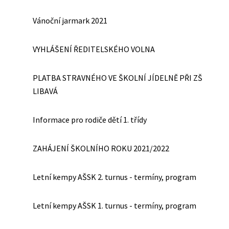
Vánoční jarmark 2021
VYHLÁŠENÍ ŘEDITELSKÉHO VOLNA
PLATBA STRAVNÉHO VE ŠKOLNÍ JÍDELNĚ PŘI ZŠ
LIBAVÁ
Informace pro rodiče dětí 1. třídy
ZAHÁJENÍ ŠKOLNÍHO ROKU 2021/2022
Letní kempy AŠSK 2. turnus - termíny, program
Letní kempy AŠSK 1. turnus - termíny, program