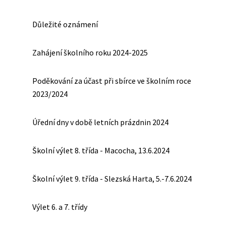
Důležité oznámení
Zahájení školního roku 2024-2025
Poděkování za účast při sbírce ve školním roce
2023/2024
Úřední dny v době letních prázdnin 2024
Školní výlet 8. třída - Macocha, 13.6.2024
Školní výlet 9. třída - Slezská Harta, 5.-7.6.2024
Výlet 6. a 7. třídy