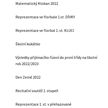
Matematický Klokan 2022
Reprezentace ve florbale 1.st. DÍVKY
Reprezentace ve florbal 1. st. KLUCI
Školní kukátko
Výsledky přijímacího řízení do první třídy na školní
rok 2022/2023
Den Země 2022
Recitační soutěž 1. stupeň
Reprezentace 1. st. v přehazované