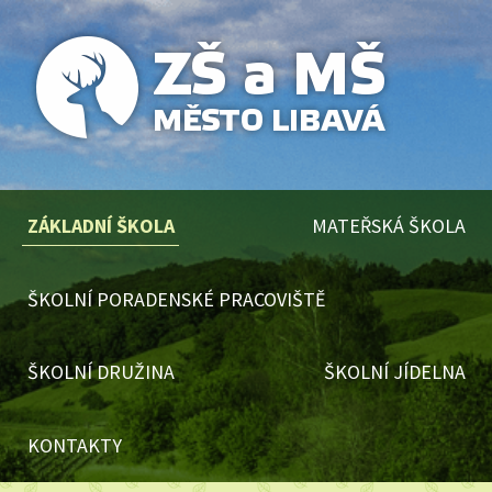
ZÁKLADNÍ ŠKOLA
MATEŘSKÁ ŠKOLA
ŠKOLNÍ PORADENSKÉ PRACOVIŠTĚ
ŠKOLNÍ DRUŽINA
ŠKOLNÍ JÍDELNA
KONTAKTY