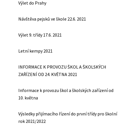
Výlet do Prahy
Návštěva pejsků ve škole 22.6. 2021
Výlet 9. třídy 17.6. 2021
Letní kempy 2021
INFORMACE K PROVOZU ŠKOL A ŠKOLSKÝCH
ZAŘÍZENÍ OD 24. KVĚTNA 2021
Informace k provozu škol a školských zařízení od
10. května
Výsledky přijímacího řízení do první třídy pro školní
rok 2021/2022