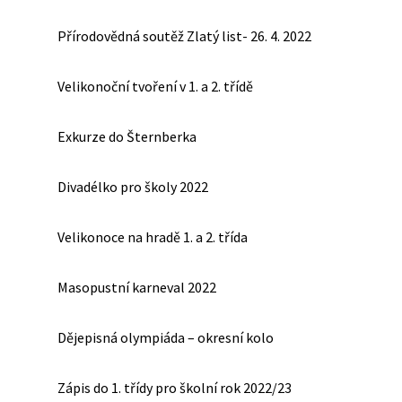
Přírodovědná soutěž Zlatý list- 26. 4. 2022
Velikonoční tvoření v 1. a 2. třídě
Exkurze do Šternberka
Divadélko pro školy 2022
Velikonoce na hradě 1. a 2. třída
Masopustní karneval 2022
Dějepisná olympiáda – okresní kolo
Zápis do 1. třídy pro školní rok 2022/23